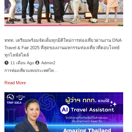
ททท. เตรียมพร้อมจัดเต็มทุกมิติใหม่การท่องเที่ยวผ่านงาน DNA
Travel & Fair 2025 ที่สุดของงานมหกรรมท่องเที่ยวที่ตอบโจทย์
ทุกไลฟ์สไตล์
11 เดือน Ago
Admin2
การท่องเที่ยวแห่งประเทศไท…
Read More
TRIP IDEA