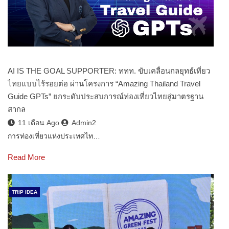
AI IS THE GOAL SUPPORTER: ททท. ขับเคลื่อนกลยุทธ์เที่ยว
ไทยแบบไร้รอยต่อ ผ่านโครงการ “Amazing Thailand Travel
Guide GPTs” ยกระดับประสบการณ์ท่องเที่ยวไทยสู่มาตรฐาน
สากล
11 เดือน Ago
Admin2
การท่องเที่ยวแห่งประเทศไท…
Read More
TRIP IDEA