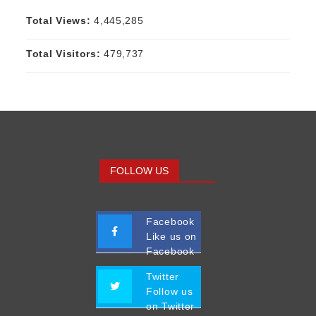
Total Views:
4,445,285
Total Visitors:
479,737
FOLLOW US
Facebook
Like us on
Facebook
Twitter
Follow us
on Twitter