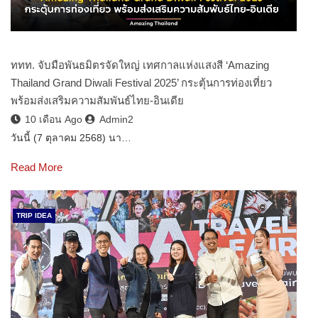
ททท. จับมือพันธมิตรจัดใหญ่ เทศกาลแห่งแสงสี ‘Amazing
Thailand Grand Diwali Festival 2025’ กระตุ้นการท่องเที่ยว
พร้อมส่งเสริมความสัมพันธ์ไทย-อินเดีย
10 เดือน Ago
Admin2
วันนี้ (7 ตุลาคม 2568) นา…
Read More
TRIP IDEA