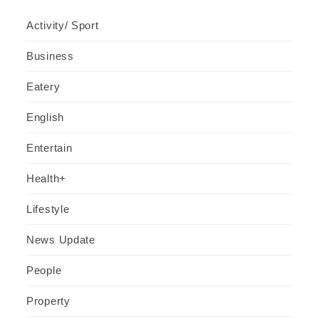
Activity/ Sport
Business
Eatery
English
Entertain
Health+
Lifestyle
News Update
People
Property