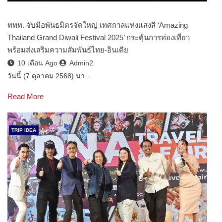
ททท. จับมือพันธมิตรจัดใหญ่ เทศกาลแห่งแสงสี ‘Amazing
Thailand Grand Diwali Festival 2025’ กระตุ้นการท่องเที่ยว
พร้อมส่งเสริมความสัมพันธ์ไทย-อินเดีย
10 เดือน Ago
Admin2
วันนี้ (7 ตุลาคม 2568) นา…
Read More
TRIP IDEA