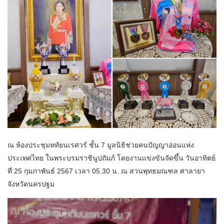
ณ ห้องประชุมหทัยนเรศวร์ ชั้น 7 มูลนิธิช่วยคนปัญญาอ่อนแห่ง
ประเทศไทย ในพระบรมราชินูปถัมภ์ โดยงานแข่งขันจัดขึ้น วันอาทิตย์
ที่ 25 กุมภาพันธ์ 2567 เวลา 05.30 น. ณ สวนพุทธมณฑล ศาลายา
จังหวัดนครปฐม