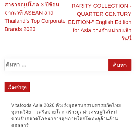
สาธารณูปโภค 3 ปีซ้อน
RARITY COLLECTION -
จากเวที ASEAN and
QUARTER CENTURY
Thailand’s Top Corporate
EDITION-” English Edition
Brands 2023
for Asia วางจำหน่ายแล้ว
วันนี้
เรื่องล่าสุด
Vitafoods Asia 2026 ตัวเร่งอุตสาหกรรมสารสกัดไทย
ชูงานวิจัย – เครือข่ายโลก สร้างมูลค่าเศรษฐกิจใหม่
ขานรับตลาดโภชนาการสุขภาพโลกโตทะลุล้านล้าน
ดอลลาร์