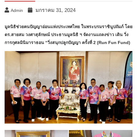
มกราคม 31, 2024
Admin
มูลนิธิช่วยคนปัญญาอ่อนแห่งประเทศไทย ในพระบรมราชินูปถัมภ์ โดย
ดร.สายสม วงศาสุลักษณ์ ประธานมูลนิธิ ฯ จัดงานแถลงข่าว เดิน วิ่ง
การกุศลมินิมาราธอน “วิ่งสนุกปลูกปัญญา ครั้งที่ 2 (Run Fun Fund)