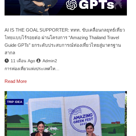
AI IS THE GOAL SUPPORTER: ททท. ขับเคลื่อนกลยุทธ์เที่ยว
ไทยแบบไร้รอยต่อ ผ่านโครงการ “Amazing Thailand Travel
Guide GPTs” ยกระดับประสบการณ์ท่องเที่ยวไทยสู่มาตรฐาน
สากล
11 เดือน Ago
Admin2
การท่องเที่ยวแห่งประเทศไท…
Read More
TRIP IDEA