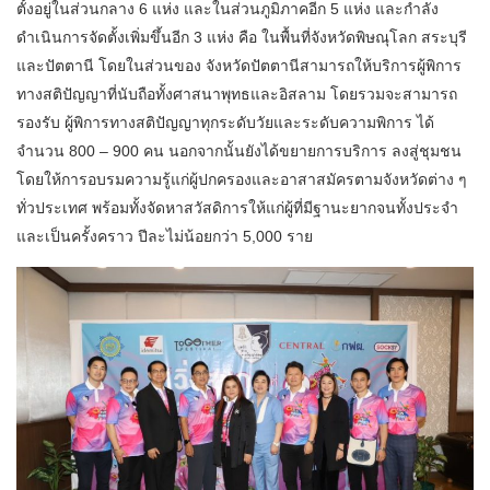
ตั้งอยู่ในส่วนกลาง 6 แห่ง และในส่วนภูมิภาคอีก 5 แห่ง และกำลัง
ดำเนินการจัดตั้งเพิ่มขึ้นอีก 3 แห่ง คือ ในพื้นที่จังหวัดพิษณุโลก สระบุรี
และปัตตานี โดยในส่วนของ จังหวัดปัตตานีสามารถให้บริการผู้พิการ
ทางสติปัญญาที่นับถือทั้งศาสนาพุทธและอิสลาม โดยรวมจะสามารถ
รองรับ ผู้พิการทางสติปัญญาทุกระดับวัยและระดับความพิการ ได้
จำนวน 800 – 900 คน นอกจากนั้นยังได้ขยายการบริการ ลงสู่ชุมชน
โดยให้การอบรมความรู้แก่ผู้ปกครองและอาสาสมัครตามจังหวัดต่าง ๆ
ทั่วประเทศ พร้อมทั้งจัดหาสวัสดิการให้แก่ผู้ที่มีฐานะยากจนทั้งประจำ
และเป็นครั้งคราว ปีละไม่น้อยกว่า 5,000 ราย