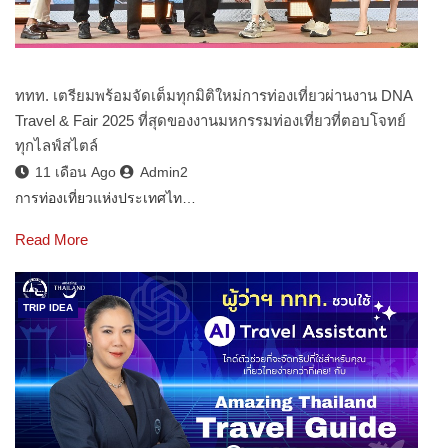
ททท. เตรียมพร้อมจัดเต็มทุกมิติใหม่การท่องเที่ยวผ่านงาน DNA
Travel & Fair 2025 ที่สุดของงานมหกรรมท่องเที่ยวที่ตอบโจทย์
ทุกไลฟ์สไตล์
11 เดือน Ago
Admin2
การท่องเที่ยวแห่งประเทศไท…
Read More
TRIP IDEA