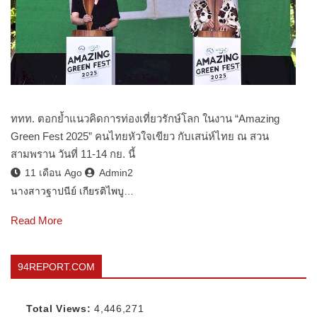
ททท. ตอกย้ำแนวคิดการท่องเที่ยวรักษ์โลก ในงาน “Amazing
Green Fest 2025” คนไทยหัวใจเขียว กับเสน่ห์ไทย ณ สวน
สามพราน วันที่ 11-14 กย. นี้
11 เดือน Ago
Admin2
นางสาวฐาปนีย์ เกียรติไพบู…
Read More
94REPORT.COM
Total Views:
4,446,271