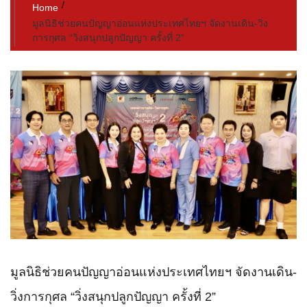
Home
มูลนิธิช่วยคนปัญญาอ่อนแห่งประเทศไทยฯ จัดงานเดิน-วิ่ง
การกุศล “วิ่งสนุกปลูกปัญญา ครั้งที่ 2”
มูลนิธิช่วยคนปัญญาอ่อนแห่งประเทศไทยฯ จัดงานเดิน-
วิ่งการกุศล “วิ่งสนุกปลูกปัญญา ครั้งที่ 2”