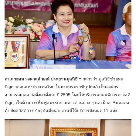
ดร.สายสม วงศาสุลักษณ์ ประธานมูลนิธิ ฯ
กล่าวว่า มูลนิธิช่วยคน
ปัญญาอ่อนแห่งประเทศไทย ในพระบรมราชินูปถัมภ์ เป็นองค์กร
สาธารณกุศล ก่อตั้งมาตั้งแต่ ปี 2505 โดยให้บริการแก่คนพิการทางสติ
ปัญญาในด้านการฟื้นฟูสมรรถภาพทางด้านต่าง ๆ และฝึกอาชีพตลอด
ทั้ง จัดสวัสดิการ ปัจจุบันมีหน่วยงานที่ให้บริการทั้งหมด 11 แห่ง