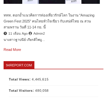
ททท. ตอกย้ำแนวคิดการท่องเที่ยวรักษ์โลก ในงาน “Amazing
Green Fest 2025” คนไทยหัวใจเขียว กับเสน่ห์ไทย ณ สวน
สามพราน วันที่ 11-14 กย. นี้
11 เดือน Ago
Admin2
นางสาวฐาปนีย์ เกียรติไพบู…
Read More
94REPORT.COM
Total Views:
4,445,615
Total Visitors:
480,058