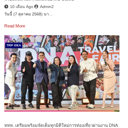
10 เดือน Ago
Admin2
วันนี้ (7 ตุลาคม 2568) นา…
Read More
TRIP IDEA
ททท. เตรียมพร้อมจัดเต็มทุกมิติใหม่การท่องเที่ยวผ่านงาน DNA