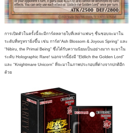
การเปิดตัวในครั้งนี้จะมีการ์ดหลายใบที่เหล่าแฟนๆ ชื่นชอบจะมาใน
ระดับที่หรูหรายิ่งขึ้น เช่น การ์ด“Ash Blossom & Joyous Spring” และ
“Nibiru, the Primal Being” ซึ่งได้รับความนิยมเป็นอย่างมาก จะมาใน
ระดับ Holographic Rare! นอกจากนี้ยังมี “Eldlich the Golden Lord”
และ “Knightmare Unicorn” ที่จะมาในภาพประกอบที่ต่างจากปกติอีก
ด้วย