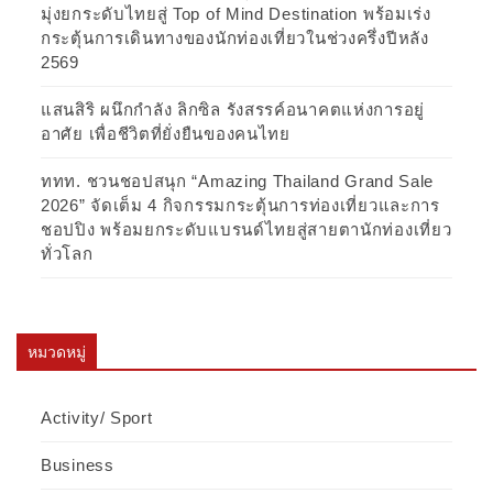
มุ่งยกระดับไทยสู่ Top of Mind Destination พร้อมเร่ง
กระตุ้นการเดินทางของนักท่องเที่ยวในช่วงครึ่งปีหลัง
2569
แสนสิริ ผนึกกำลัง ลิกซิล รังสรรค์อนาคตแห่งการอยู่
อาศัย เพื่อชีวิตที่ยั่งยืนของคนไทย
ททท. ชวนชอปสนุก “Amazing Thailand Grand Sale
2026” จัดเต็ม 4 กิจกรรมกระตุ้นการท่องเที่ยวและการ
ชอปปิง พร้อมยกระดับแบรนด์ไทยสู่สายตานักท่องเที่ยว
ทั่วโลก
หมวดหมู่
Activity/ Sport
Business