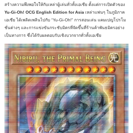
สร้างความพึงพอใจให้กับเหล่าผู้เล่นทั่วทั้งเอเชีย ตั้งแต่การเปิดตัวของ
Yu-Gi-Oh! OCG English Edition for Asia
เหล่าแฟนๆ ในภูมิภาค
เอเชีย ได้เพลิดเพลินไปกับ “Yu-Gi-Oh!” การสอนเล่น แคมเปญโปรโม
ชั่นต่างๆ และการแข่งขันกระชับมิตรที่จัดขึ้นที่ร้านค้าพันธมิตรอย่าง
เป็นทางการ ซึ่งได้รับผลตอบรับเชิงบวกจากทั่วทั้งเอเชีย