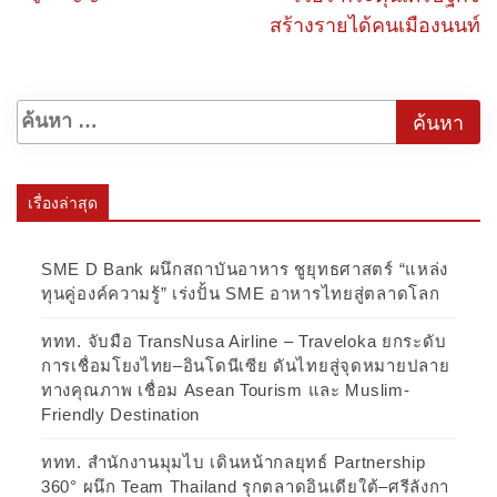
สร้างรายได้คนเมืองนนท์
เรื่องล่าสุด
SME D Bank ผนึกสถาบันอาหาร ชูยุทธศาสตร์ “แหล่ง
ทุนคู่องค์ความรู้” เร่งปั้น SME อาหารไทยสู่ตลาดโลก
ททท. จับมือ TransNusa Airline – Traveloka ยกระดับ
การเชื่อมโยงไทย–อินโดนีเซีย ดันไทยสู่จุดหมายปลาย
ทางคุณภาพ เชื่อม Asean Tourism และ Muslim-
Friendly Destination
ททท. สำนักงานมุมไบ เดินหน้ากลยุทธ์ Partnership
360° ผนึก Team Thailand รุกตลาดอินเดียใต้–ศรีลังกา