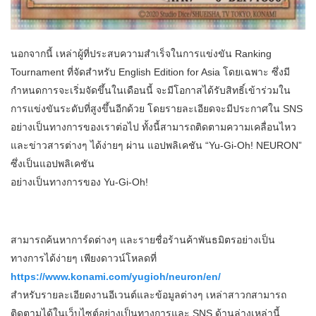
​นอกจากนี้ เหล่าผู้ที่ประสบความสำเร็จในการแข่งขัน Ranking
Tournament ที่จัดสำหรับ English Edition for Asia โดยเฉพาะ ซึ่งมี
กำหนดการจะเริ่มจัดขึ้นในเดือนนี้ จะมีโอกาสได้รับสิทธิ์เข้าร่วมใน
การแข่งขันระดับที่สูงขึ้นอีกด้วย โดยรายละเอียดจะมีประกาศใน SNS
อย่างเป็นทางการของเราต่อไป ทั้งนี้สามารถติดตามความเคลื่อนไหว
และข่าวสารต่างๆ ได้ง่ายๆ ผ่าน แอปพลิเคชัน “Yu-Gi-Oh! NEURON”
ซึ่งเป็นแอปพลิเคชัน
อย่างเป็นทางการของ Yu-Gi-Oh!
สามารถค้นหาการ์ดต่างๆ และรายชื่อร้านค้าพันธมิตรอย่างเป็น
ทางการได้ง่ายๆ เพียงดาวน์โหลดที่
https://www.konami.com/yugioh/neuron/en/
​สำหรับรายละเอียดงานอีเวนต์และข้อมูลต่างๆ เหล่าสาวกสามารถ
ติดตามได้ในเว็บไซต์อย่างเป็นทางการและ SNS ด้านล่างเหล่านี้