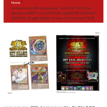
Home
ฉลองครบรอบ 25th Anniversary “Yu-Gi-Oh! OCG Duel
Monsters RARITY COLLECTION -QUARTER CENTURY
EDITION-” English Edition for Asia วางจำหน่ายแล้ววันนี้