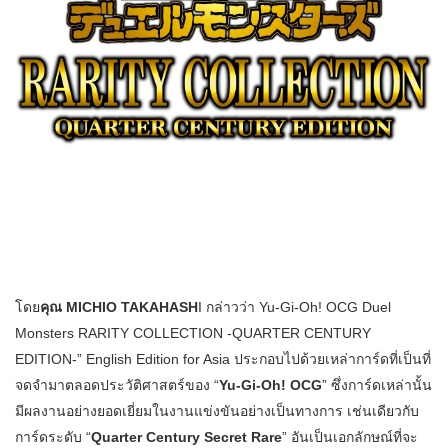
โดย
คุณ MICHIO TAKAHASH
I กล่าวว่า Yu-Gi-Oh! OCG Duel
Monsters RARITY COLLECTION -QUARTER CENTURY
EDITION-” English Edition for Asia ประกอบไปด้วยเหล่าการ์ดที่เป็นที่
จดจำมาตลอดประวัติศาสตร์ของ “
Yu-Gi-Oh! OCG
” ซึ่งการ์ดเหล่านั้น
มีผลงานอย่างยอดเยี่ยมในงานแข่งขันอย่างเป็นทางการ เช่นเดียวกับ
การ์ดระดับ “
Quarter Century Secret Rare
” อันเป็นเอกลักษณ์ที่จะ