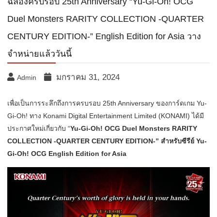
ฉลองครบรอบ 25th Anniversary “Yu-Gi-Oh! OCG
Duel Monsters RARITY COLLECTION -QUARTER
CENTURY EDITION-” English Edition for Asia วาง
จำหน่ายแล้ววันนี้
มกราคม 31, 2024
Admin
​เพื่อเป็นการระลึกถึงการครบรอบ 25th Anniversary ของการ์ดเกม Yu-
Gi-Oh! ทาง Konami Digital Entertainment Limited (KONAMI) ได้มี
ประกาศใหม่เกี่ยวกับ “
Yu-Gi-Oh! OCG Duel Monsters RARITY
COLLECTION -QUARTER CENTURY EDITION-” สำหรับซีรีย์ Yu-
Gi-Oh! OCG English Edition for Asia