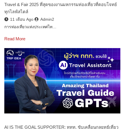
Travel & Fair 2025 ที่สุดของงานมหกรรมท่องเที่ยวที่ตอบโจทย์
ทุกไลฟ์สไตล์
11 เดือน Ago
Admin2
การท่องเที่ยวแห่งประเทศไท…
Read More
TRIP IDEA
AI IS THE GOAL SUPPORTER: ททท. ขับเคลื่อนกลยุทธ์เที่ยว