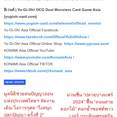
อีเวนต์ | Yu-Gi-Oh! OCG Duel Monsters Card Game Asia
(yugioh-card.com)
https://www.yugioh-card.com/tw/event/official_events/
Yu-Gi-Oh! Asia Official Facebook:
https://www.facebook.com/OfficialYuGiOhAsia
/
Yu-Gi-Oh! Asia Official Online Shop:
https://www.ygosea.com/
KONAMI Asia Official YouTube:
https://www.youtube.com/KonamiAsia
/
KONAMI Asia Official TIKTOK:
https://www.tiktok.com/@konami_asia
NEWS UPDATE
มูลนิธิช่วยคนปัญญาอ่อน
ม่วนชื่น “ปลายบางแฟร์
แห่งประเทศไทยฯ จัดงาน
2024” ฟื้น “ถนนสาย
เดิน-วิ่งการกุศล “วิ่งสนุก
ดอกไม้” ตอกย้ำซอฟต์พาว
ปลูกปัญญา ครั้งที่ 2”
เวอร์ กระตุ้นเศรษฐกิจ