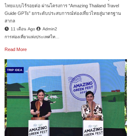
ไทยแบบไร้รอยต่อ ผ่านโครงการ “Amazing Thailand Travel
Guide GPTs” ยกระดับประสบการณ์ท่องเที่ยวไทยสู่มาตรฐาน
สากล
11 เดือน Ago
Admin2
การท่องเที่ยวแห่งประเทศไท…
Read More
TRIP IDEA