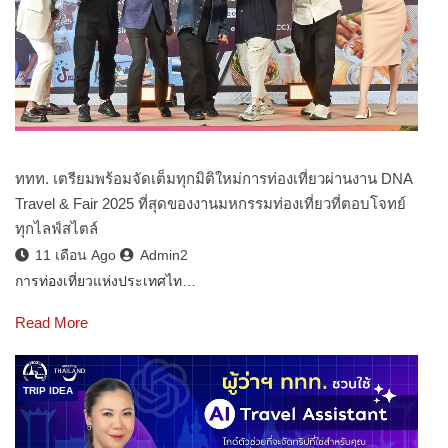
ททท. เตรียมพร้อมจัดเต็มทุกมิติใหม่การท่องเที่ยวผ่านงาน DNA
Travel & Fair 2025 ที่สุดของงานมหกรรมท่องเที่ยวที่ตอบโจทย์
ทุกไลฟ์สไตล์
11 เดือน Ago
Admin2
การท่องเที่ยวแห่งประเทศไท…
Read More
TRIP IDEA