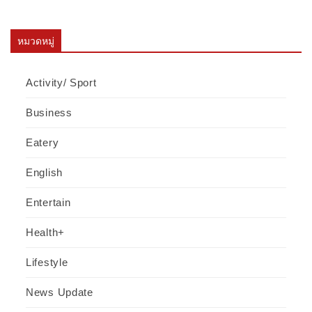
หมวดหมู่
Activity/ Sport
Business
Eatery
English
Entertain
Health+
Lifestyle
News Update