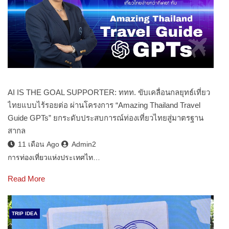
AI IS THE GOAL SUPPORTER: ททท. ขับเคลื่อนกลยุทธ์เที่ยว
ไทยแบบไร้รอยต่อ ผ่านโครงการ “Amazing Thailand Travel
Guide GPTs” ยกระดับประสบการณ์ท่องเที่ยวไทยสู่มาตรฐาน
สากล
11 เดือน Ago
Admin2
การท่องเที่ยวแห่งประเทศไท…
Read More
TRIP IDEA