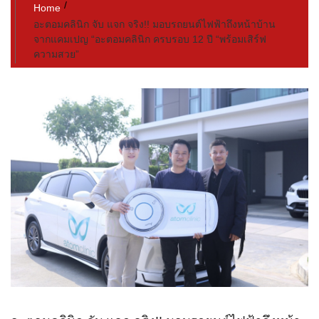
Home
อะตอมคลินิก จับ แจก จริง!! มอบรถยนต์ไฟฟ้าถึงหน้าบ้าน
จากแคมเปญ “อะตอมคลินิก ครบรอบ 12 ปี “พร้อมเสิร์ฟ
ความสวย”