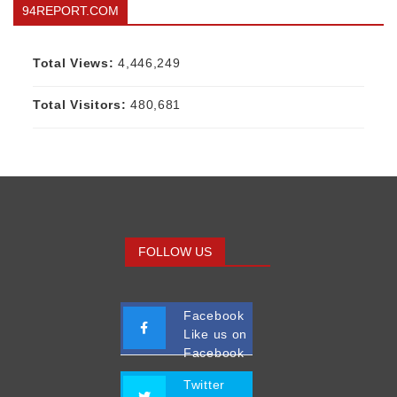
94REPORT.COM
Total Views:
4,446,249
Total Visitors:
480,681
FOLLOW US
Facebook
Like us on
Facebook
Twitter