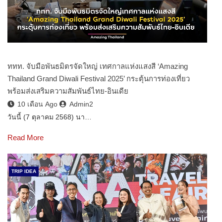
ททท. จับมือพันธมิตรจัดใหญ่ เทศกาลแห่งแสงสี ‘Amazing
Thailand Grand Diwali Festival 2025’ กระตุ้นการท่องเที่ยว
พร้อมส่งเสริมความสัมพันธ์ไทย-อินเดีย
10 เดือน Ago
Admin2
วันนี้ (7 ตุลาคม 2568) นา…
Read More
TRIP IDEA