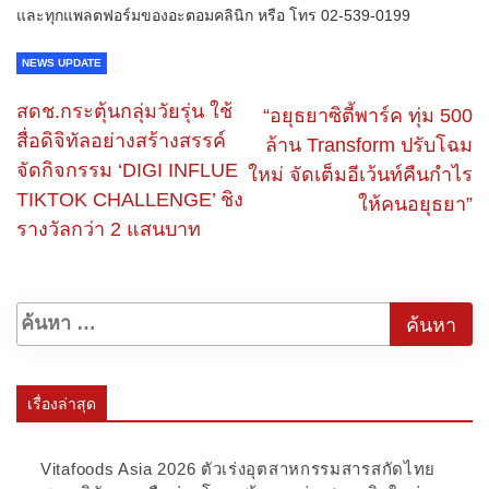
และทุกแพลตฟอร์มของอะตอมคลินิก หรือ โทร 02-539-0199
NEWS UPDATE
สดช.กระตุ้นกลุ่มวัยรุ่น ใช้
“อยุธยาซิตี้พาร์ค ทุ่ม 500
สื่อดิจิทัลอย่างสร้างสรรค์
ล้าน Transform ปรับโฉม
จัดกิจกรรม ‘DIGI INFLUE
ใหม่ จัดเต็มอีเว้นท์คืนกำไร
TIKTOK CHALLENGE’ ชิง
ให้คนอยุธยา”
รางวัลกว่า 2 แสนบาท
เรื่องล่าสุด
Vitafoods Asia 2026 ตัวเร่งอุตสาหกรรมสารสกัดไทย