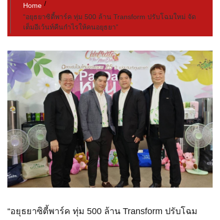
Home
“อยุธยาซิตี้พาร์ค ทุ่ม 500 ล้าน Transform ปรับโฉมใหม่ จัด
เต็มอีเว้นท์คืนกำไรให้คนอยุธยา”
“อยุธยาซิตี้พาร์ค ทุ่ม 500 ล้าน Transform ปรับโฉม