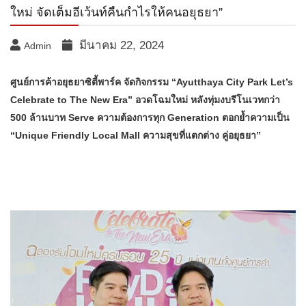
ใหม่ จัดเต็มอีเว้นท์คืนกำไรให้คนอยุธยา”
มีนาคม 22, 2024
Admin
ศูนย์การค้าอยุธยาซิตี้พาร์ค จัดกิจกรรม “Ayutthaya City Park Let’s
Celebrate to The New Era” อวดโฉมใหม่ หลังทุ่มงบรีโนเวทกว่า
500 ล้านบาท Serve ความต้องการทุก Generation ตอกย้ำความเป็น
“Unique Friendly Local Mall ความสุขที่แตกต่าง คู่อยุธยา”