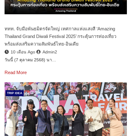
ททท. จับมือพันธมิตรจัดใหญ่ เทศกาลแห่งแสงสี ‘Amazing
Thailand Grand Diwali Festival 2025’ กระตุ้นการท่องเที่ยว
พร้อมส่งเสริมความสัมพันธ์ไทย-อินเดีย
10 เดือน Ago
Admin2
วันนี้ (7 ตุลาคม 2568) นา…
Read More
TRIP IDEA