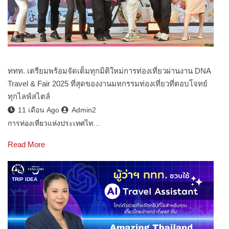
ททท. เตรียมพร้อมจัดเต็มทุกมิติใหม่การท่องเที่ยวผ่านงาน DNA
Travel & Fair 2025 ที่สุดของงานมหกรรมท่องเที่ยวที่ตอบโจทย์
ทุกไลฟ์สไตล์
11 เดือน Ago
Admin2
การท่องเที่ยวแห่งประเทศไท…
Read More
TRIP IDEA