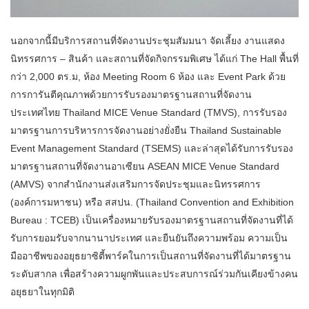
นอกจากนี้มีบริการสถานที่จัดงานประชุมสัมมนา จัดเลี้ยง งานแสดง
นิทรรศการ – สินค้า และสถานที่จัดกิจกรรมพิเศษ ได้แก่ The Hall พื้นที่
กว่า 2,000 ตร.ม, ห้อง Meeting Room 6 ห้อง และ Event Park ด้วย
การการันตีคุณภาพด้วยการรับรองมาตรฐานสถานที่จัดงาน
ประเทศไทย Thailand MICE Venue Standard (TMVS), การรับรอง
มาตรฐานการบริหารการจัดงานอย่างยั่งยืน Thailand Sustainable
Event Management Standard (TSEMS) และล่าสุดได้รับการรับรอง
มาตรฐานสถานที่จัดงานอาเซียน ASEAN MICE Venue Standard
(AMVS) จากสำนักงานส่งเสริมการจัดประชุมและนิทรรศการ
(องค์การมหาชน) หรือ สสปน. (Thailand Convention and Exhibition
Bureau : TCEB) เป็นเครื่องหมายรับรองมาตรฐานสถานที่จัดงานที่ได้
รับการยอมรับจากนานาประเทศ และยืนยันถึงความพร้อม ความเป็น
มืออาชีพของอยุธยาซิตี้พาร์คในการเป็นสถานที่จัดงานที่ได้มาตรฐาน
ระดับสากล เพื่อสร้างความผูกพันและประสบการณ์ร่วมกันเคียงข้างคน
อยุธยาในทุกมิติ