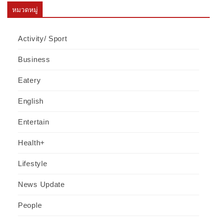
หมวดหมู่
Activity/ Sport
Business
Eatery
English
Entertain
Health+
Lifestyle
News Update
People