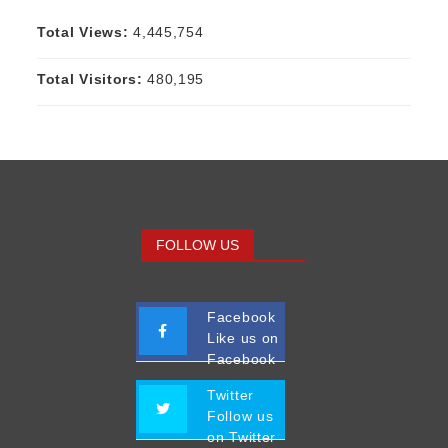
Total Views:
4,445,754
Total Visitors:
480,195
FOLLOW US
Facebook
Like us on
Facebook
Twitter
Follow us
on Twitter