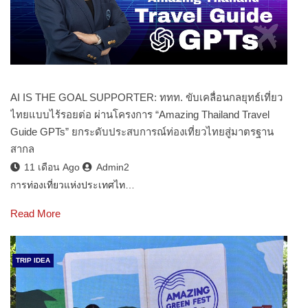
AI IS THE GOAL SUPPORTER: ททท. ขับเคลื่อนกลยุทธ์เที่ยว
ไทยแบบไร้รอยต่อ ผ่านโครงการ “Amazing Thailand Travel
Guide GPTs” ยกระดับประสบการณ์ท่องเที่ยวไทยสู่มาตรฐาน
สากล
11 เดือน Ago
Admin2
การท่องเที่ยวแห่งประเทศไท…
Read More
TRIP IDEA