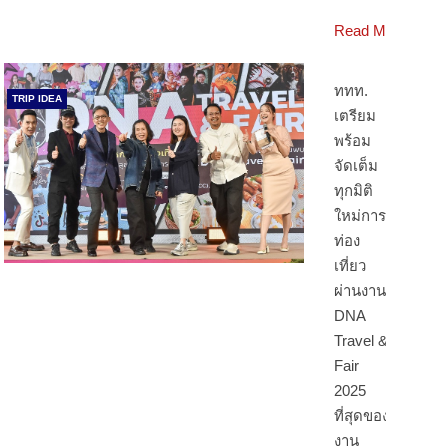
Read More
ททท.
TRIP IDEA
เตรียม
พร้อม
จัดเต็ม
ทุกมิติ
ใหม่การ
ท่อง
เที่ยว
ผ่านงาน
DNA
Travel &
Fair
2025
ที่สุดของ
งาน