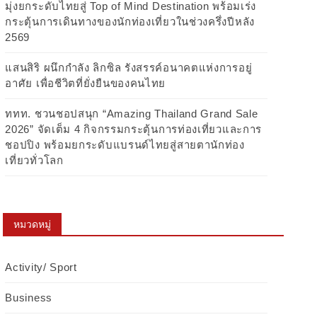
มุ่งยกระดับไทยสู่ Top of Mind Destination พร้อมเร่ง
กระตุ้นการเดินทางของนักท่องเที่ยวในช่วงครึ่งปีหลัง
2569
แสนสิริ ผนึกกำลัง ลิกซิล รังสรรค์อนาคตแห่งการอยู่
อาศัย เพื่อชีวิตที่ยั่งยืนของคนไทย
ททท. ชวนชอปสนุก “Amazing Thailand Grand Sale
2026” จัดเต็ม 4 กิจกรรมกระตุ้นการท่องเที่ยวและการ
ชอปปิง พร้อมยกระดับแบรนด์ไทยสู่สายตานักท่อง
เที่ยวทั่วโลก
หมวดหมู่
Activity/ Sport
Business