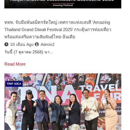
ททท. จับมือพันธมิตรจัดใหญ่ เทศกาลแห่งแสงสี ‘Amazing
Thailand Grand Diwali Festival 2025’ กระตุ้นการท่องเที่ยว
พร้อมส่งเสริมความสัมพันธ์ไทย-อินเดีย
10 เดือน Ago
Admin2
วันนี้ (7 ตุลาคม 2568) นา…
Read More
TRIP IDEA