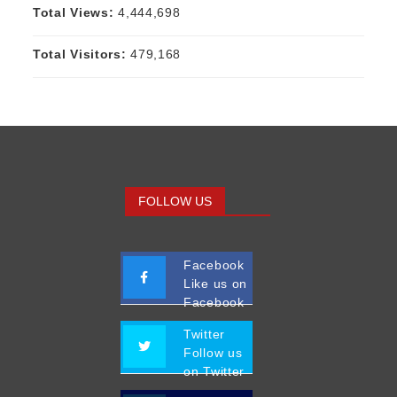
Total Views:
4,444,698
Total Visitors:
479,168
FOLLOW US
Facebook
Like us on
Facebook
Twitter
Follow us
on Twitter