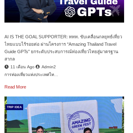
AI IS THE GOAL SUPPORTER: ททท. ขับเคลื่อนกลยุทธ์เที่ยว
ไทยแบบไร้รอยต่อ ผ่านโครงการ “Amazing Thailand Travel
Guide GPTs” ยกระดับประสบการณ์ท่องเที่ยวไทยสู่มาตรฐาน
สากล
11 เดือน Ago
Admin2
การท่องเที่ยวแห่งประเทศไท…
Read More
TRIP IDEA