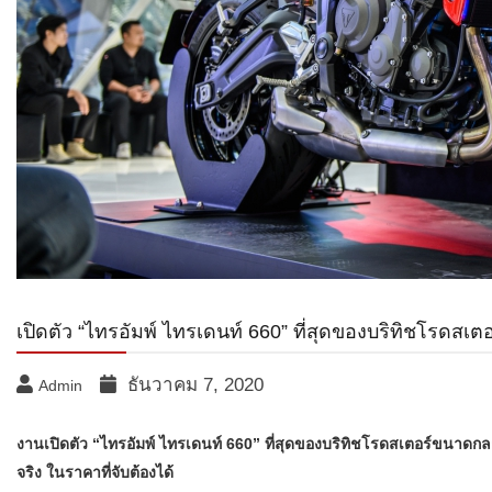
เปิดตัว “ไทรอัมพ์ ไทรเดนท์ 660” ที่สุดของบริทิชโรดส
ธันวาคม 7, 2020
Admin
งานเปิดตัว “ไทรอัมพ์ ไทรเดนท์ 660” ที่สุดของบริทิชโรดสเตอร์ขนาดกลา
จริง ในราคาที่จับต้องได้