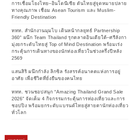
การเชื่อมโยงไทย–อินโดนีเซีย ดันไทยสู่จุดหมายปลาย
ทางคุณภาพ เชื่อม Asean Tourism และ Muslim-
Friendly Destination
ททท. สำนักงานมุมไบ เดินหน้ากลยุทธ์ Partnership
360° ผนึก Team Thailand รุกตลาดอินเดียใต้–ศรีลังกา
มุ่งยกระดับไทยสู่ Top of Mind Destination พร้อมเร่ง
กระตุ้นการเดินทางของนักท่องเที่ยวในช่วงครึ่งปีหลัง
2569
แสนสิริ ผนึกกำลัง ลิกซิล รังสรรค์อนาคตแห่งการอยู่
อาศัย เพื่อชีวิตที่ยั่งยืนของคนไทย
ททท. ชวนชอปสนุก “Amazing Thailand Grand Sale
2026” จัดเต็ม 4 กิจกรรมกระตุ้นการท่องเที่ยวและการ
ชอปปิง พร้อมยกระดับแบรนด์ไทยสู่สายตานักท่องเที่ยว
ทั่วโลก