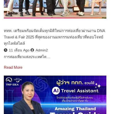
ททท. เตรียมพร้อมจัดเต็มทุกมิติใหม่การท่องเที่ยวผ่านงาน DNA
Travel & Fair 2025 ที่สุดของงานมหกรรมท่องเที่ยวที่ตอบโจทย์
ทุกไลฟ์สไตล์
11 เดือน Ago
Admin2
การท่องเที่ยวแห่งประเทศไท…
Read More
TRIP IDEA