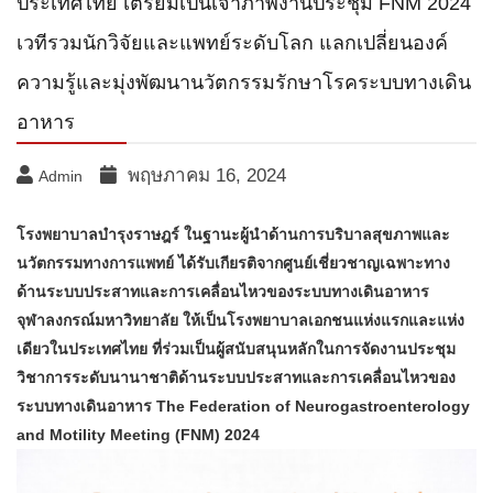
ประเทศไทย เตรียมเป็นเจ้าภาพงานประชุม FNM 2024
เวทีรวมนักวิจัยและแพทย์ระดับโลก แลกเปลี่ยนองค์
ความรู้และมุ่งพัฒนานวัตกรรมรักษาโรคระบบทางเดิน
อาหาร
พฤษภาคม 16, 2024
Admin
โรงพยาบาลบำรุงราษฎร์ ในฐานะผู้นำด้านการบริบาลสุขภาพและ
นวัตกรรมทางการแพทย์ ได้รับเกียรติจากศูนย์เชี่ยวชาญเฉพาะทาง
ด้านระบบประสาทและการเคลื่อนไหวของระบบทางเดินอาหาร
จุฬาลงกรณ์มหาวิทยาลัย ให้เป็นโรงพยาบาลเอกชนแห่งแรกและแห่ง
เดียวในประเทศไทย ที่ร่วมเป็นผู้สนับสนุนหลักในการจัดงานประชุม
วิชาการระดับนานาชาติด้านระบบประสาทและการเคลื่อนไหวของ
ระบบทางเดินอาหาร The Federation of Neurogastroenterology
and Motility Meeting (FNM) 2024