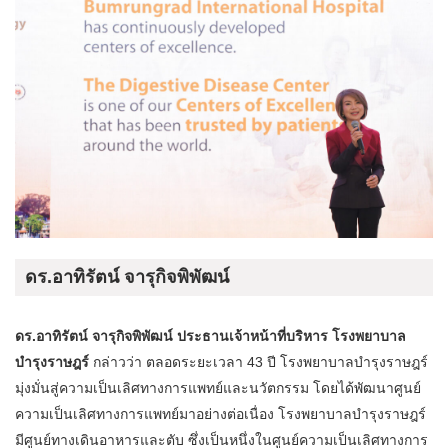
ดร.อาทิรัตน์ จารุกิจพิพัฒน์
ดร.อาทิรัตน์ จารุกิจพิพัฒน์ ประธานเจ้าหน้าที่บริหาร โรงพยาบาล
บำรุงราษฎร์
กล่าวว่า ตลอดระยะเวลา 43 ปี โรงพยาบาลบำรุงราษฎร์
มุ่งมั่นสู่ความเป็นเลิศทางการแพทย์และนวัตกรรม โดยได้พัฒนาศูนย์
ความเป็นเลิศทางการแพทย์มาอย่างต่อเนื่อง โรงพยาบาลบำรุงราษฎร์
มีศูนย์ทางเดินอาหารและตับ ซึ่งเป็นหนึ่งในศูนย์ความเป็นเลิศทางการ