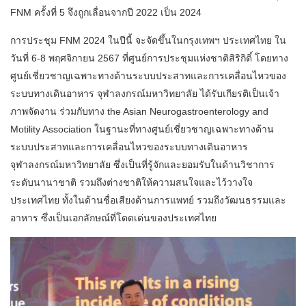
FNM ครั้งที่ 5 จึงถูกเลื่อนจากปี 2022 เป็น 2024
การประชุม FNM 2024 ในปีนี้ จะจัดขึ้นในกรุงเทพฯ ประเทศไทย ใน
วันที่ 6-8 พฤศจิกายน 2567 ที่ศูนย์การประชุมแห่งชาติสิริกิติ์ โดยทาง
ศูนย์เชี่ยวชาญเฉพาะทางด้านระบบประสาทและการเคลื่อนไหวของ
ระบบทางเดินอาหาร จุฬาลงกรณ์มหาวิทยาลัย ได้รับเกียรติเป็นเจ้า
ภาพจัดงาน ร่วมกับทาง the Asian Neurogastroenterology and
Motility Association ในฐานะที่ทางศูนย์เชี่ยวชาญเฉพาะทางด้าน
ระบบประสาทและการเคลื่อนไหวของระบบทางเดินอาหาร
จุฬาลงกรณ์มหาวิทยาลัย ซึ่งเป็นที่รู้จักและยอมรับในด้านวิชาการ
ระดับนานาชาติ รวมถึงต่างชาติให้ความสนใจและไว้วางใจ
ประเทศไทย ทั้งในด้านชื่อเสียงด้านการแพทย์ รวมถึงวัฒนธรรมและ
อาหาร ซึ่งเป็นเอกลักษณ์ที่โดดเด่นของประเทศไทย