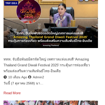
TRIP IDEA
ททท. จับมือพันธมิตรจัดใหญ่ เทศกาลแห่งแสงสี ‘Amazing
Thailand Grand Diwali Festival 2025’ กระตุ้นการท่องเที่ยว
พร้อมส่งเสริมความสัมพันธ์ไทย-อินเดีย
10 เดือน Ago
Admin2
วันนี้ (7 ตุลาคม 2568) นา…
Read More