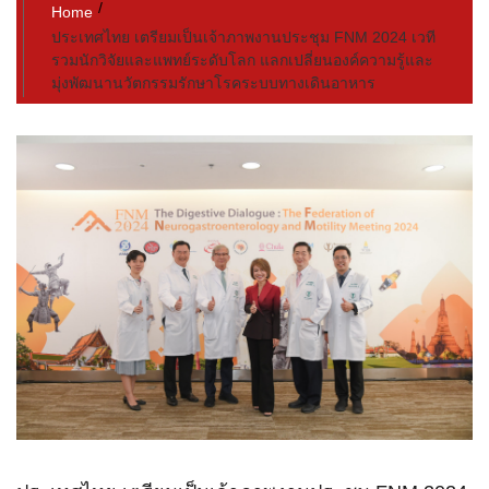
Home
ประเทศไทย เตรียมเป็นเจ้าภาพงานประชุม FNM 2024 เวที
รวมนักวิจัยและแพทย์ระดับโลก แลกเปลี่ยนองค์ความรู้และ
มุ่งพัฒนานวัตกรรมรักษาโรคระบบทางเดินอาหาร