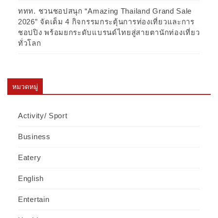
ททท. ชวนชอปสนุก “Amazing Thailand Grand Sale
2026” จัดเต็ม 4 กิจกรรมกระตุ้นการท่องเที่ยวและการ
ชอปปิง พร้อมยกระดับแบรนด์ไทยสู่สายตานักท่องเที่ยว
ทั่วโลก
หมวดหมู่
Activity/ Sport
Business
Eatery
English
Entertain