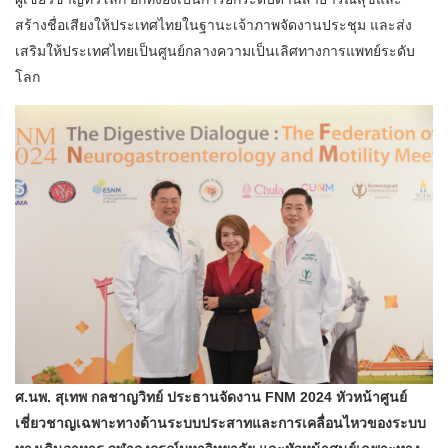
สร้างชื่อเสียงให้ประเทศไทยในฐานะเจ้าภาพจัดงานประชุม และส่ง
เสริมให้ประเทศไทยเป็นศูนย์กลางความเป็นเลิศทางการแพทย์ระดับ
โลก
ศ.นพ. สุเทพ กลชาญวิทย์ ประธานจัดงาน
FNM 2024 หัวหน้าศูนย์
เชี่ยวชาญเฉพาะทางด้านระบบประสาทและการเคลื่อนไหวของระบบ