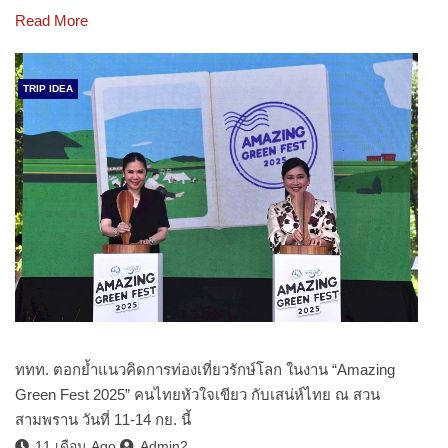
Read More
TRIP IDEA
ททท. ตอกย้ำแนวคิดการท่องเที่ยวรักษ์โลก ในงาน “Amazing
Green Fest 2025” คนไทยหัวใจเขียว กับเสน่ห์ไทย ณ สวน
สามพราน วันที่ 11-14 กย. นี้
11 เดือน Ago
Admin2