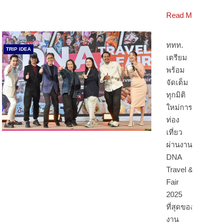
Read More
ททท.
TRIP IDEA
เตรียม
พร้อม
จัดเต็ม
ทุกมิติ
ใหม่การ
ท่อง
เที่ยว
ผ่านงาน
DNA
Travel &
Fair
2025
ที่สุดของ
งาน