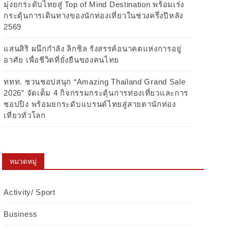
มุ่งยกระดับไทยสู่ Top of Mind Destination พร้อมเร่ง
กระตุ้นการเดินทางของนักท่องเที่ยวในช่วงครึ่งปีหลัง
2569
แสนสิริ ผนึกกำลัง ลิกซิล รังสรรค์อนาคตแห่งการอยู่
อาศัย เพื่อชีวิตที่ยั่งยืนของคนไทย
ททท. ชวนชอปสนุก “Amazing Thailand Grand Sale
2026” จัดเต็ม 4 กิจกรรมกระตุ้นการท่องเที่ยวและการ
ชอปปิง พร้อมยกระดับแบรนด์ไทยสู่สายตานักท่อง
เที่ยวทั่วโลก
หมวดหมู่
Activity/ Sport
Business