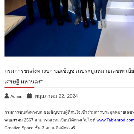
กรมการขนส่งทางบก ขอเชิญชวนประมูลหมายเลขทะเบียนรถ
เศรษฐี มหานคร”
พฤษภาคม 22, 2024
Admin
กรมการขนส่งทางบก ขอเชิญชวนผู้ที่สนใจเข้าร่วมการประมูลหมายเลข
พฤษภาคม 2567
สามารถลงทะเบียนได้ทางเว็บไซต์
www.Tabienrod.co
Creative Space ชั้น 3 สยามดิสคัฟเวอรี่