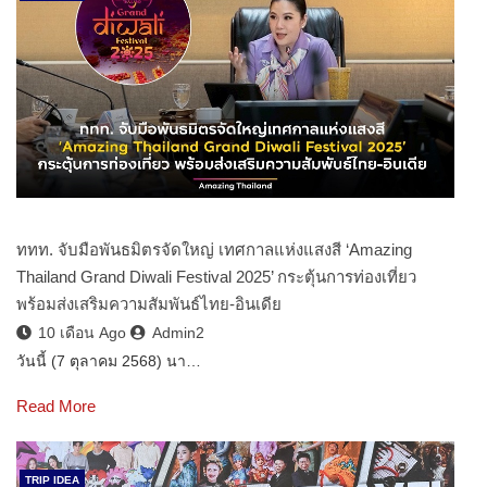
ททท. จับมือพันธมิตรจัดใหญ่ เทศกาลแห่งแสงสี ‘Amazing
Thailand Grand Diwali Festival 2025’ กระตุ้นการท่องเที่ยว
พร้อมส่งเสริมความสัมพันธ์ไทย-อินเดีย
10 เดือน Ago
Admin2
วันนี้ (7 ตุลาคม 2568) นา…
Read More
TRIP IDEA