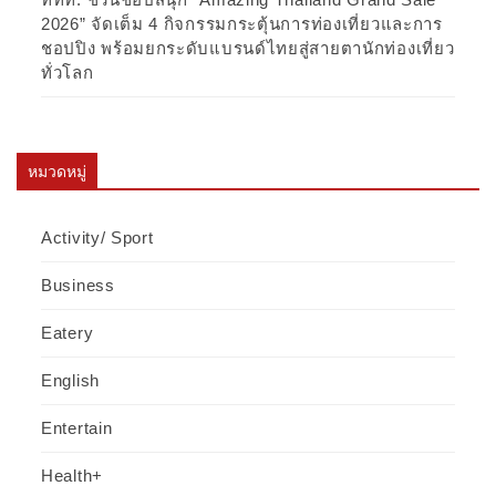
2026” จัดเต็ม 4 กิจกรรมกระตุ้นการท่องเที่ยวและการ
ชอปปิง พร้อมยกระดับแบรนด์ไทยสู่สายตานักท่องเที่ยว
ทั่วโลก
หมวดหมู่
Activity/ Sport
Business
Eatery
English
Entertain
Health+