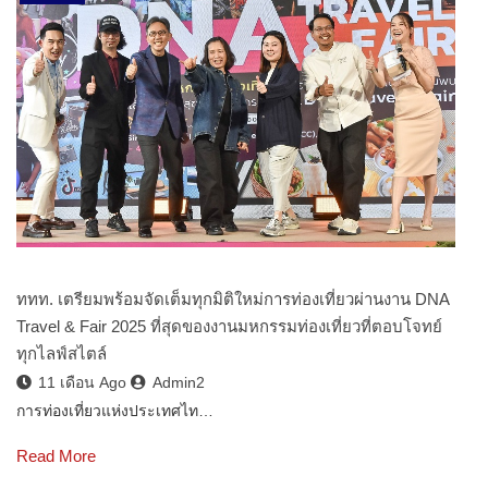
ททท. เตรียมพร้อมจัดเต็มทุกมิติใหม่การท่องเที่ยวผ่านงาน DNA
Travel & Fair 2025 ที่สุดของงานมหกรรมท่องเที่ยวที่ตอบโจทย์
ทุกไลฟ์สไตล์
11 เดือน Ago
Admin2
การท่องเที่ยวแห่งประเทศไท…
Read More