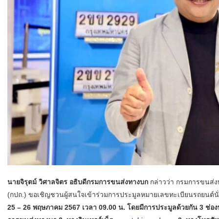
นายจิรุตม์ วิศาลจิตร อธิบดีกรมการขนส่งทางบก
กล่าวว่า กรมการขนส่ง
(กปถ.) ขอเชิญชวนผู้สนใจเข้าร่วมการประมูลหมายเลขทะเบียนรถยนต์นั่
25 – 26 พฤษภาคม 2567 เวลา 09.00 น. โดยมีการประมูลด้วยกัน 3 ช่อง