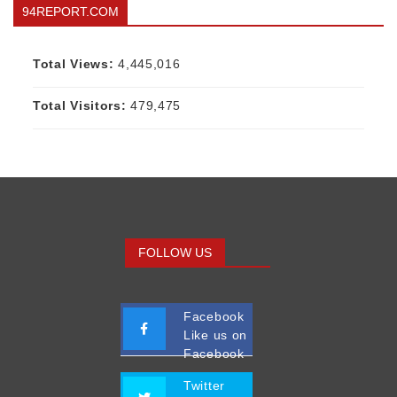
94REPORT.COM
Total Views:
4,445,016
Total Visitors:
479,475
FOLLOW US
Facebook
Like us on
Facebook
Twitter