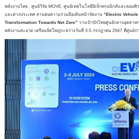
พลังงานไทย , ศูนย์วิจัย MOVE, ศูนย์เทคโนโลยีอิเล็กทรอนิกส์และคอม
และต่างประเทศ สานต่อความร่วมมือเดินหน้าจัดงาน
“Electric Vehicl
Transformation Towards Net Zero”
วางเป้าปักไทยศูนย์กลางอุตสาหก
พลังงานสะอาด เตรียมจัดใหญ่ระหว่างวันที่ 3-5 กรกฎาคม 2567 ที่ศูนย์การ