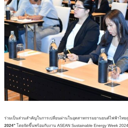
ร่วมเป็นส่วนสำคัญในการเปลี่ยนผ่านในอุตสาหกรรมยานยนต์ไฟฟ้าไทยสู
2024”
โดยจัดขึ้นพร้อมกับงาน ASEAN Sustainable Energy Week 2