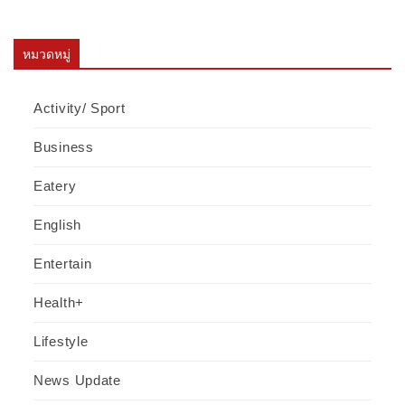
หมวดหมู่
Activity/ Sport
Business
Eatery
English
Entertain
Health+
Lifestyle
News Update