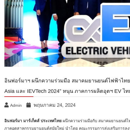
อินฟอร์มาฯ ผนึกความร่วมมือ สมาคมยานยนต์ไฟฟ้าไทย แ
Asia และ IEVTech 2024” หนุน ภาคการผลิตอุตฯ EV ไทยส
พฤษภาคม 24, 2024
Admin
อินฟอร์มา มาร์เก็ตส์ ประเทศไทย
ผนึกความร่วมมือกับ สมาคมยานยนต์ไฟ
ภาคอุตสาหกรรมยานยนต์สมัยใหม่ นำโดย คณะกรรมการส่งเสริมการลงทุ