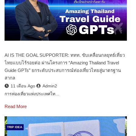
AI IS THE GOAL SUPPORTER: ททท. ขับเคลื่อนกลยุทธ์เที่ยว
ไทยแบบไร้รอยต่อ ผ่านโครงการ “Amazing Thailand Travel
Guide GPTs” ยกระดับประสบการณ์ท่องเที่ยวไทยสู่มาตรฐาน
สากล
11 เดือน Ago
Admin2
การท่องเที่ยวแห่งประเทศไท…
Read More
TRIP IDEA