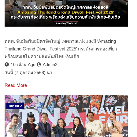
ททท. จับมือพันธมิตรจัดใหญ่ เทศกาลแห่งแสงสี ‘Amazing
Thailand Grand Diwali Festival 2025’ กระตุ้นการท่องเที่ยว
พร้อมส่งเสริมความสัมพันธ์ไทย-อินเดีย
10 เดือน Ago
Admin2
วันนี้ (7 ตุลาคม 2568) นา…
Read More
TRIP IDEA