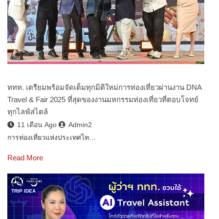
ททท. เตรียมพร้อมจัดเต็มทุกมิติใหม่การท่องเที่ยวผ่านงาน DNA
Travel & Fair 2025 ที่สุดของงานมหกรรมท่องเที่ยวที่ตอบโจทย์
ทุกไลฟ์สไตล์
11 เดือน Ago
Admin2
การท่องเที่ยวแห่งประเทศไท…
Read More
TRIP IDEA