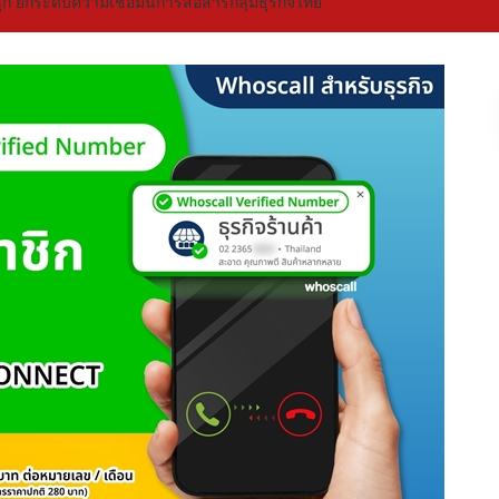
ก ยกระดับความเชื่อมั่นการสื่อสารกลุ่มธุรกิจไทย