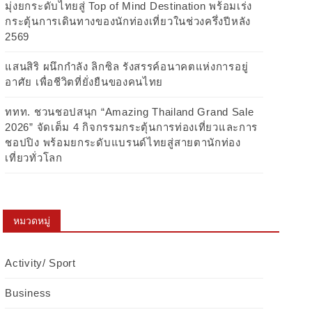
มุ่งยกระดับไทยสู่ Top of Mind Destination พร้อมเร่ง
กระตุ้นการเดินทางของนักท่องเที่ยวในช่วงครึ่งปีหลัง
2569
แสนสิริ ผนึกกำลัง ลิกซิล รังสรรค์อนาคตแห่งการอยู่
อาศัย เพื่อชีวิตที่ยั่งยืนของคนไทย
ททท. ชวนชอปสนุก “Amazing Thailand Grand Sale
2026” จัดเต็ม 4 กิจกรรมกระตุ้นการท่องเที่ยวและการ
ชอปปิง พร้อมยกระดับแบรนด์ไทยสู่สายตานักท่อง
เที่ยวทั่วโลก
หมวดหมู่
Activity/ Sport
Business