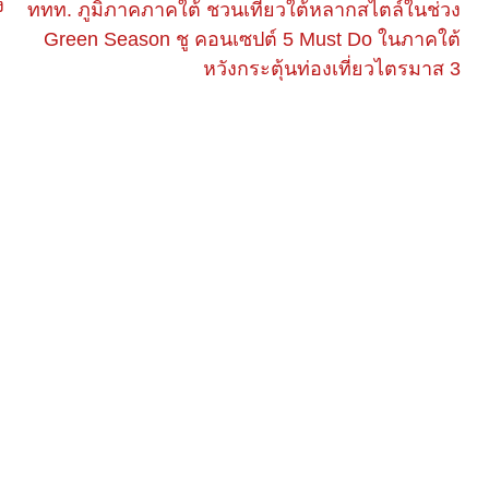
ง
ททท. ภูมิภาคภาคใต้ ชวนเที่ยวใต้หลากสไตล์ในช่วง
Green Season ชู คอนเซปต์ 5 Must Do ในภาคใต้
หวังกระตุ้นท่องเที่ยวไตรมาส 3