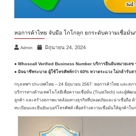
หอการค้าไทย จับมือ โกโกลุก ยกระดับความเชื่อมั่นก
มิถุนายน 24, 2024
Admin
● Whoscall Verified Business Number บริการยืนยันหมายเลข ช่วย
● มิจฉาชีพระบาด ผู้ใช้โทรศัพท์กว่า 60% หวาดระแวง ไม่กล้ารับ
กรุงเทพฯ ประเทศไทย – 24 มิถุนายน 2567: หอการค้าไทย และสภาหอ
บริการทางด้านเทคโนโลยีเพื่อความเชื่อมั่น (TrustTech) และผู้พั
ลูกค้า และสร้างสภาพแวดล้อมทางธุรกิจที่ปลอดภัยและน่าเชื่อถือ 
ทะเบียนและยืนยันเบอร์โทรศัพท์ เพื่อสร้างความเชื่อมั่นให้ลูกค้าใ