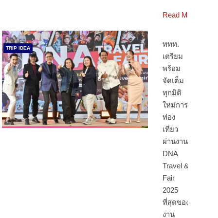
Read More
ททท.
TRIP IDEA
เตรียม
พร้อม
จัดเต็ม
ทุกมิติ
ใหม่การ
ท่อง
เที่ยว
ผ่านงาน
DNA
Travel &
Fair
2025
ที่สุดของ
งาน