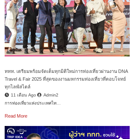
ททท. เตรียมพร้อมจัดเต็มทุกมิติใหม่การท่องเที่ยวผ่านงาน DNA
Travel & Fair 2025 ที่สุดของงานมหกรรมท่องเที่ยวที่ตอบโจทย์
ทุกไลฟ์สไตล์
11 เดือน Ago
Admin2
การท่องเที่ยวแห่งประเทศไท…
Read More
TRIP IDEA