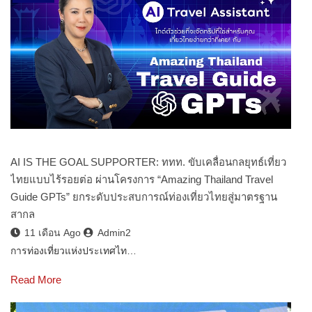
AI IS THE GOAL SUPPORTER: ททท. ขับเคลื่อนกลยุทธ์เที่ยว
ไทยแบบไร้รอยต่อ ผ่านโครงการ “Amazing Thailand Travel
Guide GPTs” ยกระดับประสบการณ์ท่องเที่ยวไทยสู่มาตรฐาน
สากล
11 เดือน Ago
Admin2
การท่องเที่ยวแห่งประเทศไท…
Read More