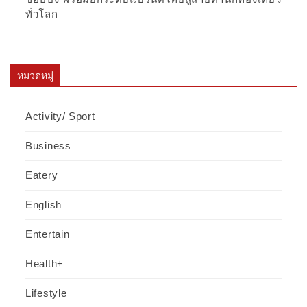
ทั่วโลก
หมวดหมู่
Activity/ Sport
Business
Eatery
English
Entertain
Health+
Lifestyle