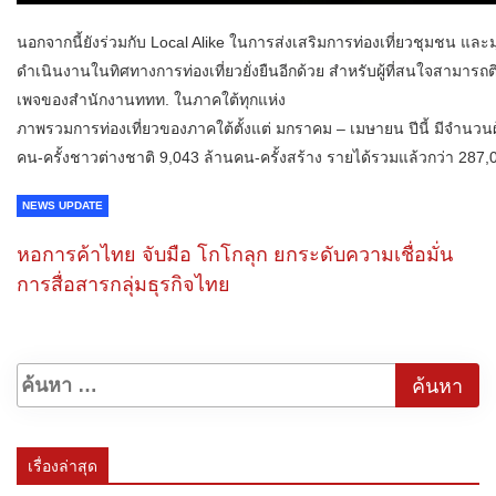
นอกจากนี้ยังร่วมกับ Local Alike ในการส่งเสริมการท่องเที่ยวชุมชน และมุ
ดำเนินงานในทิศทางการท่องเที่ยวยั่งยืนอีกด้วย สำหรับผู้ที่สนใจสามารถ
เพจของสำนักงานททท. ในภาคใต้ทุกแห่ง
ภาพรวมการท่องเที่ยวของภาคใต้ตั้งแต่ มกราคม – เมษายน ปีนี้ มีจำนวนผู
คน-ครั้งชาวต่างชาติ 9,043 ล้านคน-ครั้งสร้าง รายได้รวมแล้วกว่า 287
NEWS UPDATE
หอการค้าไทย จับมือ โกโกลุก ยกระดับความเชื่อมั่น
การสื่อสารกลุ่มธุรกิจไทย
เรื่องล่าสุด