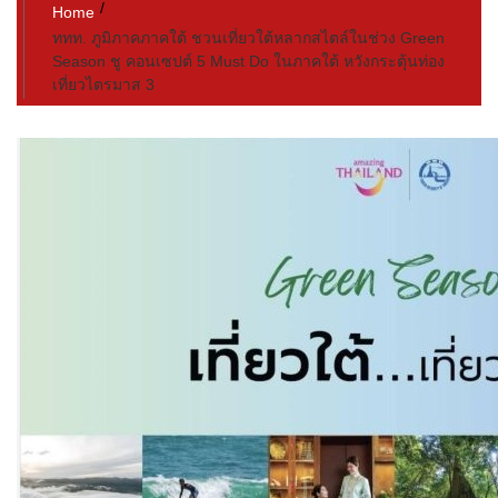
Home
ททท. ภูมิภาคภาคใต้ ชวนเที่ยวใต้หลากสไตล์ในช่วง Green
Season ชู คอนเซปต์ 5 Must Do ในภาคใต้ หวังกระตุ้นท่อง
เที่ยวไตรมาส 3