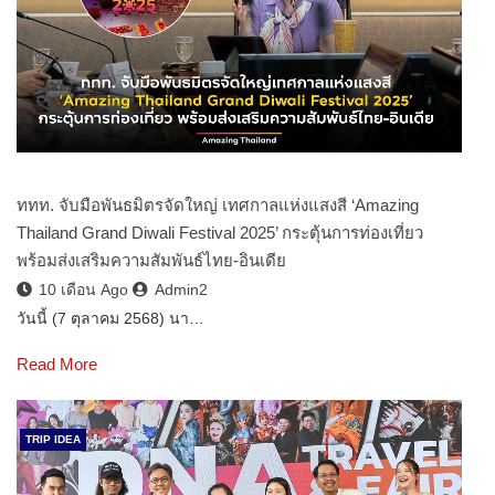
ททท. จับมือพันธมิตรจัดใหญ่ เทศกาลแห่งแสงสี ‘Amazing
Thailand Grand Diwali Festival 2025’ กระตุ้นการท่องเที่ยว
พร้อมส่งเสริมความสัมพันธ์ไทย-อินเดีย
10 เดือน Ago
Admin2
วันนี้ (7 ตุลาคม 2568) นา…
Read More
TRIP IDEA