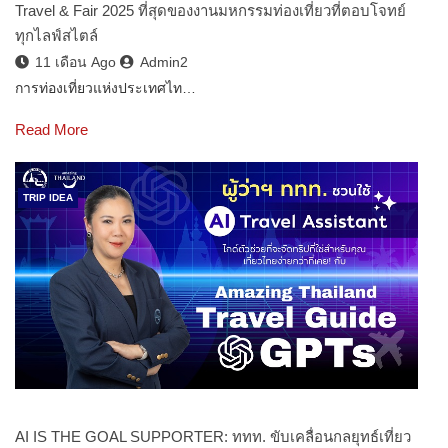
Travel & Fair 2025 ที่สุดของงานมหกรรมท่องเที่ยวที่ตอบโจทย์
ทุกไลฟ์สไตล์
11 เดือน Ago
Admin2
การท่องเที่ยวแห่งประเทศไท…
Read More
TRIP IDEA
AI IS THE GOAL SUPPORTER: ททท. ขับเคลื่อนกลยุทธ์เที่ยว