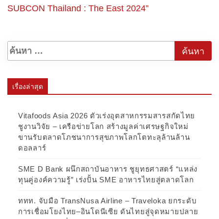
SUBCON Thailand : The East 2024”
เรื่องล่าสุด
Vitafoods Asia 2026 ตัวเร่งอุตสาหกรรมสารสกัดไทย
ชูงานวิจัย – เครือข่ายโลก สร้างมูลค่าเศรษฐกิจใหม่
ขานรับตลาดโภชนาการสุขภาพโลกโตทะลุล้านล้าน
ดอลลาร์
SME D Bank ผนึกสถาบันอาหาร ชูยุทธศาสตร์ “แหล่ง
ทุนคู่องค์ความรู้” เร่งปั้น SME อาหารไทยสู่ตลาดโลก
ททท. จับมือ TransNusa Airline – Traveloka ยกระดับ
การเชื่อมโยงไทย–อินโดนีเซีย ดันไทยสู่จุดหมายปลาย