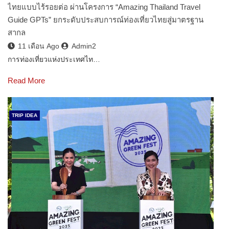
ไทยแบบไร้รอยต่อ ผ่านโครงการ “Amazing Thailand Travel
Guide GPTs” ยกระดับประสบการณ์ท่องเที่ยวไทยสู่มาตรฐาน
สากล
11 เดือน Ago
Admin2
การท่องเที่ยวแห่งประเทศไท…
Read More
TRIP IDEA