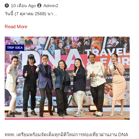
10 เดือน Ago
Admin2
วันนี้ (7 ตุลาคม 2568) นา…
Read More
TRIP IDEA
ททท. เตรียมพร้อมจัดเต็มทุกมิติใหม่การท่องเที่ยวผ่านงาน DNA