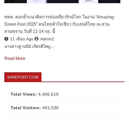
ททท. ตอกย้ำแนวคิดการท่องเที่ยวรักษ์โลก ในงาน “Amazing
Green Fest 2025” คนไทยหัวใจเขียว กับเสน่ห์ไทย ณ สวน
สามพราน วันที่ 11-14 กย. นี้
11 เดือน Ago
Admin2
นางสาวฐาปนีย์ เกียรติไพบู…
Read More
94REPORT.COM
Total Views:
4,446,610
Total Visitors:
481,030