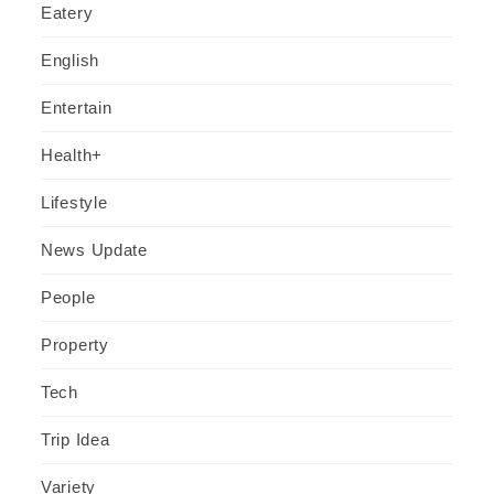
Eatery
English
Entertain
Health+
Lifestyle
News Update
People
Property
Tech
Trip Idea
Variety