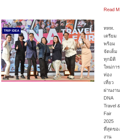
Read More
ททท.
TRIP IDEA
เตรียม
พร้อม
จัดเต็ม
ทุกมิติ
ใหม่การ
ท่อง
เที่ยว
ผ่านงาน
DNA
Travel &
Fair
2025
ที่สุดของ
งาน