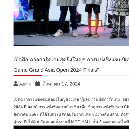
เปิดศึก ดวลการ์ดเกมสุดยิ่งใหญ่!! การแข่งชิงแชมป์เ
Game Grand Asia Open 2024 Finals”
สิงหาคม 17, 2024
Admin
เปิดฉากการแข่งขันสุดยิ่งใหญ่ของเหล่าผู้เล่น “วันพีซการ์ดเกม” อย
2024 Finals
” การแข่งชิงแชมป์เอเชีย เพื่อเข้าสู่การแข่งขันรอบ C
สิงหาคม 2567 ที่ได้รับกระแสตอบรับจากแฟนๆ อย่างล้นหลาม ทั้งส
ลุ้นระทึกไปด้วยกันตลอดทั้งงานที่ MCC HALL ชั้น 3 เดอะมอลล์ไล