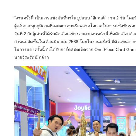
“งานครั้งนี้ เป็นการแข่งขันที่มาในรูปแบบ “อีเวนต์” รวม 2 วัน โ
ผู้เล่นจากทุกภูมิภาคที่เคยตกรอบหรือพลาดโอกาสในการแข่งขันรอบ
วันที่ 2 กับผู้เล่นที่ได้รับคัดเลือกเข้ารอบมาก่อนหน้านี้เพื่อคัดเลือก
กำหนดจัดขึ้นในเดือนมีนาคม 2568 โดยในงานครั้งนี้ มีตัวแทนจากประเท
ในการแข่งครั้งนี้ ยังได้รับการ์ดลิมิตเต็ดจาก One Piece Card Ga
นายวีระรัตน์ กล่าว