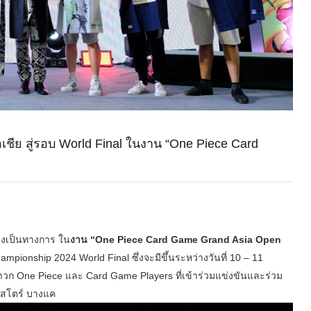
อเชีย สู่รอบ World Final ในงาน “One Piece Card
่างเป็นทางการ ใน
งาน “One Piece Card Game Grand Asia Open
hampionship 2024 World Final ซึ่งจะมีขึ้นระหว่างวันที่ 10 – 11
าวก One Piece และ Card Game Players ที่เข้าร่วมแข่งขันและร่วม
ฟ์สโตร์ บางแค