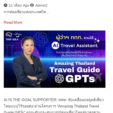
11 เดือน Ago
Admin2
การท่องเที่ยวแห่งประเทศไท…
Read More
TRIP IDEA
AI IS THE GOAL SUPPORTER: ททท. ขับเคลื่อนกลยุทธ์เที่ยว
ไทยแบบไร้รอยต่อ ผ่านโครงการ “Amazing Thailand Travel
Guide GPTs” ยกระดับประสบการณ์ท่องเที่ยวไทยสู่มาตรฐาน