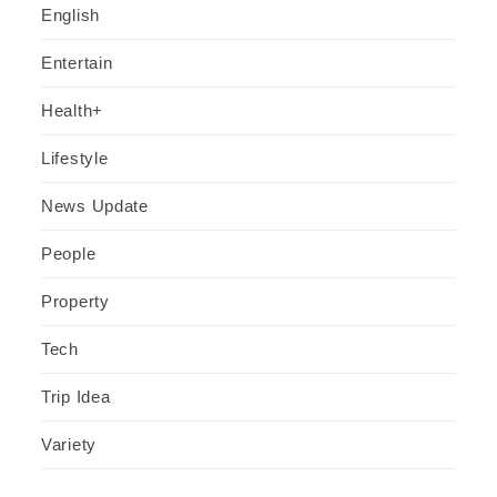
English
Entertain
Health+
Lifestyle
News Update
People
Property
Tech
Trip Idea
Variety