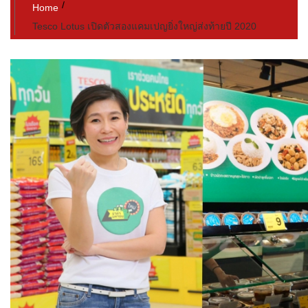
Home
Tesco Lotus เปิดตัวสองแคมเปญยิ่งใหญ่ส่งท้ายปี 2020