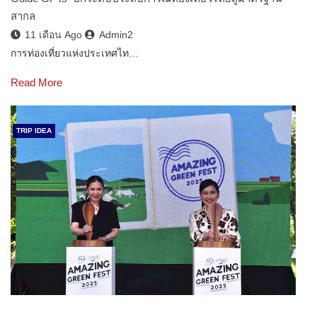
สากล
11 เดือน Ago
Admin2
การท่องเที่ยวแห่งประเทศไท…
Read More
TRIP IDEA