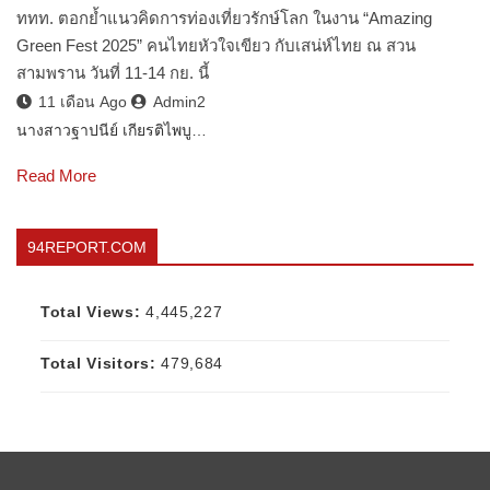
ททท. ตอกย้ำแนวคิดการท่องเที่ยวรักษ์โลก ในงาน “Amazing
Green Fest 2025” คนไทยหัวใจเขียว กับเสน่ห์ไทย ณ สวน
สามพราน วันที่ 11-14 กย. นี้
11 เดือน Ago
Admin2
นางสาวฐาปนีย์ เกียรติไพบู…
Read More
94REPORT.COM
Total Views:
4,445,227
Total Visitors:
479,684