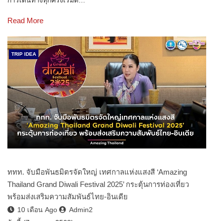
Read More
TRIP IDEA
ททท. จับมือพันธมิตรจัดใหญ่ เทศกาลแห่งแสงสี ‘Amazing
Thailand Grand Diwali Festival 2025’ กระตุ้นการท่องเที่ยว
พร้อมส่งเสริมความสัมพันธ์ไทย-อินเดีย
10 เดือน Ago
Admin2