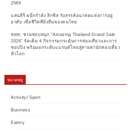
2569
แสนสิริ ผนึกกำลัง ลิกซิล รังสรรค์อนาคตแห่งการอยู่
อาศัย เพื่อชีวิตที่ยั่งยืนของคนไทย
ททท. ชวนชอปสนุก “Amazing Thailand Grand Sale
2026” จัดเต็ม 4 กิจกรรมกระตุ้นการท่องเที่ยวและการ
ชอปปิง พร้อมยกระดับแบรนด์ไทยสู่สายตานักท่องเที่ยว
ทั่วโลก
หมวดหมู่
Activity/ Sport
Business
Eatery