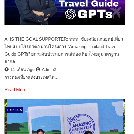
AI IS THE GOAL SUPPORTER: ททท. ขับเคลื่อนกลยุทธ์เที่ยว
ไทยแบบไร้รอยต่อ ผ่านโครงการ “Amazing Thailand Travel
Guide GPTs” ยกระดับประสบการณ์ท่องเที่ยวไทยสู่มาตรฐาน
สากล
11 เดือน Ago
Admin2
การท่องเที่ยวแห่งประเทศไท…
Read More
TRIP IDEA