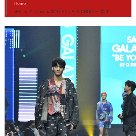
Home
ทัพดาราดังร่วมงาน ‘MILLENNIALS CHOICE 2020’