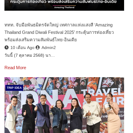
ททท. จับมือพันธมิตรจัดใหญ่ เทศกาลแห่งแสงสี ‘Amazing
Thailand Grand Diwali Festival 2025’ กระตุ้นการท่องเที่ยว
พร้อมส่งเสริมความสัมพันธ์ไทย-อินเดีย
10 เดือน Ago
Admin2
วันนี้ (7 ตุลาคม 2568) นา…
Read More
TRIP IDEA