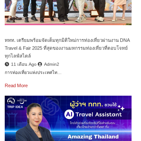
ททท. เตรียมพร้อมจัดเต็มทุกมิติใหม่การท่องเที่ยวผ่านงาน DNA
Travel & Fair 2025 ที่สุดของงานมหกรรมท่องเที่ยวที่ตอบโจทย์
ทุกไลฟ์สไตล์
11 เดือน Ago
Admin2
การท่องเที่ยวแห่งประเทศไท…
Read More
TRIP IDEA