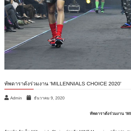
ทัพดาราดังร่วมงาน ‘MILLENNIALS CHOICE 2020’
Admin
ธันวาคม 9, 2020
ทัพดาราดังร่วมงาน 