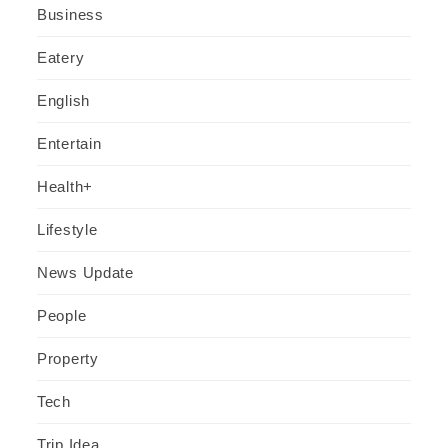
Business
Eatery
English
Entertain
Health+
Lifestyle
News Update
People
Property
Tech
Trip Idea