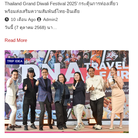
Thailand Grand Diwali Festival 2025’ กระตุ้นการท่องเที่ยว
พร้อมส่งเสริมความสัมพันธ์ไทย-อินเดีย
10 เดือน Ago
Admin2
วันนี้ (7 ตุลาคม 2568) นา…
Read More
TRIP IDEA