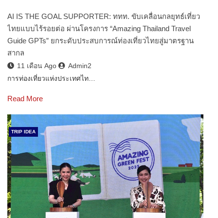
AI IS THE GOAL SUPPORTER: ททท. ขับเคลื่อนกลยุทธ์เที่ยว
ไทยแบบไร้รอยต่อ ผ่านโครงการ “Amazing Thailand Travel
Guide GPTs” ยกระดับประสบการณ์ท่องเที่ยวไทยสู่มาตรฐาน
สากล
11 เดือน Ago
Admin2
การท่องเที่ยวแห่งประเทศไท…
Read More
TRIP IDEA