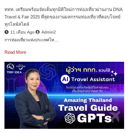
ททท. เตรียมพร้อมจัดเต็มทุกมิติใหม่การท่องเที่ยวผ่านงาน DNA
Travel & Fair 2025 ที่สุดของงานมหกรรมท่องเที่ยวที่ตอบโจทย์
ทุกไลฟ์สไตล์
11 เดือน Ago
Admin2
การท่องเที่ยวแห่งประเทศไท…
Read More
TRIP IDEA