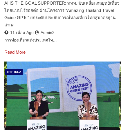
AI IS THE GOAL SUPPORTER: ททท. ขับเคลื่อนกลยุทธ์เที่ยว
ไทยแบบไร้รอยต่อ ผ่านโครงการ “Amazing Thailand Travel
Guide GPTs” ยกระดับประสบการณ์ท่องเที่ยวไทยสู่มาตรฐาน
สากล
11 เดือน Ago
Admin2
การท่องเที่ยวแห่งประเทศไท…
Read More
TRIP IDEA