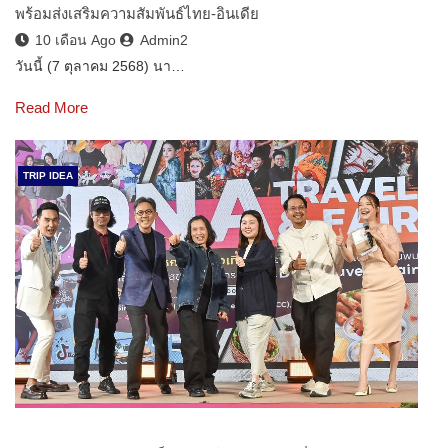
พร้อมส่งเสริมความสัมพันธ์ไทย-อินเดีย
10 เดือน Ago
Admin2
วันนี้ (7 ตุลาคม 2568) นา…
Read More
TRIP IDEA