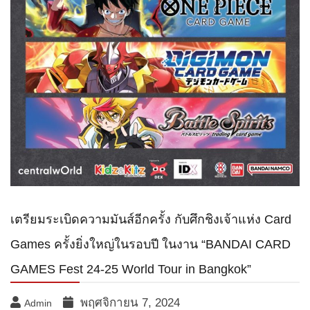
เตรียมระเบิดความมันส์อีกครั้ง กับศึกชิงเจ้าแห่ง Card
Games ครั้งยิ่งใหญ่ในรอบปี ในงาน “BANDAI CARD
GAMES Fest 24-25 World Tour in Bangkok”
พฤศจิกายน 7, 2024
Admin