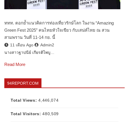
ททท. ตอกย้ำแนวคิดการท่องเที่ยวรักษ์โลก ในงาน “Amazing
Green Fest 2025” คนไทยหัวใจเขียว กับเสน่ห์ไทย ณ สวน
สามพราน วันที่ 11-14 กย. นี้
11 เดือน Ago
Admin2
นางสาวฐาปนีย์ เกียรติไพบู…
Read More
94REPORT.COM
Total Views:
4,446,074
Total Visitors:
480,509