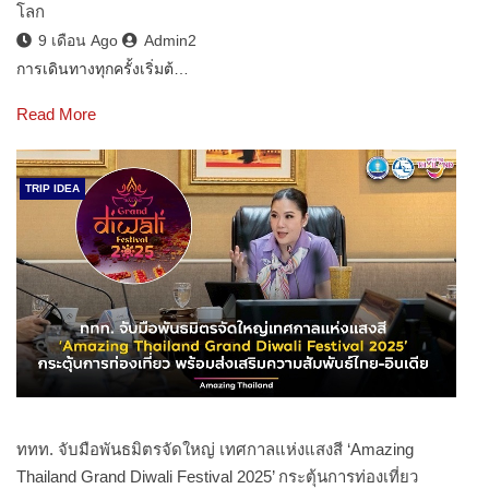
โลก
9 เดือน Ago
Admin2
การเดินทางทุกครั้งเริ่มต้…
Read More
TRIP IDEA
ททท. จับมือพันธมิตรจัดใหญ่ เทศกาลแห่งแสงสี ‘Amazing
Thailand Grand Diwali Festival 2025’ กระตุ้นการท่องเที่ยว