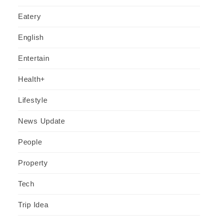
Eatery
English
Entertain
Health+
Lifestyle
News Update
People
Property
Tech
Trip Idea