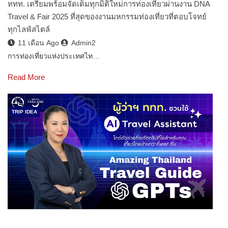
ททท. เตรียมพร้อมจัดเต็มทุกมิติใหม่การท่องเที่ยวผ่านงาน DNA
Travel & Fair 2025 ที่สุดของงานมหกรรมท่องเที่ยวที่ตอบโจทย์
ทุกไลฟ์สไตล์
11 เดือน Ago
Admin2
การท่องเที่ยวแห่งประเทศไท…
Read More
TRIP IDEA