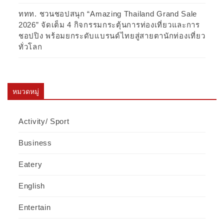
ททท. ชวนชอปสนุก “Amazing Thailand Grand Sale
2026” จัดเต็ม 4 กิจกรรมกระตุ้นการท่องเที่ยวและการ
ชอปปิง พร้อมยกระดับแบรนด์ไทยสู่สายตานักท่องเที่ยว
ทั่วโลก
หมวดหมู่
Activity/ Sport
Business
Eatery
English
Entertain