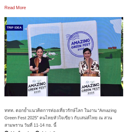
Read More
TRIP IDEA
ททท. ตอกย้ำแนวคิดการท่องเที่ยวรักษ์โลก ในงาน “Amazing
Green Fest 2025” คนไทยหัวใจเขียว กับเสน่ห์ไทย ณ สวน
สามพราน วันที่ 11-14 กย. นี้