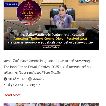
TRIP IDEA
ททท. จับมือพันธมิตรจัดใหญ่ เทศกาลแห่งแสงสี ‘Amazing
Thailand Grand Diwali Festival 2025’ กระตุ้นการท่องเที่ยว
พร้อมส่งเสริมความสัมพันธ์ไทย-อินเดีย
10 เดือน Ago
Admin2
วันนี้ (7 ตุลาคม 2568) นา…
Read More