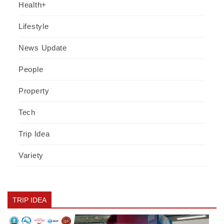
Health+
Lifestyle
News Update
People
Property
Tech
Trip Idea
Variety
TRIP IDEA