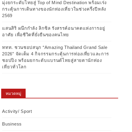
มุ่งยกระดับไทยสู่ Top of Mind Destination พร้อมเร่ง
กระตุ้นการเดินทางของนักท่องเที่ยวในช่วงครึ่งปีหลัง
2569
แสนสิริ ผนึกกำลัง ลิกซิล รังสรรค์อนาคตแห่งการอยู่
อาศัย เพื่อชีวิตที่ยั่งยืนของคนไทย
ททท. ชวนชอปสนุก “Amazing Thailand Grand Sale
2026” จัดเต็ม 4 กิจกรรมกระตุ้นการท่องเที่ยวและการ
ชอปปิง พร้อมยกระดับแบรนด์ไทยสู่สายตานักท่อง
เที่ยวทั่วโลก
หมวดหมู่
Activity/ Sport
Business