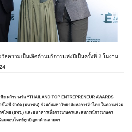
ลความเป็นเลิศด้านบริการแห่งปีเป็นครั้งที่ 2 ในงาน
24
มิภาคเอเชีย คว้ารางวัล “THAILAND TOP ENTREPRENEUR AWARDS
ออาร์ไอพี จำกัด (มหาชน) ร่วมกับมหาวิทยาลัยหอการค้าไทย ในความร่วม
ศไทย (ธพว.) และธนาคารเพื่อการเกษตรและสหกรณ์การเกษตร
 พร้อมตอบโจทย์ทุกปัญหาด้านสายตา