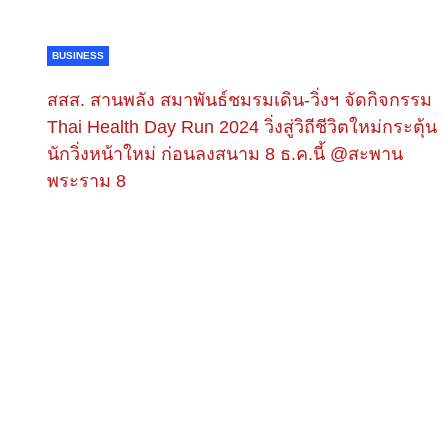
BUSINESS
สสส. สานพลัง สมาพันธ์ชมรมเดิน-วิ่งฯ จัดกิจกรรม
Thai Health Day Run 2024 วิ่งสู่วิถีชีวิตใหม่กระตุ้น
นักวิ่งหน้าใหม่ ก่อนลงสนาม 8 ธ.ค.นี้ @สะพาน
พระราม 8