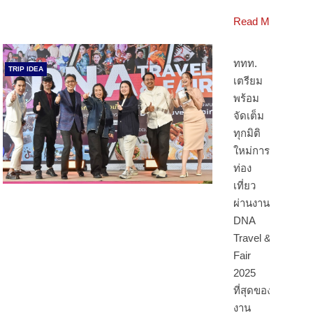
Read More
ททท.
TRIP IDEA
เตรียม
พร้อม
จัดเต็ม
ทุกมิติ
ใหม่การ
ท่อง
เที่ยว
ผ่านงาน
DNA
Travel &
Fair
2025
ที่สุดของ
งาน