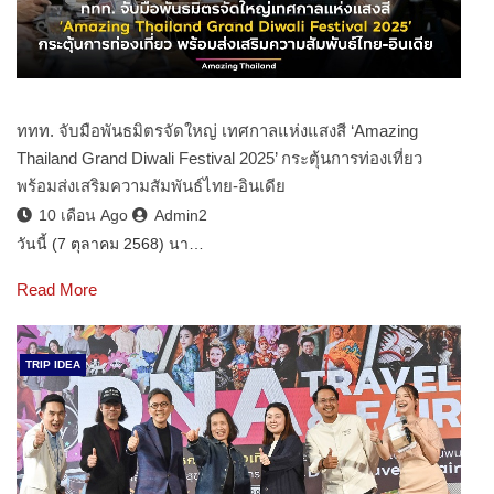
ททท. จับมือพันธมิตรจัดใหญ่ เทศกาลแห่งแสงสี ‘Amazing
Thailand Grand Diwali Festival 2025’ กระตุ้นการท่องเที่ยว
พร้อมส่งเสริมความสัมพันธ์ไทย-อินเดีย
10 เดือน Ago
Admin2
วันนี้ (7 ตุลาคม 2568) นา…
Read More
TRIP IDEA