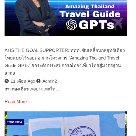
AI IS THE GOAL SUPPORTER: ททท. ขับเคลื่อนกลยุทธ์เที่ยว
ไทยแบบไร้รอยต่อ ผ่านโครงการ “Amazing Thailand Travel
Guide GPTs” ยกระดับประสบการณ์ท่องเที่ยวไทยสู่มาตรฐาน
สากล
11 เดือน Ago
Admin2
การท่องเที่ยวแห่งประเทศไท…
Read More
TRIP IDEA