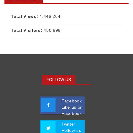
Total Views:
4,446,264
Total Visitors:
480,696
FOLLOW US
Facebook
Like us on
Facebook
Twitter
Follow us