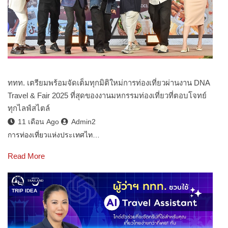
ททท. เตรียมพร้อมจัดเต็มทุกมิติใหม่การท่องเที่ยวผ่านงาน DNA
Travel & Fair 2025 ที่สุดของงานมหกรรมท่องเที่ยวที่ตอบโจทย์
ทุกไลฟ์สไตล์
11 เดือน Ago
Admin2
การท่องเที่ยวแห่งประเทศไท…
Read More
TRIP IDEA