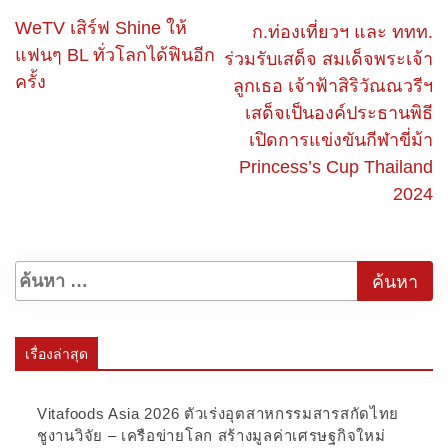
WeTV เสิร์ฟ Shine ให้
ก.ท่องเที่ยวฯ และ ททท.
แฟนๆ BL ทั่วโลกได้ฟินอีก
ร่วมรับเสด็จ สมเด็จพระเจ้า
ครั้ง
ลูกเธอ เจ้าฟ้าสิริวัณณวรีฯ
เสด็จเป็นองค์ประธานพิธี
เปิดการแข่งขันกีฬาขี่ม้า
Princess’s Cup Thailand
2024
เรื่องล่าสุด
Vitafoods Asia 2026 ตัวเร่งอุตสาหกรรมสารสกัดไทย
ชูงานวิจัย – เครือข่ายโลก สร้างมูลค่าเศรษฐกิจใหม่