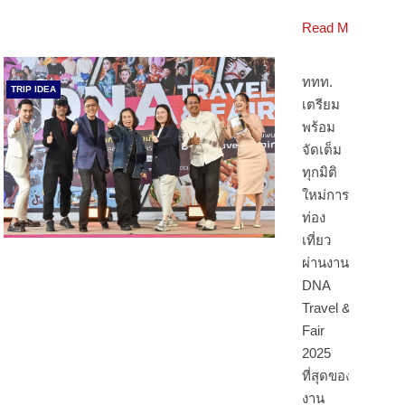
Read More
ททท.
TRIP IDEA
เตรียม
พร้อม
จัดเต็ม
ทุกมิติ
ใหม่การ
ท่อง
เที่ยว
ผ่านงาน
DNA
Travel &
Fair
2025
ที่สุดของ
งาน