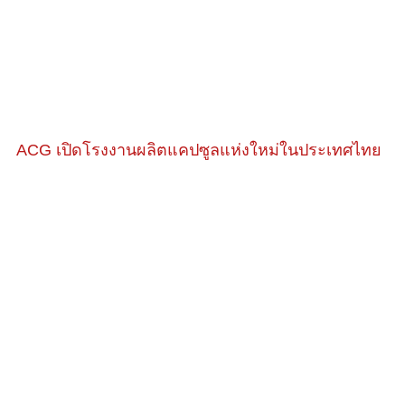
ACG เปิดโรงงานผลิตแคปซูลแห่งใหม่ในประเทศไทย
่