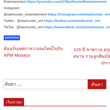
Entertainment
https://youtube.com/@StarHunterEntertainment
Instagram :
@starhunter_entertainment
https://instagram.com/starhunter_en
Twitter : @starhunter_ent
https://twitter.com/starhunter_ent
TikTok : @starhunter_ent
https://www.tiktok.com/@starhunter_en
ENTERTAIN
ต้อนรับเทศกาลวาเลนไทน์ไปกับ
115 ปี ชาตกาล ครูเ
APM Monaco
สนาน รวมลูกศิษย์น
ประช
เรื่องล่าสุด