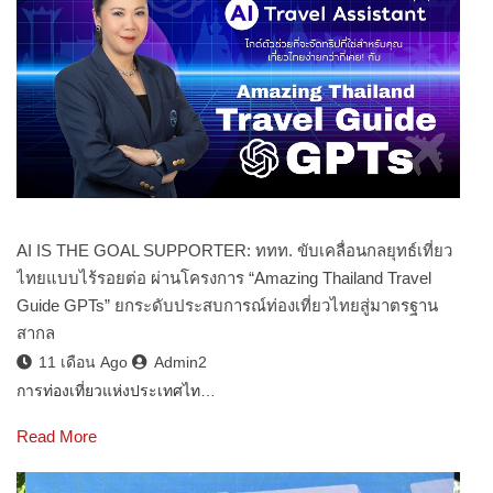
AI IS THE GOAL SUPPORTER: ททท. ขับเคลื่อนกลยุทธ์เที่ยว
ไทยแบบไร้รอยต่อ ผ่านโครงการ “Amazing Thailand Travel
Guide GPTs” ยกระดับประสบการณ์ท่องเที่ยวไทยสู่มาตรฐาน
สากล
11 เดือน Ago
Admin2
การท่องเที่ยวแห่งประเทศไท…
Read More