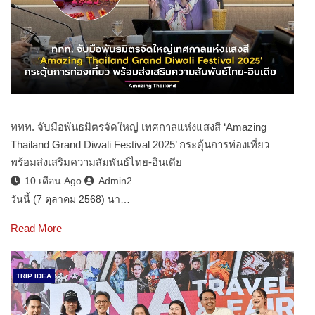
ททท. จับมือพันธมิตรจัดใหญ่ เทศกาลแห่งแสงสี ‘Amazing
Thailand Grand Diwali Festival 2025’ กระตุ้นการท่องเที่ยว
พร้อมส่งเสริมความสัมพันธ์ไทย-อินเดีย
10 เดือน Ago
Admin2
วันนี้ (7 ตุลาคม 2568) นา…
Read More
TRIP IDEA