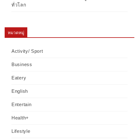
ทั่วโลก
หมวดหมู่
Activity/ Sport
Business
Eatery
English
Entertain
Health+
Lifestyle