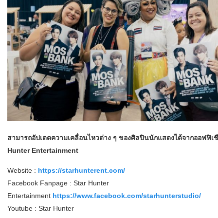
สามารถอัปเดตความเคลื่อนไหวต่าง ๆ ของศิลปินนักแสดงได้จากออฟฟิเช
Hunter Entertainment
Website :
https://starhunterent.com/
Facebook Fanpage : Star Hunter
Entertainment
https://www.facebook.com/starhunterstudio/
Youtube : Star Hunter