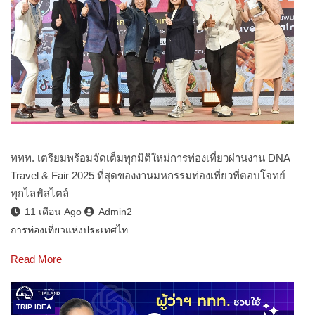
ททท. เตรียมพร้อมจัดเต็มทุกมิติใหม่การท่องเที่ยวผ่านงาน DNA
Travel & Fair 2025 ที่สุดของงานมหกรรมท่องเที่ยวที่ตอบโจทย์
ทุกไลฟ์สไตล์
11 เดือน Ago
Admin2
การท่องเที่ยวแห่งประเทศไท…
Read More
TRIP IDEA