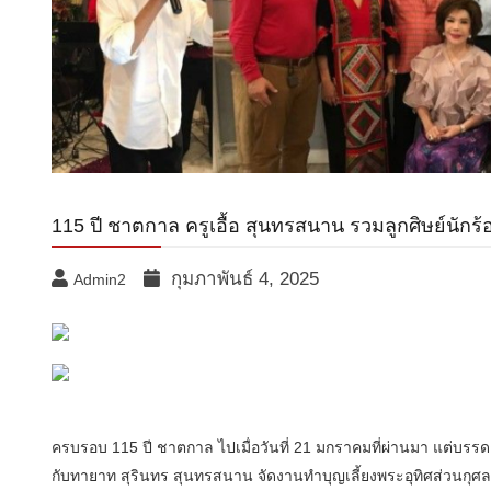
115 ปี ชาตกาล ครูเอื้อ สุนทรสนาน รวมลูกศิษย์นักร
กุมภาพันธ์ 4, 2025
Admin2
ครบรอบ 115 ปี ชาตกาล ไปเมื่อวันที่ 21 มกราคมที่ผ่านมา แต่บรรด
กับทายาท สุรินทร สุนทรสนาน จัดงานทำบุญเลี้ยงพระอุทิศส่วนกุศลให