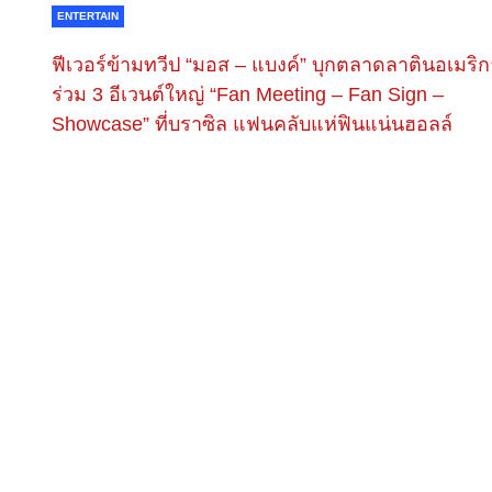
ENTERTAIN
ฟีเวอร์ข้ามทวีป “มอส – แบงค์” บุกตลาดลาตินอเมริก
ร่วม 3 อีเวนต์ใหญ่ “Fan Meeting – Fan Sign –
Showcase” ที่บราซิล แฟนคลับแห่ฟินแน่นฮอลล์