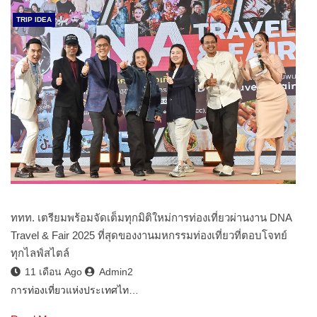
TRIP IDEA
ททท. เตรียมพร้อมจัดเต็มทุกมิติใหม่การท่องเที่ยวผ่านงาน DNA
Travel & Fair 2025 ที่สุดของงานมหกรรมท่องเที่ยวที่ตอบโจทย์
ทุกไลฟ์สไตล์
11 เดือน Ago
Admin2
การท่องเที่ยวแห่งประเทศไท…