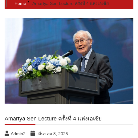
Home
Amartya Sen Lecture ครั้งที่ 4 แห่งเอเชีย
Amartya Sen Lecture ครั้งที่ 4 แห่งเอเชีย
Admin2
มีนาคม 8, 2025