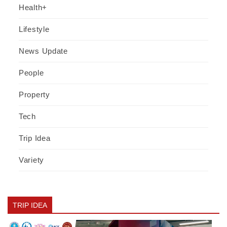
Health+
Lifestyle
News Update
People
Property
Tech
Trip Idea
Variety
TRIP IDEA