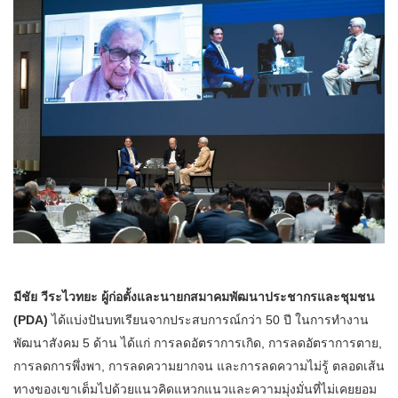
มีชัย วีระไวทยะ ผู้ก่อตั้งและนายกสมาคมพัฒนาประชากรและชุมชน
(PDA)
ได้แบ่งปันบทเรียนจากประสบการณ์กว่า 50 ปี ในการทำงาน
พัฒนาสังคม 5 ด้าน ได้แก่ การลดอัตราการเกิด, การลดอัตราการตาย,
การลดการพึ่งพา, การลดความยากจน และการลดความไม่รู้ ตลอดเส้น
ทางของเขาเต็มไปด้วยแนวคิดแหวกแนวและความมุ่งมั่นที่ไม่เคยยอม