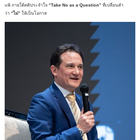
แพ้ ภายใต้คติประจำใจ
“Take No as a Question”
ที่เปลี่ยนคำ
ว่า
“ไม่”
ให้เป็นโอกาส