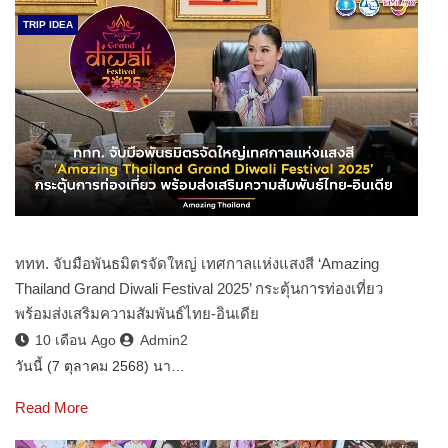
TRIP IDEA
ททท. จับมือพันธมิตรจัดใหญ่ เทศกาลแห่งแสงสี ‘Amazing
Thailand Grand Diwali Festival 2025’ กระตุ้นการท่องเที่ยว
พร้อมส่งเสริมความสัมพันธ์ไทย-อินเดีย
10 เดือน Ago
Admin2
วันนี้ (7 ตุลาคม 2568) นา…
Read More