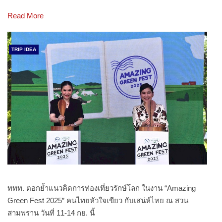
Read More
TRIP IDEA
ททท. ตอกย้ำแนวคิดการท่องเที่ยวรักษ์โลก ในงาน “Amazing
Green Fest 2025” คนไทยหัวใจเขียว กับเสน่ห์ไทย ณ สวน
สามพราน วันที่ 11-14 กย. นี้