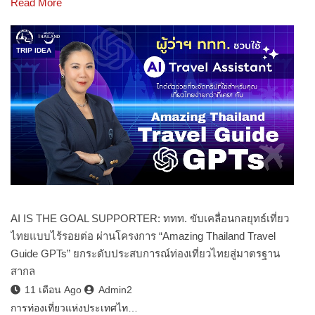
Read More
TRIP IDEA
AI IS THE GOAL SUPPORTER: ททท. ขับเคลื่อนกลยุทธ์เที่ยว
ไทยแบบไร้รอยต่อ ผ่านโครงการ “Amazing Thailand Travel
Guide GPTs” ยกระดับประสบการณ์ท่องเที่ยวไทยสู่มาตรฐาน
สากล
11 เดือน Ago
Admin2
การท่องเที่ยวแห่งประเทศไท…