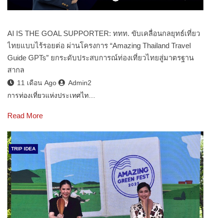
AI IS THE GOAL SUPPORTER: ททท. ขับเคลื่อนกลยุทธ์เที่ยว
ไทยแบบไร้รอยต่อ ผ่านโครงการ “Amazing Thailand Travel
Guide GPTs” ยกระดับประสบการณ์ท่องเที่ยวไทยสู่มาตรฐาน
สากล
11 เดือน Ago
Admin2
การท่องเที่ยวแห่งประเทศไท…
Read More
TRIP IDEA