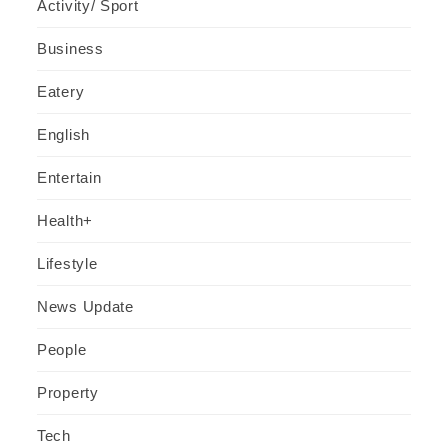
Activity/ Sport
Business
Eatery
English
Entertain
Health+
Lifestyle
News Update
People
Property
Tech