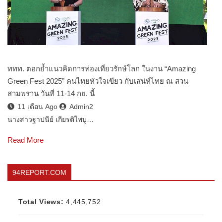
ททท. ตอกย้ำแนวคิดการท่องเที่ยวรักษ์โลก ในงาน “Amazing
Green Fest 2025” คนไทยหัวใจเขียว กับเสน่ห์ไทย ณ สวน
สามพราน วันที่ 11-14 กย. นี้
11 เดือน Ago
Admin2
นางสาวฐาปนีย์ เกียรติไพบู…
Read More
94REPORT.COM
Total Views:
4,445,752