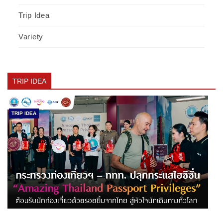
Trip Idea
Variety
TRIP IDEA
TRIP IDEA