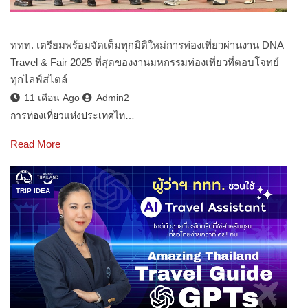
ททท. เตรียมพร้อมจัดเต็มทุกมิติใหม่การท่องเที่ยวผ่านงาน DNA
Travel & Fair 2025 ที่สุดของงานมหกรรมท่องเที่ยวที่ตอบโจทย์
ทุกไลฟ์สไตล์
11 เดือน Ago
Admin2
การท่องเที่ยวแห่งประเทศไท…
Read More
TRIP IDEA