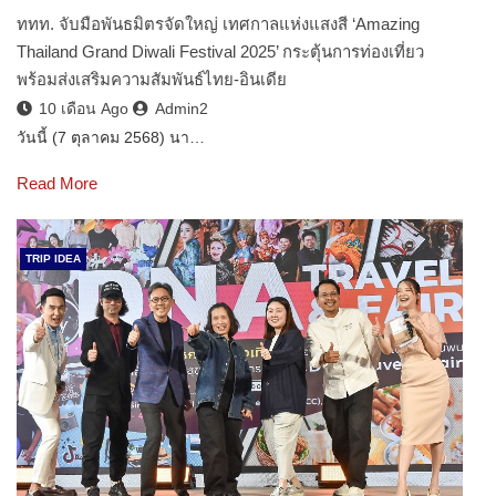
ททท. จับมือพันธมิตรจัดใหญ่ เทศกาลแห่งแสงสี ‘Amazing
Thailand Grand Diwali Festival 2025’ กระตุ้นการท่องเที่ยว
พร้อมส่งเสริมความสัมพันธ์ไทย-อินเดีย
10 เดือน Ago
Admin2
วันนี้ (7 ตุลาคม 2568) นา…
Read More
TRIP IDEA