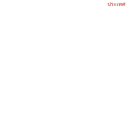
ประเทศ