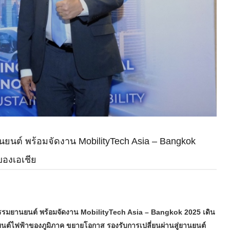
นยนต์ พร้อมจัดงาน MobilityTech Asia – Bangkok
ของเอเชีย
รรมยานยนต์ พร้อมจัดงาน MobilityTech Asia – Bangkok 2025 เดิน
นต์ไฟฟ้าของภูมิภาค ขยายโอกาส รองรับการเปลี่ยนผ่านสู่ยานยนต์