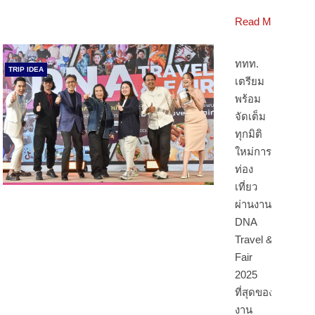
Read More
ททท.
TRIP IDEA
เตรียม
พร้อม
จัดเต็ม
ทุกมิติ
ใหม่การ
ท่อง
เที่ยว
ผ่านงาน
DNA
Travel &
Fair
2025
ที่สุดของ
งาน