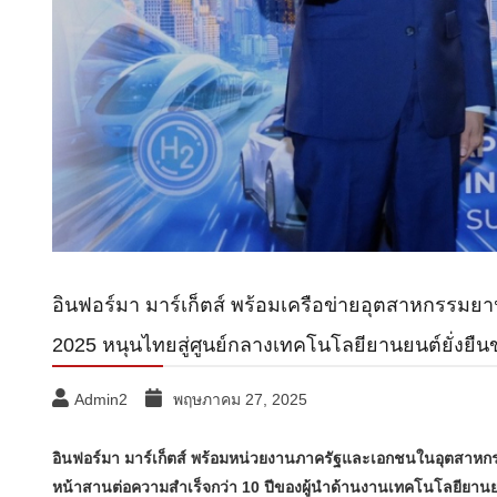
อินฟอร์มา มาร์เก็ตส์ พร้อมเครือข่ายอุตสาหกรรมยา
2025 หนุนไทยสู่ศูนย์กลางเทคโนโลยียานยนต์ยั่งยืน
Admin2
พฤษภาคม 27, 2025
อินฟอร์มา มาร์เก็ตส์ พร้อมหน่วยงานภาครัฐและเอกชนในอุตสาหก
หน้าสานต่อความสำเร็จกว่า 10 ปีของผู้นำด้านงานเทคโนโลยียานย