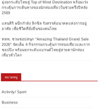
มุ่งยกระดับไทยสู่ Top of Mind Destination พร้อมเร่ง
กระตุ้นการเดินทางของนักท่องเที่ยวในช่วงครึ่งปีหลัง
2569
แสนสิริ ผนึกกำลัง ลิกซิล รังสรรค์อนาคตแห่งการอยู่
อาศัย เพื่อชีวิตที่ยั่งยืนของคนไทย
ททท. ชวนชอปสนุก “Amazing Thailand Grand Sale
2026” จัดเต็ม 4 กิจกรรมกระตุ้นการท่องเที่ยวและการ
ชอปปิง พร้อมยกระดับแบรนด์ไทยสู่สายตานักท่อง
เที่ยวทั่วโลก
หมวดหมู่
Activity/ Sport
Business