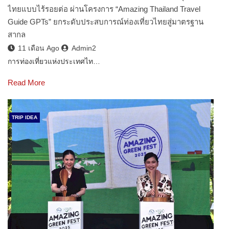
ไทยแบบไร้รอยต่อ ผ่านโครงการ “Amazing Thailand Travel
Guide GPTs” ยกระดับประสบการณ์ท่องเที่ยวไทยสู่มาตรฐาน
สากล
11 เดือน Ago
Admin2
การท่องเที่ยวแห่งประเทศไท…
Read More
TRIP IDEA