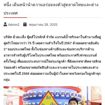
หนึ่ง เดินหน้านำความอร่อยลงตัวสู่ตลาดไทยและต่าง
ประเทศ
Admin2
พฤษภาคม 28, 2025
บริษัท ฉั่วฮะเส็ง ฟู้ดส์โปรดักส์ จำกัด แบรนด์น้ำพริกเผาในตำนานที่อยู่
คู่ครัวไทยมากว่า 75 ปี เผยความสำเร็จในปี 2567 ด้วยยอดขายอันดับ
1* ของประเทศไทย ทั้งในช่องทางค้าปลีกและช่องทางบริการด้าน
อาหารสำหรับผู้บริโภคในประเทศไทย พร้อมประกาศรีเฟรชแบรนด์
ครั้งใหญ่ เพื่อมอบประสบการณ์ใหม่ๆแก่ลูกค้า ที่ยังคงรสชาติคลาสสิกอ
ร่อยลงตัว พร้อมขยายพอร์ตสินค้าและเจาะตลาดในประเทศและต่าง
ประเทศในปี 2568 ต่อยอดความเป็นผู้นำในตลาดหวังครองใจลูกค้าทุก
กลุ่ม