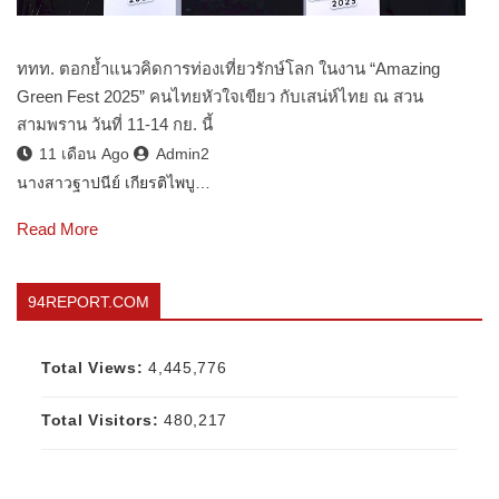
ททท. ตอกย้ำแนวคิดการท่องเที่ยวรักษ์โลก ในงาน “Amazing
Green Fest 2025” คนไทยหัวใจเขียว กับเสน่ห์ไทย ณ สวน
สามพราน วันที่ 11-14 กย. นี้
11 เดือน Ago
Admin2
นางสาวฐาปนีย์ เกียรติไพบู…
Read More
94REPORT.COM
Total Views:
4,445,776
Total Visitors:
480,217