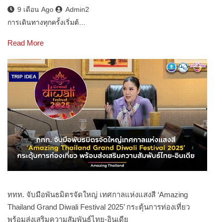
9 เดือน Ago
Admin2
การเดินทางทุกครั้งเริ่มต้…
Read More
TRIP IDEA
ททท. จับมือพันธมิตรจัดใหญ่ เทศกาลแห่งแสงสี ‘Amazing
Thailand Grand Diwali Festival 2025’ กระตุ้นการท่องเที่ยว
พร้อมส่งเสริมความสัมพันธ์ไทย-อินเดีย