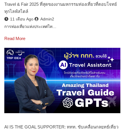
Travel & Fair 2025 ที่สุดของงานมหกรรมท่องเที่ยวที่ตอบโจทย์
ทุกไลฟ์สไตล์
11 เดือน Ago
Admin2
การท่องเที่ยวแห่งประเทศไท…
Read More
TRIP IDEA
AI IS THE GOAL SUPPORTER: ททท. ขับเคลื่อนกลยุทธ์เที่ยว