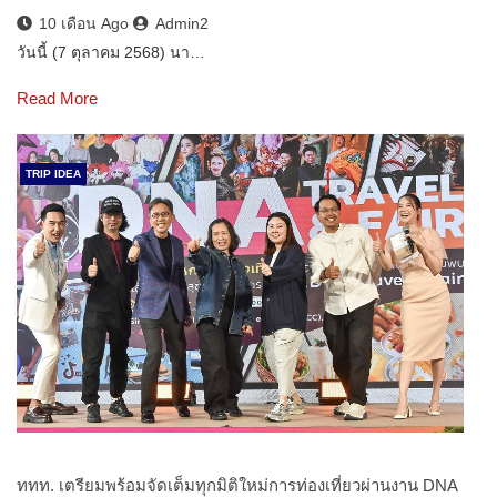
10 เดือน Ago
Admin2
วันนี้ (7 ตุลาคม 2568) นา…
Read More
TRIP IDEA
ททท. เตรียมพร้อมจัดเต็มทุกมิติใหม่การท่องเที่ยวผ่านงาน DNA