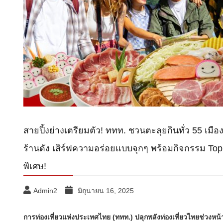
สายปิ้งย่างเตรียมตัว! ททท. ชวนตะลุยกินทั่ว 55 เมือง
ร้านดัง เสิร์ฟความอร่อยแบบจุกๆ พร้อมกิจกรรม Top Spe
พิเศษ!
Admin2
มิถุนายน 16, 2025
การท่องเที่ยวแห่งประเทศไทย (ททท.) ปลุกพลังท่องเที่ยวไทยช่วงห