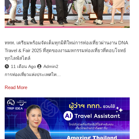
ททท. เตรียมพร้อมจัดเต็มทุกมิติใหม่การท่องเที่ยวผ่านงาน DNA
Travel & Fair 2025 ที่สุดของงานมหกรรมท่องเที่ยวที่ตอบโจทย์
ทุกไลฟ์สไตล์
11 เดือน Ago
Admin2
การท่องเที่ยวแห่งประเทศไท…
Read More
TRIP IDEA