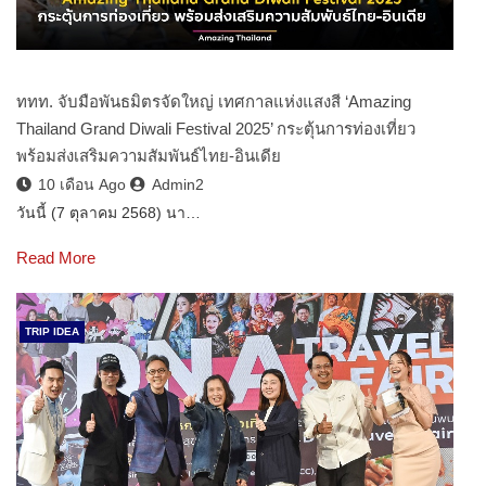
ททท. จับมือพันธมิตรจัดใหญ่ เทศกาลแห่งแสงสี ‘Amazing
Thailand Grand Diwali Festival 2025’ กระตุ้นการท่องเที่ยว
พร้อมส่งเสริมความสัมพันธ์ไทย-อินเดีย
10 เดือน Ago
Admin2
วันนี้ (7 ตุลาคม 2568) นา…
Read More
TRIP IDEA