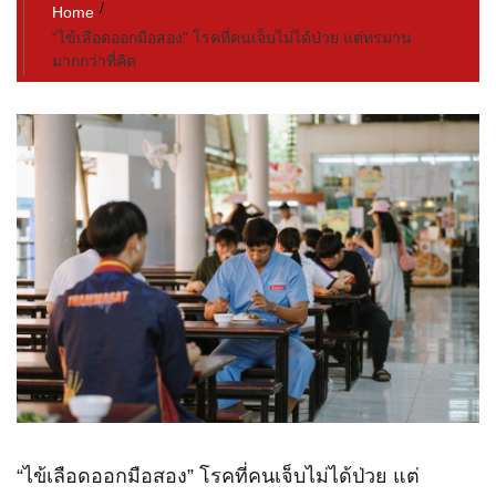
Home
“ไข้เลือดออกมือสอง” โรคที่คนเจ็บไม่ได้ป่วย แต่ทรมาน
มากกว่าที่คิด
“ไข้เลือดออกมือสอง” โรคที่คนเจ็บไม่ได้ป่วย แต่