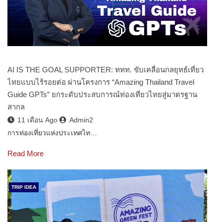
AI IS THE GOAL SUPPORTER: ททท. ขับเคลื่อนกลยุทธ์เที่ยว
ไทยแบบไร้รอยต่อ ผ่านโครงการ “Amazing Thailand Travel
Guide GPTs” ยกระดับประสบการณ์ท่องเที่ยวไทยสู่มาตรฐาน
สากล
11 เดือน Ago
Admin2
การท่องเที่ยวแห่งประเทศไท…
Read More
TRIP IDEA