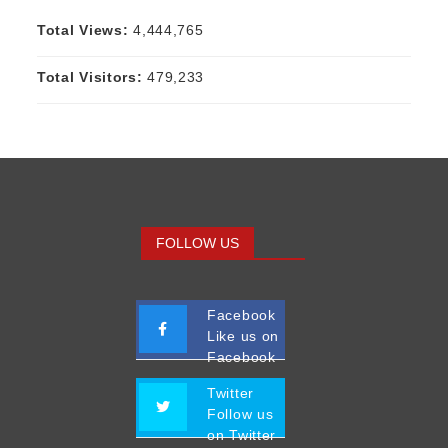
Total Views:
4,444,765
Total Visitors:
479,233
FOLLOW US
Facebook
Like us on
Facebook
Twitter
Follow us
on Twitter