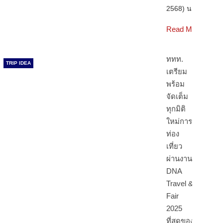
Read More
ททท.
TRIP IDEA
เตรียม
พร้อม
จัดเต็ม
ทุกมิติ
ใหม่การ
ท่อง
เที่ยว
ผ่านงาน
DNA
Travel &
Fair
2025
ที่สุดของ
งาน