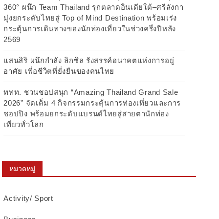
มุ่งยกระดับไทยสู่ Top of Mind Destination พร้อมเร่ง
กระตุ้นการเดินทางของนักท่องเที่ยวในช่วงครึ่งปีหลัง
2569
แสนสิริ ผนึกกำลัง ลิกซิล รังสรรค์อนาคตแห่งการอยู่
อาศัย เพื่อชีวิตที่ยั่งยืนของคนไทย
ททท. ชวนชอปสนุก “Amazing Thailand Grand Sale
2026” จัดเต็ม 4 กิจกรรมกระตุ้นการท่องเที่ยวและการ
ชอปปิง พร้อมยกระดับแบรนด์ไทยสู่สายตานักท่อง
เที่ยวทั่วโลก
หมวดหมู่
Activity/ Sport
Business