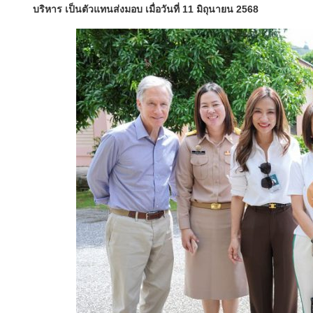
บริหาร เป็นตัวแทนส่งมอบ เมื่อวันที่ 11 มิถุนายน 2568