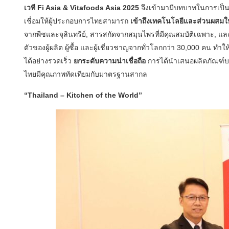
เวที
Fi Asia & Vitafoods Asia 2025
จึงเข้ามามีบทบาทในการเป็นต
เชื่อมให้ผู้ประกอบการไทยสามารถ
เข้าถึงเทคโนโลยีและส่วนผสมใ
จากพืชและจุลินทรีย์, สารสกัดจากสมุนไพรที่มีคุณสมบัติเฉพาะ, และ
ตัวของผู้ผลิต ผู้ซื้อ และผู้เชี่ยวชาญจากทั่วโลกกว่า 30,000 คน ท
ได้อย่างรวดเร็ว
ยกระดับความน่าเชื่อถือ
การได้นำเสนอผลิตภัณฑ์บนเ
ไทยมีคุณภาพทัดเทียมกับมาตรฐานสากล
“Thailand – Kitchen of the World”