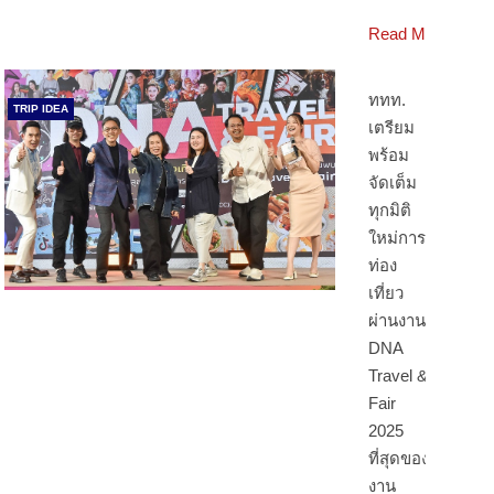
Read More
ททท.
TRIP IDEA
เตรียม
พร้อม
จัดเต็ม
ทุกมิติ
ใหม่การ
ท่อง
เที่ยว
ผ่านงาน
DNA
Travel &
Fair
2025
ที่สุดของ
งาน