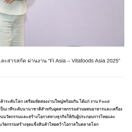
ละสารสกัด ผ่านงาน “Fi Asia – Vitafoods Asia 2025”
ินค้าระดับโลก เตรียมจัดสองงานใหญ่พร้อมกัน ได้แก่ งาน Food
่งเป็นเวทีระดับนานาชาติสำหรับอุตสาหกรรมส่วนผสมอาหารและเครื่อง
ื่อนนวัตกรรมและสร้างโอกาสทางธุรกิจให้กับผู้ประกอบการไทยและ
ช้นวัตกรรมสร้างจุดแข็งสินค้าไทยคว้าโอกาสในตลาดโลก