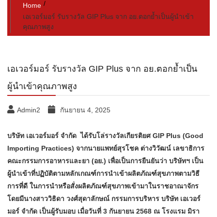
Home
เอเวอร์มอร์ รับรางวัล GIP Plus จาก อย.ตอกย้ำเป็นผู้นำเข้า
คุณภาพสูง
เอเวอร์มอร์ รับรางวัล GIP Plus จาก อย.ตอกย้ำเป็น
ผู้นำเข้าคุณภาพสูง
Admin2
กันยายน 4, 2025
บริษัท เอเวอร์มอร์ จำกัด ได้รับโล่รางวัลเกียรติยศ GIP Plus (Good
Importing Practices) จากนายแพทย์สุรโชค ต่างวิวัฒน์ เลขาธิการ
คณะกรรมการอาหารและยา (อย.) เพื่อเป็นการยืนยันว่า บริษัทฯ เป็น
ผู้นำเข้าที่ปฏิบัติตามหลักเกณฑ์การนำเข้าผลิตภัณฑ์สุขภาพตามวิธี
การที่ดี ในการนำหรือสั่งผลิตภัณฑ์สุขภาพเข้ามาในราชอาณาจักร
โดยมีนางสาววิธิดา วงศ์สุดาลักษณ์ กรรมการบริหาร บริษัท เอเวอร์
มอร์ จำกัด เป็นผู้รับมอบ เมื่อวันที่ 3 กันยายน 2568 ณ โรงแรม มิรา