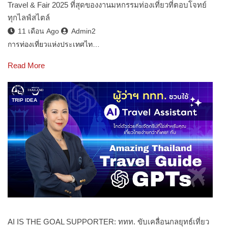
Travel & Fair 2025 ที่สุดของงานมหกรรมท่องเที่ยวที่ตอบโจทย์
ทุกไลฟ์สไตล์
11 เดือน Ago
Admin2
การท่องเที่ยวแห่งประเทศไท…
Read More
TRIP IDEA
AI IS THE GOAL SUPPORTER: ททท. ขับเคลื่อนกลยุทธ์เที่ยว