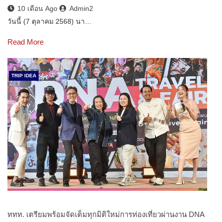
10 เดือน Ago
Admin2
วันนี้ (7 ตุลาคม 2568) นา…
Read More
TRIP IDEA
ททท. เตรียมพร้อมจัดเต็มทุกมิติใหม่การท่องเที่ยวผ่านงาน DNA