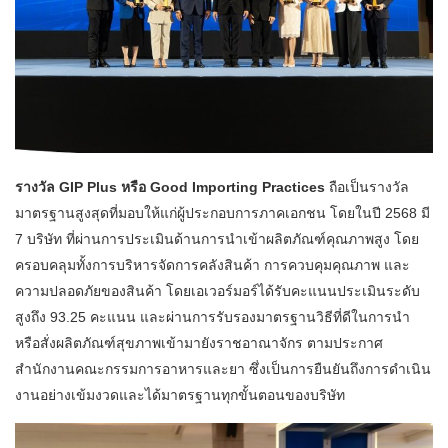
รางวัล GIP Plus หรือ Good Importing Practices
ถือเป็นรางวัล
มาตรฐานสูงสุดที่มอบให้แก่ผู้ประกอบการภาคเอกชน โดยในปี 2568 มี
7 บริษัท ที่ผ่านการประเมินด้านการนำเข้าผลิตภัณฑ์คุณภาพสูง โดย
ครอบคลุมทั้งการบริหารจัดการคลังสินค้า การควบคุมคุณภาพ และ
ความปลอดภัยของสินค้า โดยเอเวอร์มอร์ได้รับคะแนนประเมินระดับ
สูงถึง 93.25 คะแนน และผ่านการรับรองมาตรฐานวิธีที่ดีในการนำ
หรือสั่งผลิตภัณฑ์สุขภาพเข้ามายังราชอาณาจักร ตามประกาศ
สำนักงานคณะกรรมการอาหารและยา ซึ่งเป็นการยืนยันถึงการดำเนิน
งานอย่างเข้มงวดและได้มาตรฐานทุกขั้นตอนของบริษัท