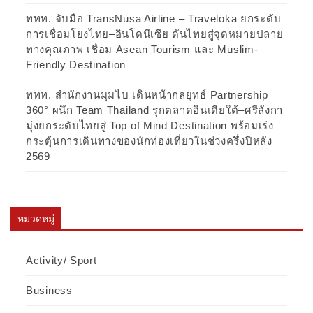
ททท. จับมือ TransNusa Airline – Traveloka ยกระดับ
การเชื่อมโยงไทย–อินโดนีเซีย ดันไทยสู่จุดหมายปลาย
ทางคุณภาพ เชื่อม Asean Tourism และ Muslim-
Friendly Destination
ททท. สำนักงานมุมไบ เดินหน้ากลยุทธ์ Partnership
360° ผนึก Team Thailand รุกตลาดอินเดียใต้–ศรีลังกา
มุ่งยกระดับไทยสู่ Top of Mind Destination พร้อมเร่ง
กระตุ้นการเดินทางของนักท่องเที่ยวในช่วงครึ่งปีหลัง
2569
หมวดหมู่
Activity/ Sport
Business