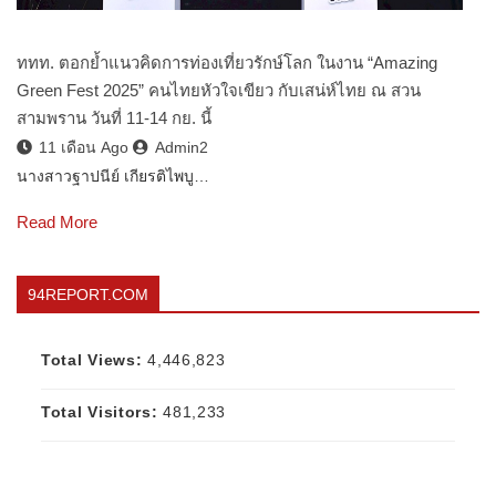
ททท. ตอกย้ำแนวคิดการท่องเที่ยวรักษ์โลก ในงาน “Amazing
Green Fest 2025” คนไทยหัวใจเขียว กับเสน่ห์ไทย ณ สวน
สามพราน วันที่ 11-14 กย. นี้
11 เดือน Ago
Admin2
นางสาวฐาปนีย์ เกียรติไพบู…
Read More
94REPORT.COM
Total Views:
4,446,823
Total Visitors:
481,233