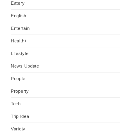
Eatery
English
Entertain
Health+
Lifestyle
News Update
People
Property
Tech
Trip Idea
Variety