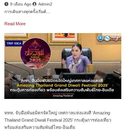
9 เดือน Ago
Admin2
การเดินทางทุกครั้งเริ่มต้…
Read More
TRIP IDEA
ททท. จับมือพันธมิตรจัดใหญ่ เทศกาลแห่งแสงสี ‘Amazing
Thailand Grand Diwali Festival 2025’ กระตุ้นการท่องเที่ยว
พร้อมส่งเสริมความสัมพันธ์ไทย-อินเดีย