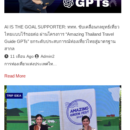
AI IS THE GOAL SUPPORTER: ททท. ขับเคลื่อนกลยุทธ์เที่ยว
ไทยแบบไร้รอยต่อ ผ่านโครงการ “Amazing Thailand Travel
Guide GPTs” ยกระดับประสบการณ์ท่องเที่ยวไทยสู่มาตรฐาน
สากล
11 เดือน Ago
Admin2
การท่องเที่ยวแห่งประเทศไท…
Read More
TRIP IDEA