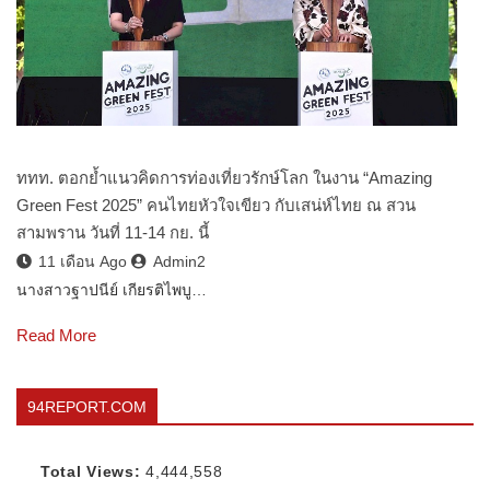
ททท. ตอกย้ำแนวคิดการท่องเที่ยวรักษ์โลก ในงาน “Amazing
Green Fest 2025” คนไทยหัวใจเขียว กับเสน่ห์ไทย ณ สวน
สามพราน วันที่ 11-14 กย. นี้
11 เดือน Ago
Admin2
นางสาวฐาปนีย์ เกียรติไพบู…
Read More
94REPORT.COM
Total Views:
4,444,558