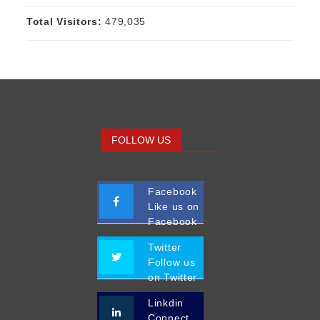
Total Visitors:
479,035
FOLLOW US
Facebook
Like us on
Facebook
Twitter
Follow us
on Twitter
Linkdin
Connect