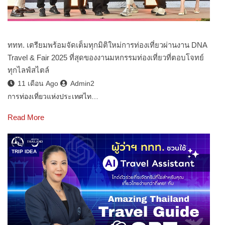
ททท. เตรียมพร้อมจัดเต็มทุกมิติใหม่การท่องเที่ยวผ่านงาน DNA
Travel & Fair 2025 ที่สุดของงานมหกรรมท่องเที่ยวที่ตอบโจทย์
ทุกไลฟ์สไตล์
11 เดือน Ago
Admin2
การท่องเที่ยวแห่งประเทศไท…
Read More
TRIP IDEA