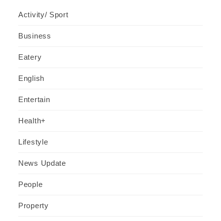
Activity/ Sport
Business
Eatery
English
Entertain
Health+
Lifestyle
News Update
People
Property