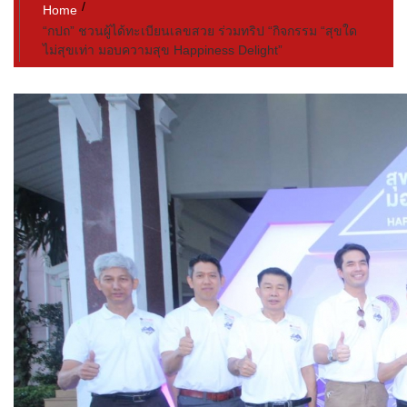
Home
“กปถ” ชวนผู้ได้ทะเบียนเลขสวย ร่วมทริป “กิจกรรม “สุขใด
ไม่สุขเท่า มอบความสุข Happiness Delight”