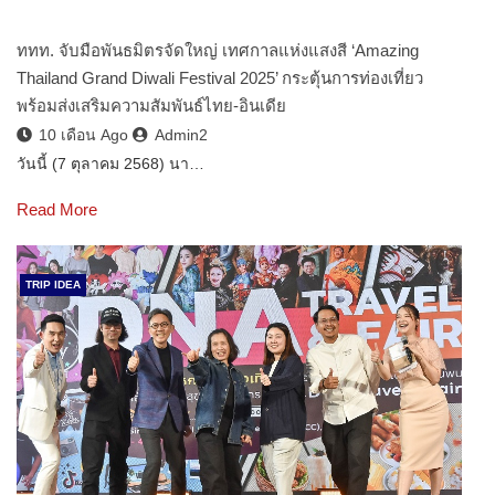
ททท. จับมือพันธมิตรจัดใหญ่ เทศกาลแห่งแสงสี ‘Amazing
Thailand Grand Diwali Festival 2025’ กระตุ้นการท่องเที่ยว
พร้อมส่งเสริมความสัมพันธ์ไทย-อินเดีย
10 เดือน Ago
Admin2
วันนี้ (7 ตุลาคม 2568) นา…
Read More
TRIP IDEA