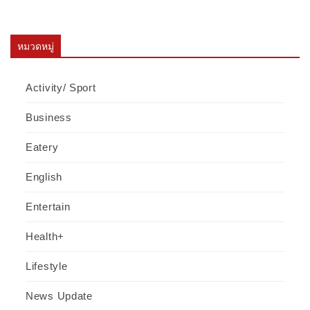
หมวดหมู่
Activity/ Sport
Business
Eatery
English
Entertain
Health+
Lifestyle
News Update