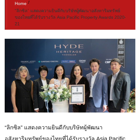
Home
“ลิกซิล” แสดงความยินดีกับบริษัทผู้พัฒนาอสังหาริมทรัพย์
ของไทยที่ได้รับรางวัล Asia Pacific Property Awards 2020-
21
“ลิกซิล” แสดงความยินดีกับบริษัทผู้พัฒนา
อสังหาริมทรัพย์ของไทยที่ได้รับรางวัล Asia Pacific