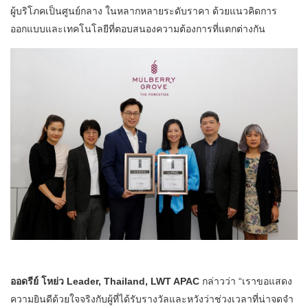
ผู้บริโภคเป็นศูนย์กลาง ในหลากหลายระดับราคา ด้วยแนวคิดการ
ออกแบบและเทคโนโลยีที่ตอบสนองความต้องการที่แตกต่างกัน
ออดรีย์ โหย่ว Leader, Thailand, LWT APAC
กล่าวว่า “เราขอแสดง
ความยินดีด้วยใจจริงกับผู้ที่ได้รับรางวัลและหวังว่าช่วงเวลาที่น่าจดจำ