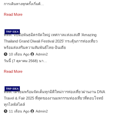
การเดินทางทุกครั้งเริ่มต้…
Read More
TRIP IDEA
ททท. จับมือพันธมิตรจัดใหญ่ เทศกาลแห่งแสงสี ‘Amazing
Thailand Grand Diwali Festival 2025’ กระตุ้นการท่องเที่ยว
พร้อมส่งเสริมความสัมพันธ์ไทย-อินเดีย
10 เดือน Ago
Admin2
วันนี้ (7 ตุลาคม 2568) นา…
Read More
TRIP IDEA
ททท. เตรียมพร้อมจัดเต็มทุกมิติใหม่การท่องเที่ยวผ่านงาน DNA
Travel & Fair 2025 ที่สุดของงานมหกรรมท่องเที่ยวที่ตอบโจทย์
ทุกไลฟ์สไตล์
11 เดือน Ago
Admin2