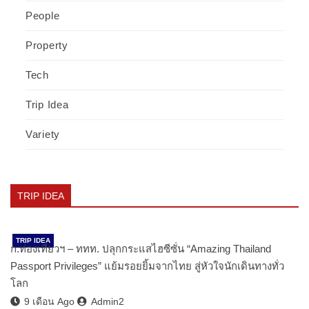
People
Property
Tech
Trip Idea
Variety
TRIP IDEA
TRIP IDEA
ก.ท่องเที่ยวฯ – ททท. ปลุกกระแสไฮซีซั่น “Amazing Thailand
Passport Privileges” แย้มรอยยิ้มจากไทย สู่หัวใจนักเดินทางทั่ว
โลก
9 เดือน Ago
Admin2