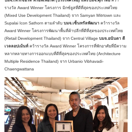
รางวัล Award Winner โครงการ มิกซ์ยูสที่ดีที่สุดของประเทศไทย
(Mixed Use Development Thailand) จาก Samyan Mitrtown และ
Supalai Icon Sathorn ตามลำดับ
บมจ.เซ็นทรัลพัฒนา
คว้ารางวัล
Award Winner โครงการพัฒนาพื้นที่ค้าปลีกที่ดีที่สุดของประเทศไทย
(Retail Development Thailand) จาก Central Village
บมจ.อนันดา ดี
เวลลอปเม้นท์
คว้ารางวัล Award Winner โครงการที่พักอาศัยที่มีความ
หลากหลายทางการออกแบบที่ดีที่สุดของประเทศไทย (Architecture
Multiple Residence Thailand) จาก Urbanio Vibhavadi-
Chaengwattana