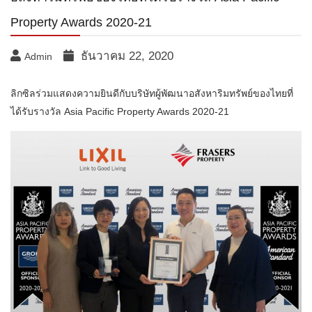
Property Awards 2020-21
ธันวาคม 22, 2020
Admin
ลิกซิลร่วมแสดงความยินดีกับบริษัทผู้พัฒนาอสังหาริมทรัพย์ของไทยที่
ได้รับรางวัล Asia Pacific Property Awards 2020-21