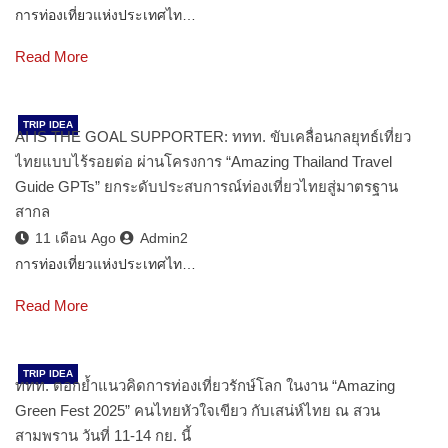
การท่องเที่ยวแห่งประเทศไท…
Read More
TRIP IDEA
AI IS THE GOAL SUPPORTER: ททท. ขับเคลื่อนกลยุทธ์เที่ยว
ไทยแบบไร้รอยต่อ ผ่านโครงการ “Amazing Thailand Travel
Guide GPTs” ยกระดับประสบการณ์ท่องเที่ยวไทยสู่มาตรฐาน
สากล
11 เดือน Ago
Admin2
การท่องเที่ยวแห่งประเทศไท…
Read More
TRIP IDEA
ททท. ตอกย้ำแนวคิดการท่องเที่ยวรักษ์โลก ในงาน “Amazing
Green Fest 2025” คนไทยหัวใจเขียว กับเสน่ห์ไทย ณ สวน
สามพราน วันที่ 11-14 กย. นี้