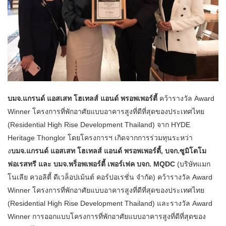
บมจ.แกรนด์ แอสเสท โฮเทลส์ แอนด์ พรอพเพอร์ตี้
คว้ารางวัล Award
Winner โครงการที่พักอาศัยแบบอาคารสูงที่ดีที่สุดของประเทศไทย
(Residential High Rise Development Thailand) จาก HYDE
Heritage Thonglor โดยโครงการฯ เกิดจากการร่วมทุนระหว่า
ง
บมจ.แกรนด์ แอสเสท โฮเทลส์ แอนด์ พรอพเพอร์ตี้, บจก.ซูมิโตโม
ฟอเรสทรี และ บมจ.พร็อพเพอร์ตี้ เพอร์เฟค บจก. MQDC
(บริษัทแมก
โนเลีย ควอลิตี้ ดีเวล็อปเม้นต์ คอร์ปอเรชั่น จำกัด) คว้ารางวัล Award
Winner โครงการที่พักอาศัยแบบอาคารสูงที่ดีที่สุดของประเทศไทย
(Residential High Rise Development Thailand) และรางวัล Award
Winner การออกแบบโครงการที่พักอาศัยแบบอาคารสูงที่ดีที่สุดของ