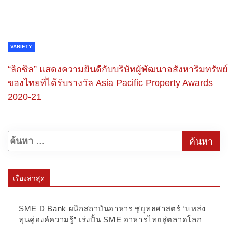
VARIETY
“ลิกซิล” แสดงความยินดีกับบริษัทผู้พัฒนาอสังหาริมทรัพย์
ของไทยที่ได้รับรางวัล Asia Pacific Property Awards
2020-21
เรื่องล่าสุด
SME D Bank ผนึกสถาบันอาหาร ชูยุทธศาสตร์ “แหล่ง
ทุนคู่องค์ความรู้” เร่งปั้น SME อาหารไทยสู่ตลาดโลก