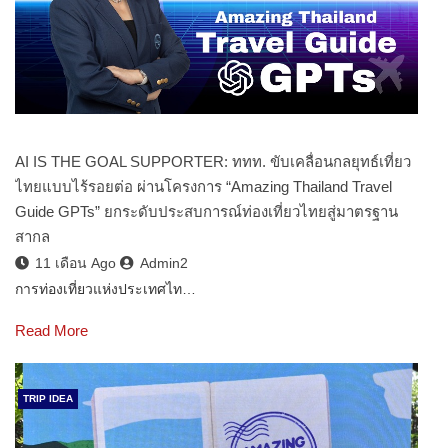
AI IS THE GOAL SUPPORTER: ททท. ขับเคลื่อนกลยุทธ์เที่ยว
ไทยแบบไร้รอยต่อ ผ่านโครงการ “Amazing Thailand Travel
Guide GPTs” ยกระดับประสบการณ์ท่องเที่ยวไทยสู่มาตรฐาน
สากล
11 เดือน Ago
Admin2
การท่องเที่ยวแห่งประเทศไท…
Read More
TRIP IDEA