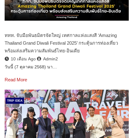
ททท. จับมือพันธมิตรจัดใหญ่ เทศกาลแห่งแสงสี ‘Amazing
Thailand Grand Diwali Festival 2025’ กระตุ้นการท่องเที่ยว
พร้อมส่งเสริมความสัมพันธ์ไทย-อินเดีย
10 เดือน Ago
Admin2
วันนี้ (7 ตุลาคม 2568) นา…
Read More
TRIP IDEA