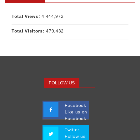
Total Views:
4,444,972
Total Visitors:
479,432
FOLLOW US
Facebook
Like us on
Facebook
Twitter
Follow us