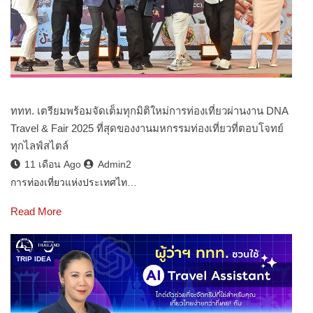
ททท. เตรียมพร้อมจัดเต็มทุกมิติใหม่การท่องเที่ยวผ่านงาน DNA
Travel & Fair 2025 ที่สุดของงานมหกรรมท่องเที่ยวที่ตอบโจทย์
ทุกไลฟ์สไตล์
11 เดือน Ago
Admin2
การท่องเที่ยวแห่งประเทศไท…
Read More
TRIP IDEA