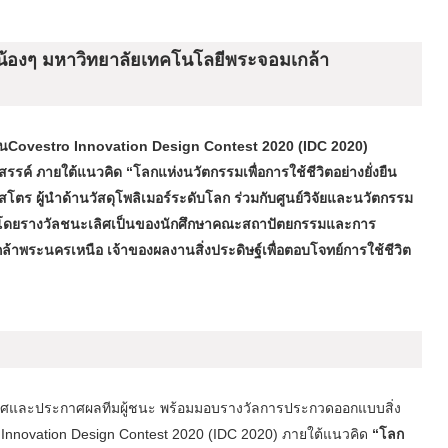
น้องๆ มหาวิทยาลัยเทคโนโลยีพระจอมเกล้า
ันCovestro Innovation Design Contest 2020 (IDC 2020)
ค์ ภายใต้แนวคิด “โลกแห่งนวัตกรรมเพื่อการใช้ชีวิตอย่างยั่งยืน
โตร ผู้นำด้านวัสดุโพลิเมอร์ระดับโลก ร่วมกับศูนย์วิจัยและนวัตกรรม
การ โดยรางวัลชนะเลิศเป็นของนักศึกษาคณะสถาปัตยกรรมและการ
ระนครเหนือ เจ้าของผลงานสิ่งประดิษฐ์เพื่อตอบโจทย์การใช้ชีวิต
ิศและประกาศผลทีมผู้ชนะ พร้อมมอบรางวัลการประกวดออกแบบสิ่ง
 Innovation Design Contest 2020 (IDC 2020) ภายใต้แนวคิด
“โลก