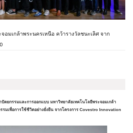
ระจอมเกล้าพระนครเหนือ คว้ารางวัลชนะเลิศ จาก
20
สถาปัตยกรรมและการออกแบบ มหาวิทยาลัยเทคโนโลยีพระจอมเกล้า
รรมเพื่อการใช้ชีวิตอย่างยั่งยืน จากโครงการ Covestro Innovation