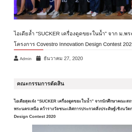
ไอเดียล้ำ “SUCKER เครื่องดูดขยะในน้ำ” จาก ม.พ
โครงการ Covestro Innovation Design Contest 20
ธันวาคม 27, 2020
Admin
คณะกรรมการตัดสิน
ไอเดียสุดเจ๋ง “SUCKER เครื่องดูดขยะในน้ำ” จากนักศึกษาคณะ
พระนครเหนือ คว้ารางวัลชนะเลิศการประกวดสิ่งประดิษฐ์เชิงนวัตก
Design Contest 2020