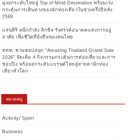
มุ่งยกระดับไทยสู่ Top of Mind Destination พร้อมเร่ง
กระตุ้นการเดินทางของนักท่องเที่ยวในช่วงครึ่งปีหลัง
2569
แสนสิริ ผนึกกำลัง ลิกซิล รังสรรค์อนาคตแห่งการอยู่
อาศัย เพื่อชีวิตที่ยั่งยืนของคนไทย
ททท. ชวนชอปสนุก “Amazing Thailand Grand Sale
2026” จัดเต็ม 4 กิจกรรมกระตุ้นการท่องเที่ยวและการ
ชอปปิง พร้อมยกระดับแบรนด์ไทยสู่สายตานักท่อง
เที่ยวทั่วโลก
หมวดหมู่
Activity/ Sport
Business