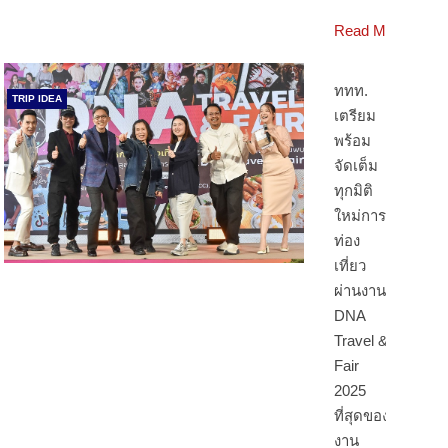
Read More
ททท.
TRIP IDEA
เตรียม
พร้อม
จัดเต็ม
ทุกมิติ
ใหม่การ
ท่อง
เที่ยว
ผ่านงาน
DNA
Travel &
Fair
2025
ที่สุดของ
งาน