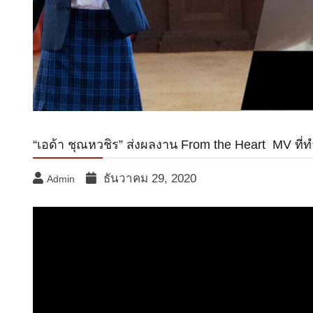
“เอด้า ชุณหวชิร” ส่งผลงาน From the Heart MV ที่ท
ธันวาคม 29, 2020
Admin