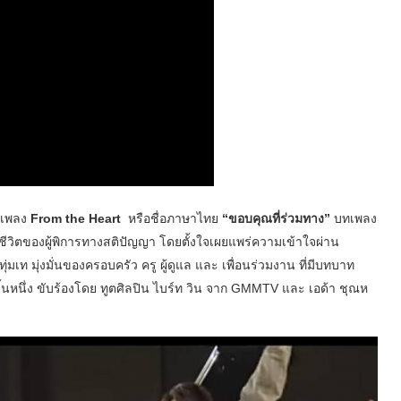
นเพลง
From the Heart
หรือชื่อภาษาไทย
“ขอบคุณที่ร่วมทาง”
บทเพลง
ีวิตของผู้พิการทางสติปัญญา โดยตั้งใจเผยแพร่ความเข้าใจผ่าน
มเท มุ่งมั่นของครอบครัว ครู ผู้ดูแล และ เพื่อนร่วมงาน ที่มีบทบาท
้นหนึ่ง ขับร้องโดย ทูตศิลปิน ไบร์ท วิน จาก GMMTV และ เอด้า ชุณห