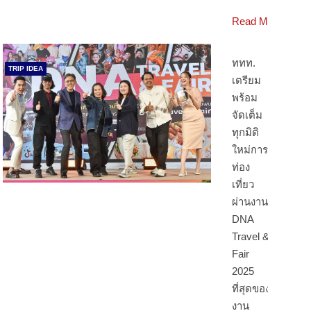
Read More
ททท.
TRIP IDEA
เตรียม
พร้อม
จัดเต็ม
ทุกมิติ
ใหม่การ
ท่อง
เที่ยว
ผ่านงาน
DNA
Travel &
Fair
2025
ที่สุดของ
งาน