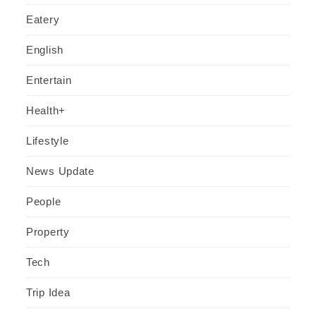
Eatery
English
Entertain
Health+
Lifestyle
News Update
People
Property
Tech
Trip Idea