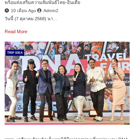
พร้อมส่งเสริมความสัมพันธ์ไทย-อินเดีย
10 เดือน Ago
Admin2
วันนี้ (7 ตุลาคม 2568) นา…
Read More
TRIP IDEA