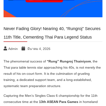
Never Fading Glory! Nearing 40, “Rungroj” Secures
11th Title, Cementing Thai Para Legend Status
Admin
มีนาคม 4, 2026
The phenomenal success of
“Rung” Rungroj Thainiyom
, the
Thai para table tennis star approaching his 40s, is not merely the
result of his on-court form. It is the culmination of grueling
training, a dedicated support team, and a long-established,
systematic team preparation structure.
Capturing the Men’s Singles Class 6 championship for the 11th
consecutive time at the
13th ASEAN Para Games
in homeland