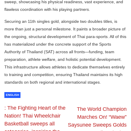
sweep, showcasing his physical readiness, vast experience, and
flawless coordination with his playing partners.
Securing an 11th singles gold, alongside two doubles titles, is
more than just a personal milestone. It paints a broader picture of
the ongoing, structural development of Thai para-sports. All of this
has materialized under the concrete support of the Sports
Authority of Thailand (SAT) across all fronts—funding, team
preparation, athlete welfare, and holistic potential development.
This infrastructure allows athletes to dedicate themselves entirely
to training and competition, ensuring Thailand maintains its high
standards on both regional and international stages.
ENGLISH
: The Fighting Heart of the
The World Champion
Nation! Thai Wheelchair
Marches On! “Waew”
Basketball sweeps all
Saysunee Sweeps Golds