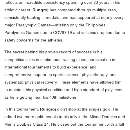
reflects an incredible consistency spanning over 23 years in his
athletic career.
Rungroj
has competed through multiple eras,
consistently hauling in medals, and has appeared at nearly every
major Paralympic Games—missing only the Philippines
Paralympic Games due to COVID-19 and volcanic eruption due to
safety concerns for the athletes.
The secret behind his proven record of success in his
competitions lies in continuous training plans, participation in
international tournaments to build experience, and
comprehensive support in sports science, physiotherapy, and
systematic physical recovery. These elements have allowed him
to maintain his physical condition and high standard of play, even
as he is getting near his 40th milestone.
In this tournament,
Rungroj
didn’t stop at the singles gold. He
added two more gold medals to his tally in the Mixed Doubles and
Men’s Doubles Class 14. He closed out the tournament with a full