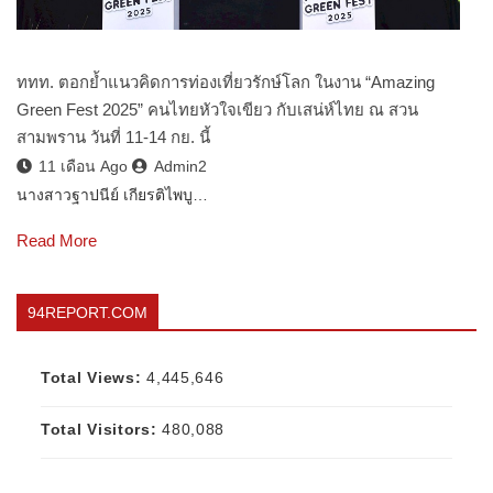
ททท. ตอกย้ำแนวคิดการท่องเที่ยวรักษ์โลก ในงาน “Amazing
Green Fest 2025” คนไทยหัวใจเขียว กับเสน่ห์ไทย ณ สวน
สามพราน วันที่ 11-14 กย. นี้
11 เดือน Ago
Admin2
นางสาวฐาปนีย์ เกียรติไพบู…
Read More
94REPORT.COM
Total Views:
4,445,646
Total Visitors:
480,088