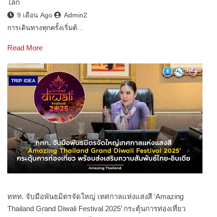
โลก
9 เดือน Ago
Admin2
การเดินทางทุกครั้งเริ่มต้…
Read More
TRIP IDEA
ททท. จับมือพันธมิตรจัดใหญ่ เทศกาลแห่งแสงสี ‘Amazing
Thailand Grand Diwali Festival 2025’ กระตุ้นการท่องเที่ยว