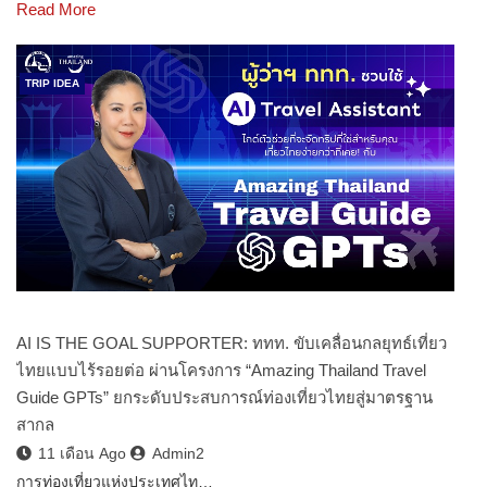
Read More
TRIP IDEA
AI IS THE GOAL SUPPORTER: ททท. ขับเคลื่อนกลยุทธ์เที่ยว
ไทยแบบไร้รอยต่อ ผ่านโครงการ “Amazing Thailand Travel
Guide GPTs” ยกระดับประสบการณ์ท่องเที่ยวไทยสู่มาตรฐาน
สากล
11 เดือน Ago
Admin2
การท่องเที่ยวแห่งประเทศไท…