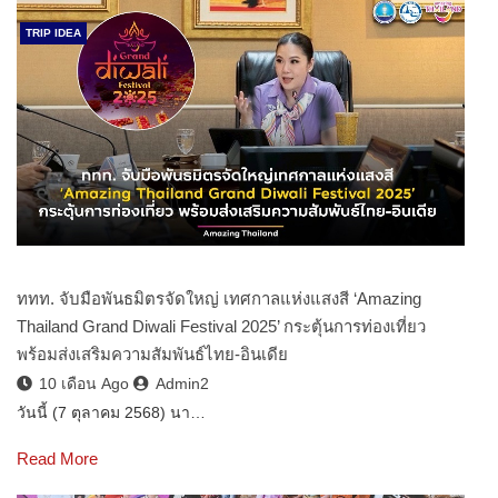
TRIP IDEA
ททท. จับมือพันธมิตรจัดใหญ่ เทศกาลแห่งแสงสี ‘Amazing
Thailand Grand Diwali Festival 2025’ กระตุ้นการท่องเที่ยว
พร้อมส่งเสริมความสัมพันธ์ไทย-อินเดีย
10 เดือน Ago
Admin2
วันนี้ (7 ตุลาคม 2568) นา…
Read More