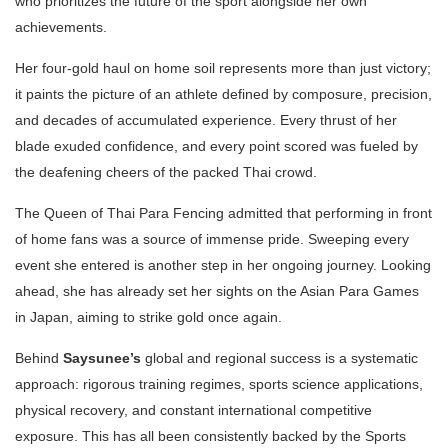
who prioritizes the future of the sport alongside her own
achievements.
Her four-gold haul on home soil represents more than just victory;
it paints the picture of an athlete defined by composure, precision,
and decades of accumulated experience. Every thrust of her
blade exuded confidence, and every point scored was fueled by
the deafening cheers of the packed Thai crowd.
The Queen of Thai Para Fencing admitted that performing in front
of home fans was a source of immense pride. Sweeping every
event she entered is another step in her ongoing journey. Looking
ahead, she has already set her sights on the Asian Para Games
in Japan, aiming to strike gold once again.
Behind
Saysunee’s
global and regional success is a systematic
approach: rigorous training regimes, sports science applications,
physical recovery, and constant international competitive
exposure. This has all been consistently backed by the Sports