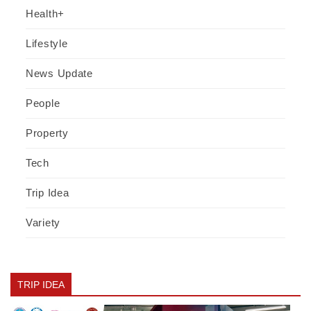
Health+
Lifestyle
News Update
People
Property
Tech
Trip Idea
Variety
TRIP IDEA