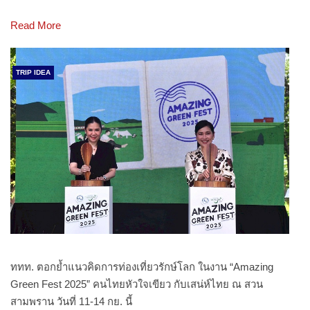
Read More
TRIP IDEA
ททท. ตอกย้ำแนวคิดการท่องเที่ยวรักษ์โลก ในงาน “Amazing
Green Fest 2025” คนไทยหัวใจเขียว กับเสน่ห์ไทย ณ สวน
สามพราน วันที่ 11-14 กย. นี้