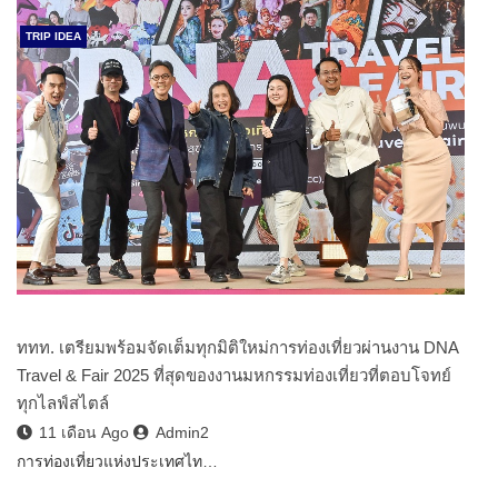
TRIP IDEA
ททท. เตรียมพร้อมจัดเต็มทุกมิติใหม่การท่องเที่ยวผ่านงาน DNA
Travel & Fair 2025 ที่สุดของงานมหกรรมท่องเที่ยวที่ตอบโจทย์
ทุกไลฟ์สไตล์
11 เดือน Ago
Admin2
การท่องเที่ยวแห่งประเทศไท…