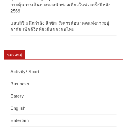
กระตุ้นการเดินทางของนักท่องเที่ยวในช่วงครึ่งปีหลัง
2569
แสนสิริ ผนึกกำลัง ลิกซิล รังสรรค์อนาคตแห่งการอยู่
อาศัย เพื่อชีวิตที่ยั่งยืนของคนไทย
หมวดหมู่
Activity/ Sport
Business
Eatery
English
Entertain