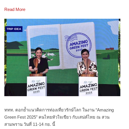
Read More
TRIP IDEA
ททท. ตอกย้ำแนวคิดการท่องเที่ยวรักษ์โลก ในงาน “Amazing
Green Fest 2025” คนไทยหัวใจเขียว กับเสน่ห์ไทย ณ สวน
สามพราน วันที่ 11-14 กย. นี้