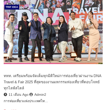
TRIP IDEA
ททท. เตรียมพร้อมจัดเต็มทุกมิติใหม่การท่องเที่ยวผ่านงาน DNA
Travel & Fair 2025 ที่สุดของงานมหกรรมท่องเที่ยวที่ตอบโจทย์
ทุกไลฟ์สไตล์
11 เดือน Ago
Admin2
การท่องเที่ยวแห่งประเทศไท…