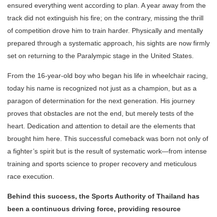
ensured everything went according to plan. A year away from the
track did not extinguish his fire; on the contrary, missing the thrill
of competition drove him to train harder. Physically and mentally
prepared through a systematic approach, his sights are now firmly
set on returning to the Paralympic stage in the United States.
From the 16-year-old boy who began his life in wheelchair racing,
today his name is recognized not just as a champion, but as a
paragon of determination for the next generation. His journey
proves that obstacles are not the end, but merely tests of the
heart. Dedication and attention to detail are the elements that
brought him here. This successful comeback was born not only of
a fighter’s spirit but is the result of systematic work—from intense
training and sports science to proper recovery and meticulous
race execution.
Behind this success, the Sports Authority of Thailand has
been a continuous driving force, providing resource