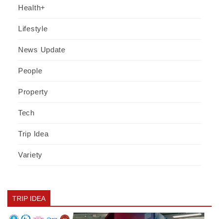
Health+
Lifestyle
News Update
People
Property
Tech
Trip Idea
Variety
TRIP IDEA