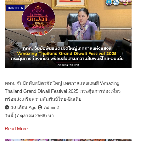
TRIP IDEA
ททท. จับมือพันธมิตรจัดใหญ่ เทศกาลแห่งแสงสี ‘Amazing
Thailand Grand Diwali Festival 2025’ กระตุ้นการท่องเที่ยว
พร้อมส่งเสริมความสัมพันธ์ไทย-อินเดีย
10 เดือน Ago
Admin2
วันนี้ (7 ตุลาคม 2568) นา…
Read More