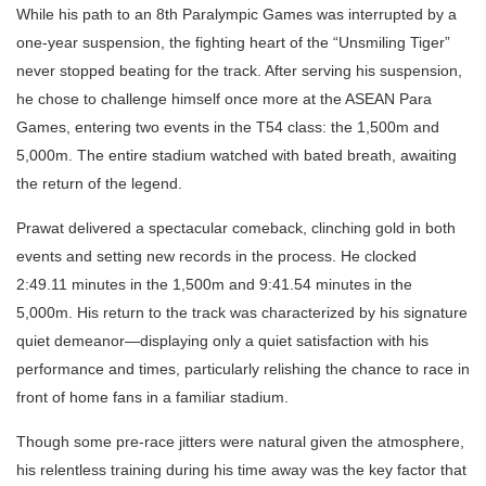
While his path to an 8th Paralympic Games was interrupted by a
one-year suspension, the fighting heart of the “Unsmiling Tiger”
never stopped beating for the track. After serving his suspension,
he chose to challenge himself once more at the ASEAN Para
Games, entering two events in the T54 class: the 1,500m and
5,000m. The entire stadium watched with bated breath, awaiting
the return of the legend.
Prawat delivered a spectacular comeback, clinching gold in both
events and setting new records in the process. He clocked
2:49.11 minutes in the 1,500m and 9:41.54 minutes in the
5,000m. His return to the track was characterized by his signature
quiet demeanor—displaying only a quiet satisfaction with his
performance and times, particularly relishing the chance to race in
front of home fans in a familiar stadium.
Though some pre-race jitters were natural given the atmosphere,
his relentless training during his time away was the key factor that