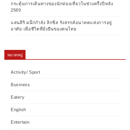
กระตุ้นการเดินทางของนักท่องเที่ยวในช่วงครึ่งปีหลัง
2569
แสนสิริ ผนึกกำลัง ลิกซิล รังสรรค์อนาคตแห่งการอยู่
อาศัย เพื่อชีวิตที่ยั่งยืนของคนไทย
หมวดหมู่
Activity/ Sport
Business
Eatery
English
Entertain