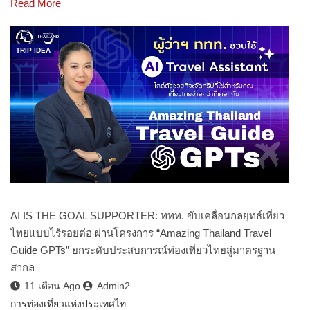
Read More
TRIP IDEA
AI IS THE GOAL SUPPORTER: ททท. ขับเคลื่อนกลยุทธ์เที่ยว
ไทยแบบไร้รอยต่อ ผ่านโครงการ “Amazing Thailand Travel
Guide GPTs” ยกระดับประสบการณ์ท่องเที่ยวไทยสู่มาตรฐาน
สากล
11 เดือน Ago
Admin2
การท่องเที่ยวแห่งประเทศไท…