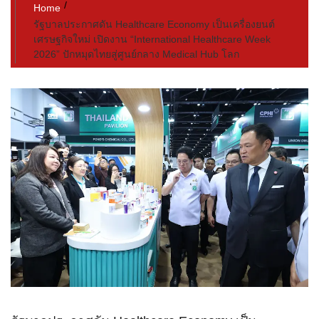
Home
รัฐบาลประกาศดัน Healthcare Economy เป็นเครื่องยนต์
เศรษฐกิจใหม่ เปิดงาน “International Healthcare Week
2026” ปักหมุดไทยสู่ศูนย์กลาง Medical Hub โลก