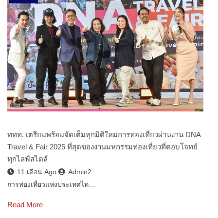
ททท. เตรียมพร้อมจัดเต็มทุกมิติใหม่การท่องเที่ยวผ่านงาน DNA
Travel & Fair 2025 ที่สุดของงานมหกรรมท่องเที่ยวที่ตอบโจทย์
ทุกไลฟ์สไตล์
11 เดือน Ago
Admin2
การท่องเที่ยวแห่งประเทศไท…
Read More