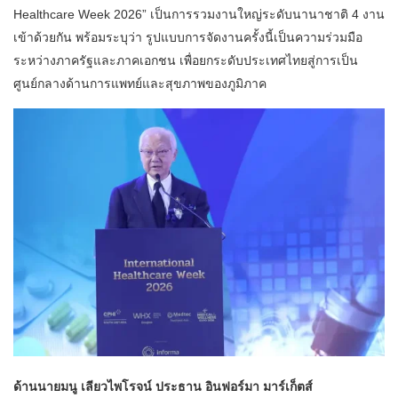
Healthcare Week 2026” เป็นการรวมงานใหญ่ระดับนานาชาติ 4 งาน
เข้าด้วยกัน พร้อมระบุว่า รูปแบบการจัดงานครั้งนี้เป็นความร่วมมือ
ระหว่างภาครัฐและภาคเอกชน เพื่อยกระดับประเทศไทยสู่การเป็น
ศูนย์กลางด้านการแพทย์และสุขภาพของภูมิภาค
ด้านนายมนู เลียวไพโรจน์ ประธาน อินฟอร์มา มาร์เก็ตส์