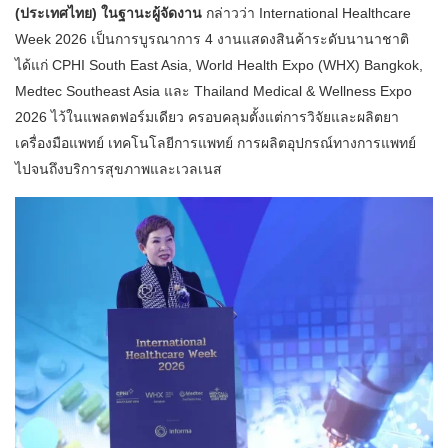
(ประเทศไทย) ในฐานะผู้จัดงาน
กล่าวว่า International Healthcare
Week 2026 เป็นการบูรณาการ 4 งานแสดงสินค้าระดับนานาชาติ
ได้แก่ CPHI South East Asia, World Health Expo (WHX) Bangkok,
Medtec Southeast Asia และ Thailand Medical & Wellness Expo
2026 ไว้ในแพลตฟอร์มเดียว ครอบคลุมตั้งแต่การวิจัยและผลิตยา
เครื่องมือแพทย์ เทคโนโลยีการแพทย์ การผลิตอุปกรณ์ทางการแพทย์
ไปจนถึงบริการสุขภาพและเวลเนส