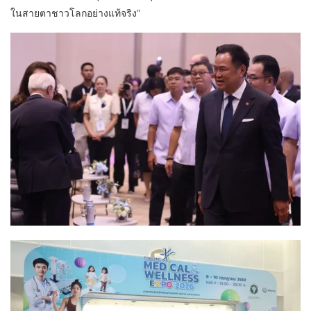
ในสายตาชาวโลกอย่างแท้จริง”