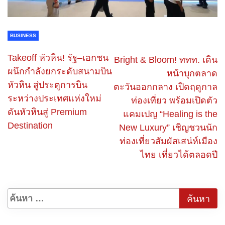
BUSINESS
Takeoff หัวหิน! รัฐ–เอกชน
Bright & Bloom! ททท. เดิน
ผนึกกำลังยกระดับสนามบิน
หน้าบุกตลาด
หัวหิน สู่ประตูการบิน
ตะวันออกกลาง เปิดฤดูกาล
ระหว่างประเทศแห่งใหม่
ท่องเที่ยว พร้อมเปิดตัว
ดันหัวหินสู่ Premium
แคมเปญ “Healing is the
Destination
New Luxury” เชิญชวนนัก
ท่องเที่ยวสัมผัสเสน่ห์เมือง
ไทย เที่ยวได้ตลอดปี