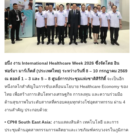
อนึ่ง งาน International Healthcare Week 2026 ซึ่งจัดโดย อิน
ฟอร์มา มาร์เก็ตส์ (ประเทศไทย) ระหว่างวันที่ 8 – 10 กรกฎาคม 2569
ณ ฮอลล์ 1 – 3 และ 5 – 8 ศูนย์การประชุมแห่งชาติสิริกิติ์
จะเป็นอีก
หนึ่งกลไกสำคัญในการขับเคลื่อนนโยบาย Healthcare Economy ของ
ไทย เพื่อสร้างการเติบโตทางเศรษฐกิจ การลงทุน และความร่วมมือ
ด้านสุขภาพในระดับสากลที่ครอบคลุมทุกห่วงโซ่อุตสาหกรรม ผ่าน 4
งานสำคัญ ประกอบด้วย:
• CPHI South East Asia:
งานแสดงสินค้า เทคโนโลยี และการ
ประชุมด้านอุตสาหกรรมการผลิตยาและเวชภัณฑ์ครบวงจรในภูมิภาค