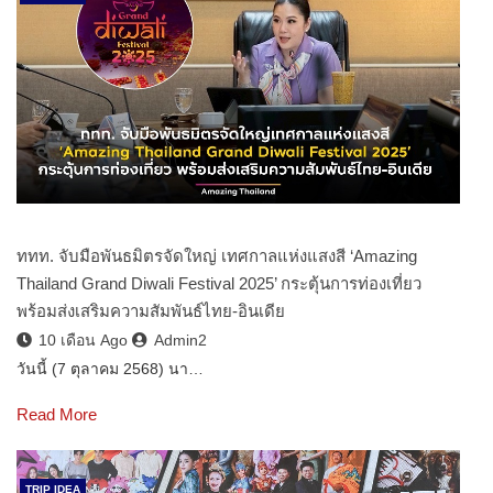
ททท. จับมือพันธมิตรจัดใหญ่ เทศกาลแห่งแสงสี ‘Amazing
Thailand Grand Diwali Festival 2025’ กระตุ้นการท่องเที่ยว
พร้อมส่งเสริมความสัมพันธ์ไทย-อินเดีย
10 เดือน Ago
Admin2
วันนี้ (7 ตุลาคม 2568) นา…
Read More
TRIP IDEA