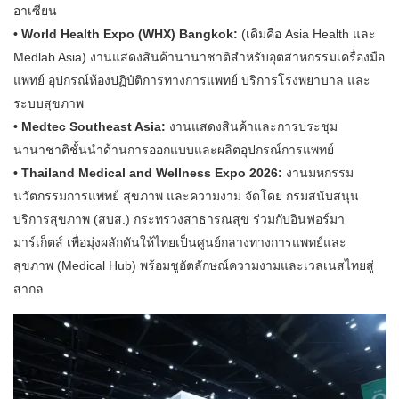
อาเซียน
• World Health Expo (WHX) Bangkok:
(เดิมคือ Asia Health และ
Medlab Asia) งานแสดงสินค้านานาชาติสำหรับอุตสาหกรรมเครื่องมือ
แพทย์ อุปกรณ์ห้องปฏิบัติการทางการแพทย์ บริการโรงพยาบาล และ
ระบบสุขภาพ
• Medtec Southeast Asia:
งานแสดงสินค้าและการประชุม
นานาชาติชั้นนำด้านการออกแบบและผลิตอุปกรณ์การแพทย์
• Thailand Medical and Wellness Expo 2026:
งานมหกรรม
นวัตกรรมการแพทย์ สุขภาพ และความงาม จัดโดย กรมสนับสนุน
บริการสุขภาพ (สบส.) กระทรวงสาธารณสุข ร่วมกับอินฟอร์มา
มาร์เก็ตส์ เพื่อมุ่งผลักดันให้ไทยเป็นศูนย์กลางทางการแพทย์และ
สุขภาพ (Medical Hub) พร้อมชูอัตลักษณ์ความงามและเวลเนสไทยสู่
สากล