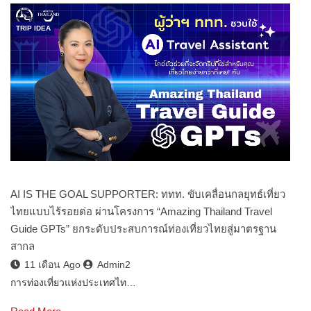
TRIP IDEA
AI IS THE GOAL SUPPORTER: ททท. ขับเคลื่อนกลยุทธ์เที่ยว
ไทยแบบไร้รอยต่อ ผ่านโครงการ “Amazing Thailand Travel
Guide GPTs” ยกระดับประสบการณ์ท่องเที่ยวไทยสู่มาตรฐาน
สากล
11 เดือน Ago
Admin2
การท่องเที่ยวแห่งประเทศไท…