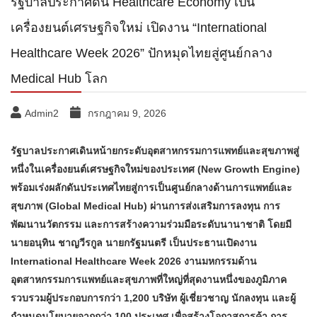
รัฐบาลประกาศดัน Healthcare Economy เป็น
เครื่องยนต์เศรษฐกิจใหม่ เปิดงาน “International
Healthcare Week 2026” ปักหมุดไทยสู่ศูนย์กลาง
Medical Hub โลก
Admin2
กรกฎาคม 9, 2026
รัฐบาลประกาศเดินหน้ายกระดับอุตสาหกรรมการแพทย์และสุขภาพสู่
หนึ่งในเครื่องยนต์เศรษฐกิจใหม่ของประเทศ (New Growth Engine)
พร้อมเร่งผลักดันประเทศไทยสู่การเป็นศูนย์กลางด้านการแพทย์และ
สุขภาพ (Global Medical Hub) ผ่านการส่งเสริมการลงทุน การ
พัฒนานวัตกรรม และการสร้างความร่วมมือระดับนานาชาติ โดยมี
นายอนุทิน ชาญวีรกูล นายกรัฐมนตรี เป็นประธานเปิดงาน
International Healthcare Week 2026 งานมหกรรมด้าน
อุตสาหกรรมการแพทย์และสุขภาพที่ใหญ่ที่สุดงานหนึ่งของภูมิภาค
รวบรวมผู้ประกอบการกว่า 1,200 บริษัท ผู้เชี่ยวชาญ นักลงทุน และผู้
กำหนดนโยบายจากกว่า 100 ประเทศ เพื่อสร้างโอกาสการค้า การ