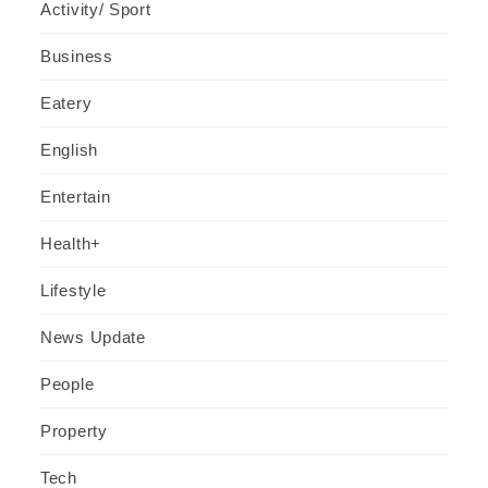
Activity/ Sport
Business
Eatery
English
Entertain
Health+
Lifestyle
News Update
People
Property
Tech