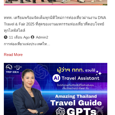
ททท. เตรียมพร้อมจัดเต็มทุกมิติใหม่การท่องเที่ยวผ่านงาน DNA
Travel & Fair 2025 ที่สุดของงานมหกรรมท่องเที่ยวที่ตอบโจทย์
ทุกไลฟ์สไตล์
11 เดือน Ago
Admin2
การท่องเที่ยวแห่งประเทศไท…
Read More
TRIP IDEA