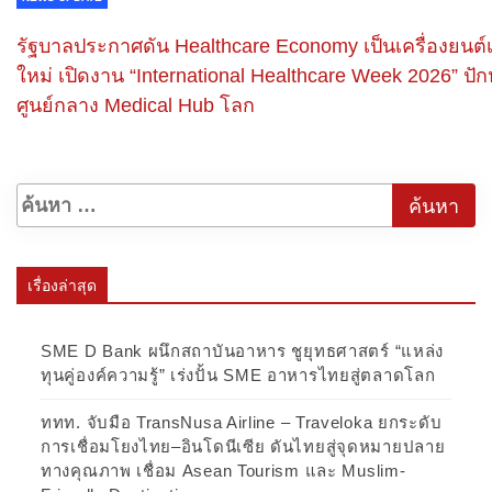
รัฐบาลประกาศดัน Healthcare Economy เป็นเครื่องยนต์
ใหม่ เปิดงาน “International Healthcare Week 2026” ปัก
ศูนย์กลาง Medical Hub โลก
เรื่องล่าสุด
SME D Bank ผนึกสถาบันอาหาร ชูยุทธศาสตร์ “แหล่ง
ทุนคู่องค์ความรู้” เร่งปั้น SME อาหารไทยสู่ตลาดโลก
ททท. จับมือ TransNusa Airline – Traveloka ยกระดับ
การเชื่อมโยงไทย–อินโดนีเซีย ดันไทยสู่จุดหมายปลาย
ทางคุณภาพ เชื่อม Asean Tourism และ Muslim-