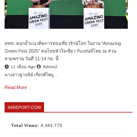
ททท. ตอกย้ำแนวคิดการท่องเที่ยวรักษ์โลก ในงาน “Amazing
Green Fest 2025” คนไทยหัวใจเขียว กับเสน่ห์ไทย ณ สวน
สามพราน วันที่ 11-14 กย. นี้
11 เดือน Ago
Admin2
นางสาวฐาปนีย์ เกียรติไพบู…
Read More
94REPORT.COM
Total Views:
4,444,778