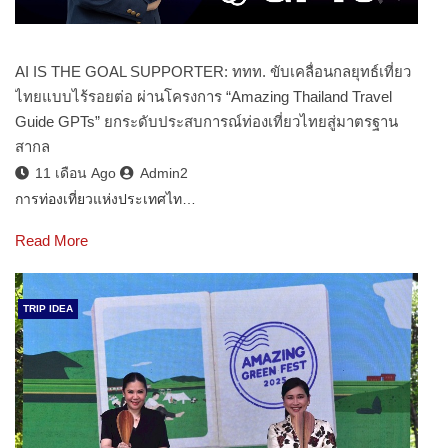
AI IS THE GOAL SUPPORTER: ททท. ขับเคลื่อนกลยุทธ์เที่ยว
ไทยแบบไร้รอยต่อ ผ่านโครงการ “Amazing Thailand Travel
Guide GPTs” ยกระดับประสบการณ์ท่องเที่ยวไทยสู่มาตรฐาน
สากล
11 เดือน Ago
Admin2
การท่องเที่ยวแห่งประเทศไท…
Read More
TRIP IDEA