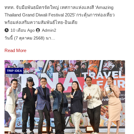
ททท. จับมือพันธมิตรจัดใหญ่ เทศกาลแห่งแสงสี ‘Amazing
Thailand Grand Diwali Festival 2025’ กระตุ้นการท่องเที่ยว
พร้อมส่งเสริมความสัมพันธ์ไทย-อินเดีย
10 เดือน Ago
Admin2
วันนี้ (7 ตุลาคม 2568) นา…
Read More
TRIP IDEA