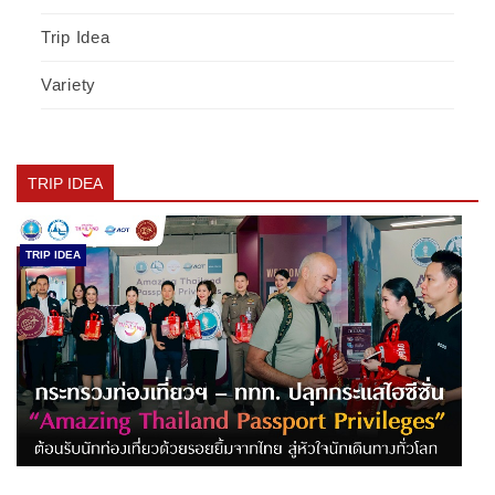
Trip Idea
Variety
TRIP IDEA
TRIP IDEA