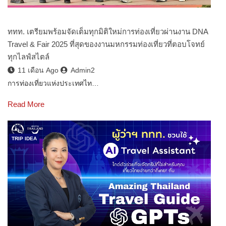
ททท. เตรียมพร้อมจัดเต็มทุกมิติใหม่การท่องเที่ยวผ่านงาน DNA
Travel & Fair 2025 ที่สุดของงานมหกรรมท่องเที่ยวที่ตอบโจทย์
ทุกไลฟ์สไตล์
11 เดือน Ago
Admin2
การท่องเที่ยวแห่งประเทศไท…
Read More
TRIP IDEA