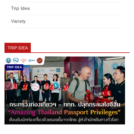
Trip Idea
Variety
TRIP IDEA
TRIP IDEA