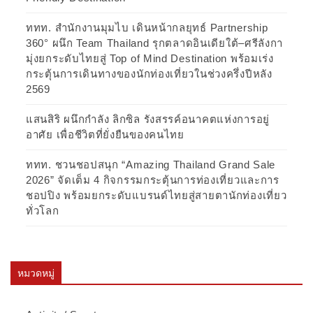
ททท. สำนักงานมุมไบ เดินหน้ากลยุทธ์ Partnership
360° ผนึก Team Thailand รุกตลาดอินเดียใต้–ศรีลังกา
มุ่งยกระดับไทยสู่ Top of Mind Destination พร้อมเร่ง
กระตุ้นการเดินทางของนักท่องเที่ยวในช่วงครึ่งปีหลัง
2569
แสนสิริ ผนึกกำลัง ลิกซิล รังสรรค์อนาคตแห่งการอยู่
อาศัย เพื่อชีวิตที่ยั่งยืนของคนไทย
ททท. ชวนชอปสนุก “Amazing Thailand Grand Sale
2026” จัดเต็ม 4 กิจกรรมกระตุ้นการท่องเที่ยวและการ
ชอปปิง พร้อมยกระดับแบรนด์ไทยสู่สายตานักท่องเที่ยว
ทั่วโลก
หมวดหมู่