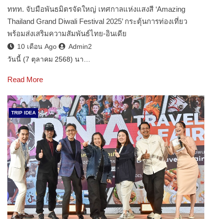
ททท. จับมือพันธมิตรจัดใหญ่ เทศกาลแห่งแสงสี ‘Amazing
Thailand Grand Diwali Festival 2025’ กระตุ้นการท่องเที่ยว
พร้อมส่งเสริมความสัมพันธ์ไทย-อินเดีย
10 เดือน Ago
Admin2
วันนี้ (7 ตุลาคม 2568) นา…
Read More
TRIP IDEA