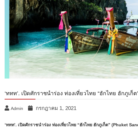
‘ททท’. เปิดศักราชนำร่อง ท่องเที่ยวไทย “ฮักไทย ฮักภูเก็
กรกฎาคม 1, 2021
Admin
‘ททท’. เปิดศักราชนำร่อง ท่องเที่ยวไทย “ฮักไทย ฮักภูเก็ต” (Phuket Sa