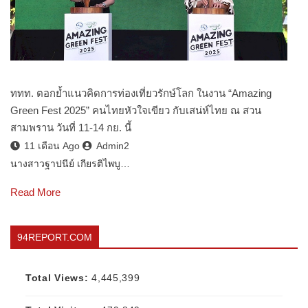
ททท. ตอกย้ำแนวคิดการท่องเที่ยวรักษ์โลก ในงาน “Amazing
Green Fest 2025” คนไทยหัวใจเขียว กับเสน่ห์ไทย ณ สวน
สามพราน วันที่ 11-14 กย. นี้
11 เดือน Ago
Admin2
นางสาวฐาปนีย์ เกียรติไพบู…
Read More
94REPORT.COM
Total Views:
4,445,399