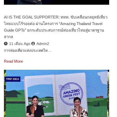
AI IS THE GOAL SUPPORTER: ททท. ขับเคลื่อนกลยุทธ์เที่ยว
ไทยแบบไร้รอยต่อ ผ่านโครงการ “Amazing Thailand Travel
Guide GPTs” ยกระดับประสบการณ์ท่องเที่ยวไทยสู่มาตรฐาน
สากล
11 เดือน Ago
Admin2
การท่องเที่ยวแห่งประเทศไท…
Read More
TRIP IDEA