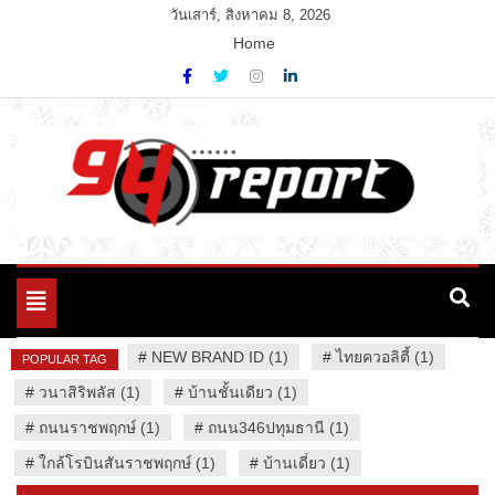
Skip
วันเสาร์, สิงหาคม 8, 2026
to
Home
content
Variety News
94 Report.com
Toggle
navigation
#
NEW BRAND ID (1)
#
ไทยควอลิตี้ (1)
POPULAR TAG
#
วนาสิริพลัส (1)
#
บ้านชั้นเดียว (1)
#
ถนนราชพฤกษ์ (1)
#
ถนน346ปทุมธานี (1)
#
ใกล้โรบินสันราชพฤกษ์ (1)
#
บ้านเดี่ยว (1)