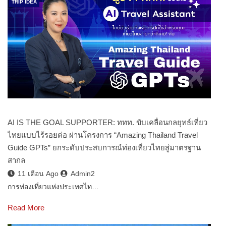
TRIP IDEA
AI IS THE GOAL SUPPORTER: ททท. ขับเคลื่อนกลยุทธ์เที่ยว
ไทยแบบไร้รอยต่อ ผ่านโครงการ “Amazing Thailand Travel
Guide GPTs” ยกระดับประสบการณ์ท่องเที่ยวไทยสู่มาตรฐาน
สากล
11 เดือน Ago
Admin2
การท่องเที่ยวแห่งประเทศไท…
Read More