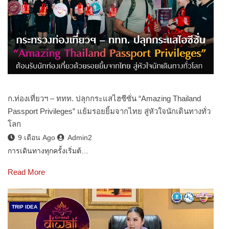
ก.ท่องเที่ยวฯ – ททท. ปลุกกระแสไฮซีซั่น “Amazing Thailand
Passport Privileges” แย้มรอยยิ้มจากไทย สู่หัวใจนักเดินทางทั่ว
โลก
9 เดือน Ago
Admin2
การเดินทางทุกครั้งเริ่มต้…
Read More
TRIP IDEA