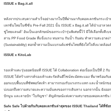
ISSUE x Bag.it.all
หลังจากประสบความสำเร็จอย่างมากในปีที่ผ่านมากับคอลเลกชันกระเป๋
เลกชั่นใหม่ในซีซั่น Pre-Fall 2021 นั้น ISSUE x Bag.it.all ได้นำเอาล
ชู่ไทยแลนด์” อันเป็นเอกลักษณ์ของกระเป๋ารุ่นพิเศษนี้ไว้ มีให้เลือกทั้
สาน PP Food Grade ที่แข็งแรง ทนทาน กันน้ำ กันฝน ทำความสะอาดง่าย
(Sustainability) ตอกย้ำความเป็นแบรนด์แฟชั่นไทยที่ยังใส่ใจสิ่งแวดล้อมส
ISSUE x KitoLab
รองเท้าแตะรุ่นยอดนิยมที่ ISSUE ได้ Collaboration ต่อเนื่องเป็นปีที่ 2 ก
ISSUE ได้สร้างสรรค์รองเท้าแตะรัดส้นดีไซน์ทะมัดทะแมง ที่มาพร้อมก
ออกแบบพื้นบนที่ซัพพอร์ตเท้า สามารถรองรับแรงกระแทก และน้ำหนักของผู้ส
บ่งบอกถึงความสบายและความมั่นคงของการเดินทาง นอกจากนั้น ยังออกแ
ปักนูน และลายปัก “ใบกัญชา” สัญลักษณ์แห่งความสบายของคอลเลกชัน Pre
Safe Safe ไปด้วยกันกับคอลเลกชันล่าสุดของ ISSUE Thailand ได้ที่ช้อ