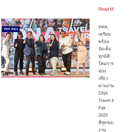
Read More
ททท.
TRIP IDEA
เตรียม
พร้อม
จัดเต็ม
ทุกมิติ
ใหม่การ
ท่อง
เที่ยว
ผ่านงาน
DNA
Travel &
Fair
2025
ที่สุดของ
งาน