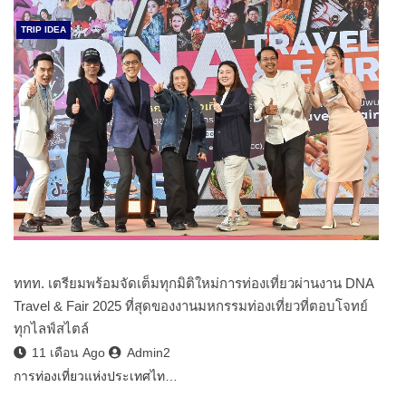
TRIP IDEA
ททท. เตรียมพร้อมจัดเต็มทุกมิติใหม่การท่องเที่ยวผ่านงาน DNA
Travel & Fair 2025 ที่สุดของงานมหกรรมท่องเที่ยวที่ตอบโจทย์
ทุกไลฟ์สไตล์
11 เดือน Ago
Admin2
การท่องเที่ยวแห่งประเทศไท…