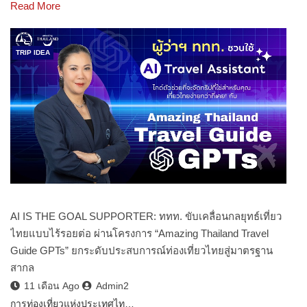
Read More
TRIP IDEA
AI IS THE GOAL SUPPORTER: ททท. ขับเคลื่อนกลยุทธ์เที่ยว
ไทยแบบไร้รอยต่อ ผ่านโครงการ “Amazing Thailand Travel
Guide GPTs” ยกระดับประสบการณ์ท่องเที่ยวไทยสู่มาตรฐาน
สากล
11 เดือน Ago
Admin2
การท่องเที่ยวแห่งประเทศไท…