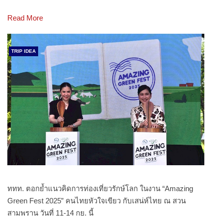
Read More
TRIP IDEA
ททท. ตอกย้ำแนวคิดการท่องเที่ยวรักษ์โลก ในงาน “Amazing
Green Fest 2025” คนไทยหัวใจเขียว กับเสน่ห์ไทย ณ สวน
สามพราน วันที่ 11-14 กย. นี้