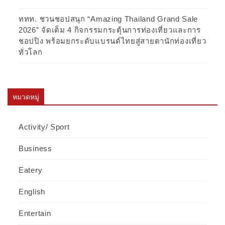
ททท. ชวนชอปสนุก “Amazing Thailand Grand Sale
2026” จัดเต็ม 4 กิจกรรมกระตุ้นการท่องเที่ยวและการ
ชอปปิง พร้อมยกระดับแบรนด์ไทยสู่สายตานักท่องเที่ยว
ทั่วโลก
หมวดหมู่
Activity/ Sport
Business
Eatery
English
Entertain