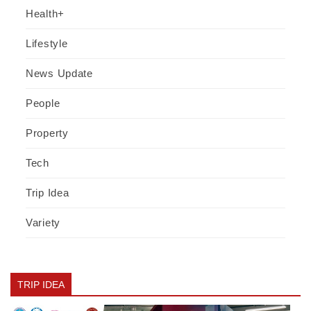
Health+
Lifestyle
News Update
People
Property
Tech
Trip Idea
Variety
TRIP IDEA