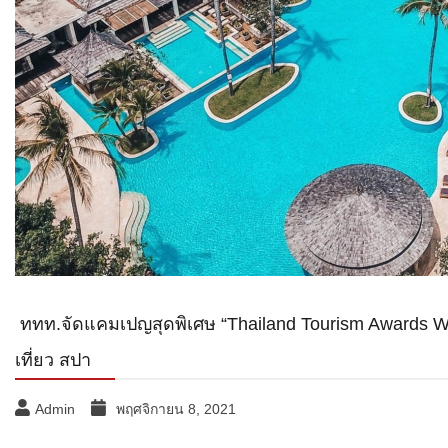
ททท.จัดแคมเปญสุดพิเศษ “Thailand Tourism Awards Win
เที่ยว สปา
Admin
พฤศจิกายน 8, 2021