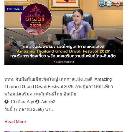
TRIP IDEA
ททท. จับมือพันธมิตรจัดใหญ่ เทศกาลแห่งแสงสี ‘Amazing
Thailand Grand Diwali Festival 2025’ กระตุ้นการท่องเที่ยว
พร้อมส่งเสริมความสัมพันธ์ไทย-อินเดีย
10 เดือน Ago
Admin2
วันนี้ (7 ตุลาคม 2568) นา…
Read More