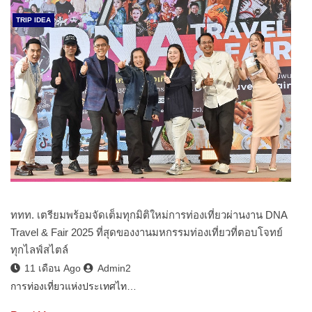
TRIP IDEA
ททท. เตรียมพร้อมจัดเต็มทุกมิติใหม่การท่องเที่ยวผ่านงาน DNA
Travel & Fair 2025 ที่สุดของงานมหกรรมท่องเที่ยวที่ตอบโจทย์
ทุกไลฟ์สไตล์
11 เดือน Ago
Admin2
การท่องเที่ยวแห่งประเทศไท…