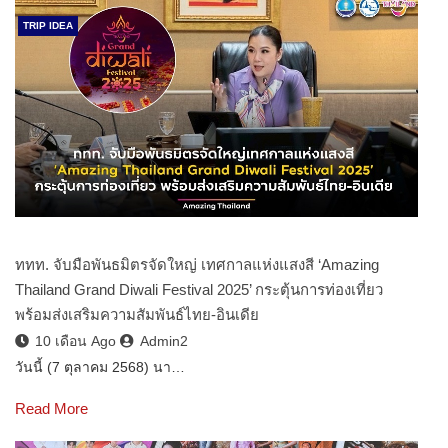
TRIP IDEA
ททท. จับมือพันธมิตรจัดใหญ่ เทศกาลแห่งแสงสี ‘Amazing
Thailand Grand Diwali Festival 2025’ กระตุ้นการท่องเที่ยว
พร้อมส่งเสริมความสัมพันธ์ไทย-อินเดีย
10 เดือน Ago
Admin2
วันนี้ (7 ตุลาคม 2568) นา…
Read More