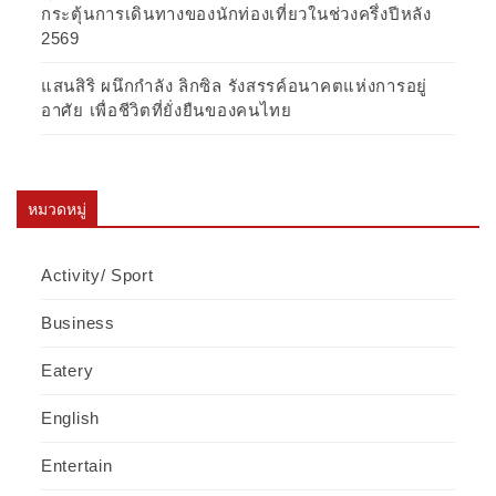
กระตุ้นการเดินทางของนักท่องเที่ยวในช่วงครึ่งปีหลัง
2569
แสนสิริ ผนึกกำลัง ลิกซิล รังสรรค์อนาคตแห่งการอยู่
อาศัย เพื่อชีวิตที่ยั่งยืนของคนไทย
หมวดหมู่
Activity/ Sport
Business
Eatery
English
Entertain