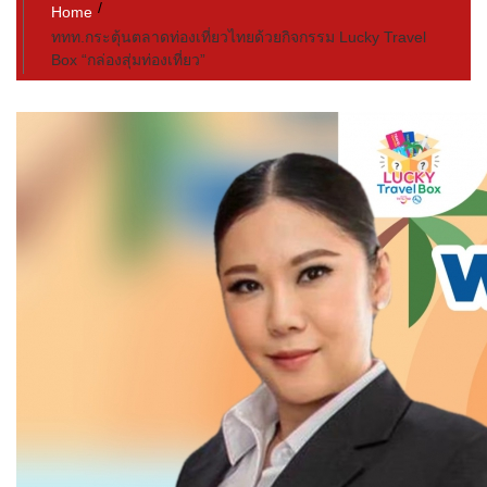
Home
ททท.กระตุ้นตลาดท่องเที่ยวไทยด้วยกิจกรรม​ Lucky Travel
Box “กล่องสุ่มท่องเที่ยว”