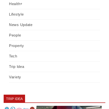
Health+
Lifestyle
News Update
People
Property
Tech
Trip Idea
Variety
TRIP IDEA