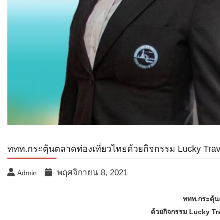
ททท.กระตุ้นตลาดท่องเที่ยวไทยด้วยกิจกรรม​ Lucky Travel
พฤศจิกายน 8, 2021
Admin
ททท.กระตุ้น
ด้วยกิจกรรม Lucky Trav