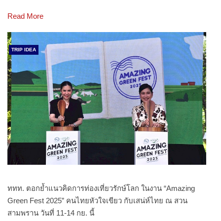
Read More
TRIP IDEA
ททท. ตอกย้ำแนวคิดการท่องเที่ยวรักษ์โลก ในงาน “Amazing
Green Fest 2025” คนไทยหัวใจเขียว กับเสน่ห์ไทย ณ สวน
สามพราน วันที่ 11-14 กย. นี้