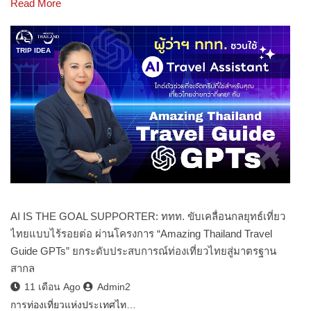
Read More
TRIP IDEA
AI IS THE GOAL SUPPORTER: ททท. ขับเคลื่อนกลยุทธ์เที่ยว
ไทยแบบไร้รอยต่อ ผ่านโครงการ “Amazing Thailand Travel
Guide GPTs” ยกระดับประสบการณ์ท่องเที่ยวไทยสู่มาตรฐาน
สากล
11 เดือน Ago
Admin2
การท่องเที่ยวแห่งประเทศไท…